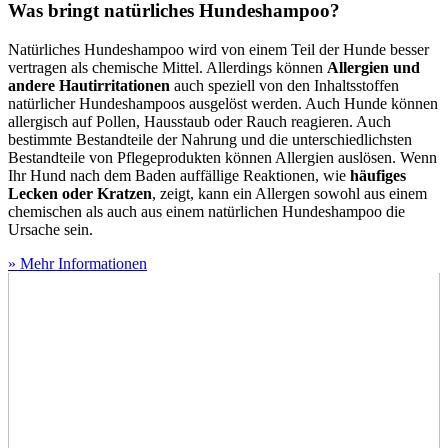
Was bringt natürliches Hundeshampoo?
Natürliches Hundeshampoo wird von einem Teil der Hunde besser
vertragen als chemische Mittel. Allerdings können
Allergien und
andere Hautirritationen
auch speziell von den Inhaltsstoffen
natürlicher Hundeshampoos ausgelöst werden. Auch Hunde können
allergisch auf Pollen, Hausstaub oder Rauch reagieren. Auch
bestimmte Bestandteile der Nahrung und die unterschiedlichsten
Bestandteile von Pflegeprodukten können Allergien auslösen. Wenn
Ihr Hund nach dem Baden auffällige Reaktionen, wie
häufiges
Lecken oder Kratzen
, zeigt, kann ein Allergen sowohl aus einem
chemischen als auch aus einem natürlichen Hundeshampoo die
Ursache sein.
» Mehr Informationen