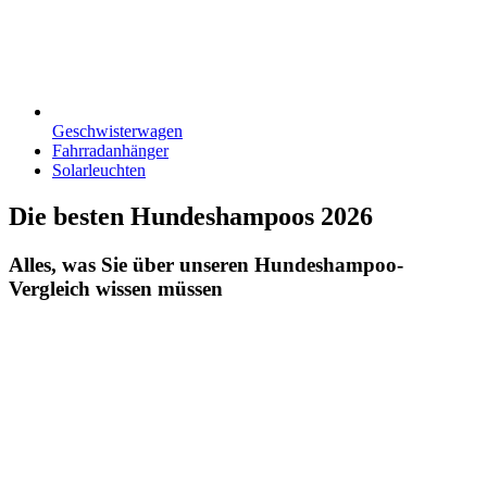
Geschwisterwagen
Fahrradanhänger
Solarleuchten
Die besten Hundeshampoos 2026
Alles, was Sie über unseren Hundeshampoo-
Vergleich wissen müssen