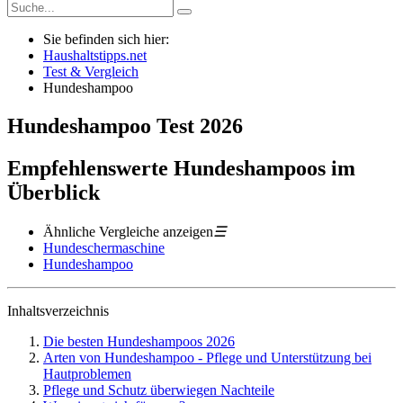
Sie befinden sich hier:
Haushaltstipps.net
Test & Vergleich
Hundeshampoo
Hundeshampoo
Test
2026
Empfehlenswerte Hundeshampoos im
Überblick
Ähnliche Vergleiche anzeigen
☰
Hundeschermaschine
Hundeshampoo
Inhaltsverzeichnis
Die besten Hundeshampoos 2026
Arten von Hundeshampoo - Pflege und Unterstützung bei
Hautproblemen
Pflege und Schutz überwiegen Nachteile