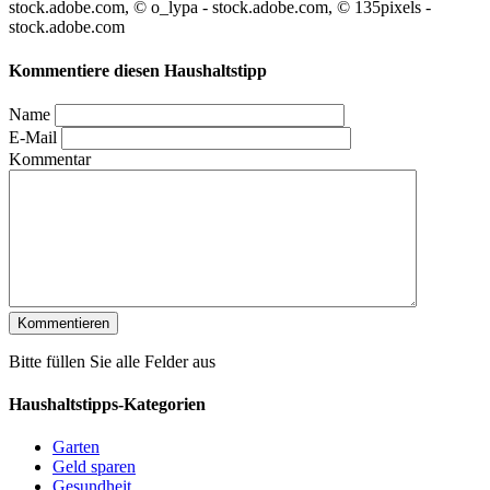
stock.adobe.com, © o_lypa - stock.adobe.com, © 135pixels -
stock.adobe.com
Kommentiere diesen Haushaltstipp
Name
E-Mail
Kommentar
Bitte füllen Sie alle Felder aus
Haushaltstipps-Kategorien
Garten
Geld sparen
Gesundheit