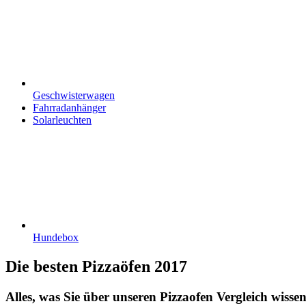
Geschwisterwagen
Fahrradanhänger
Solarleuchten
Hundebox
Die besten Pizzaöfen 2017
Alles, was Sie über unseren Pizzaofen Vergleich wissen