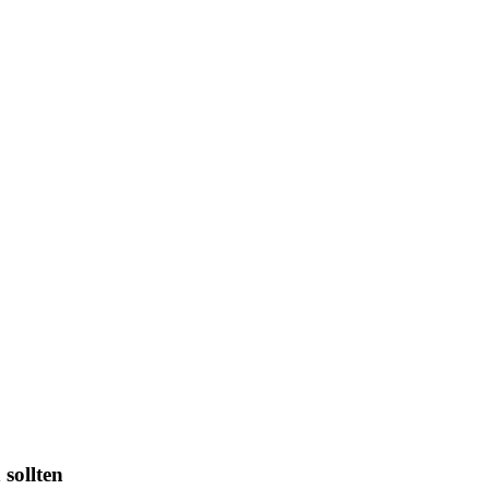
 sollten