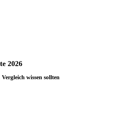
te 2026
Vergleich wissen sollten