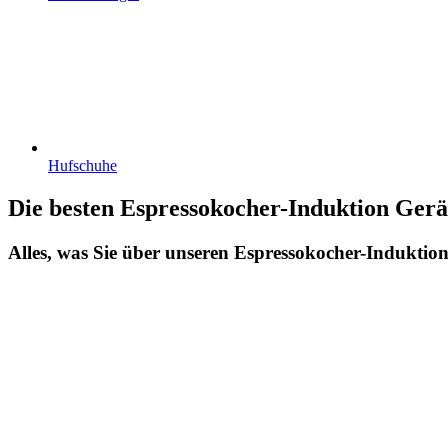
Hufschuhe
Die besten Espressokocher-Induktion Gerä
Alles, was Sie über unseren Espressokocher-Induktion 