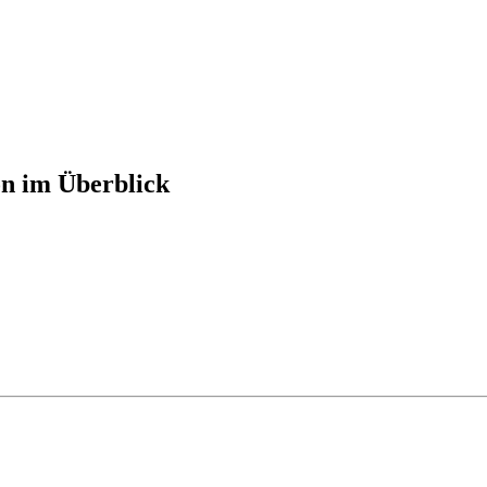
n im Überblick