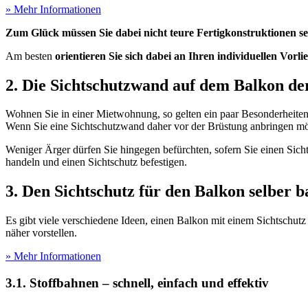
» Mehr Informationen
Zum Glück müssen Sie dabei nicht teure Fertigkonstruktionen se
Am besten
orientieren Sie sich dabei an Ihren individuellen Vorli
2. Die Sichtschutzwand auf dem Balkon 
Wohnen Sie in einer Mietwohnung, so gelten ein paar Besonderheite
Wenn Sie eine Sichtschutzwand daher vor der Brüstung anbringen möch
Weniger Ärger dürfen Sie hingegen befürchten, sofern Sie einen Sicht
handeln und einen Sichtschutz befestigen.
3. Den Sichtschutz für den Balkon selber 
Es gibt viele verschiedene Ideen, einen Balkon mit einem Sichtschut
näher vorstellen.
» Mehr Informationen
3.1. Stoffbahnen – schnell, einfach und effektiv