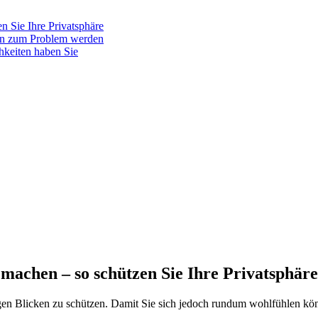
n Sie Ihre Privatsphäre
nn zum Problem werden
hkeiten haben Sie
 machen – so schützen Sie Ihre Privatsphäre
igen Blicken zu schützen. Damit Sie sich jedoch rundum wohlfühlen kön