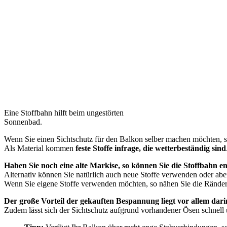
Eine Stoffbahn hilft beim ungestörten
Sonnenbad.
Wenn Sie einen Sichtschutz für den Balkon selber machen möchten, s
Als Material kommen
feste Stoffe infrage, die wetterbeständig sind
Haben Sie noch eine alte Markise, so können Sie die Stoffbahn 
Alternativ können Sie natürlich auch neue Stoffe verwenden oder abe
Wenn Sie eigene Stoffe verwenden möchten, so nähen Sie die Ränder 
Der große Vorteil der gekauften Bespannung liegt vor allem dari
Zudem lässt sich der Sichtschutz aufgrund vorhandener Ösen schnell