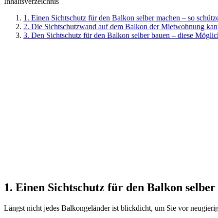
Inhaltsverzeichnis
1. Einen Sichtschutz für den Balkon selber machen – so schütze
2. Die Sichtschutzwand auf dem Balkon der Mietwohnung ka
3. Den Sichtschutz für den Balkon selber bauen – diese Möglic
1. Einen Sichtschutz für den Balkon selber
Längst nicht jedes Balkongeländer ist blickdicht, um Sie vor neugier