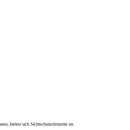
nen, bieten sich Sichtschutzelemente an.