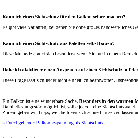
Kann ich einen Sichtschutz für den Balkon selber machen?
Es gibt viele Varianten, bei denen Sie ohne großes handwerkliches Ge
Kann ich einen Sichtschutz aus Paletten selbst bauen?
Diese Methode eignet sich besonders, wenn Sie nur in einem Bereich 
Habe ich als Mieter einen Anspruch auf einen Sichtschutz auf d
Diese Frage lässt sich leider nicht einheitlich beantworten. Insbeso
Ein Balkon ist eine wunderbare Sache.
Besonders in den warmen Mo
Damit dies ungestört möglich ist, sollte jedoch eine Sichtschutzwand 
Zudem geben wir Tipps, welche Ideen sich schnell umsetzen lassen u
» Durchgehende Balkonbespannung als Sichtschutz