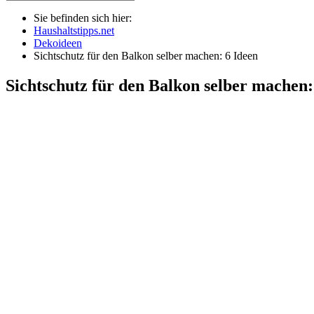
Sie befinden sich hier:
Haushaltstipps.net
Dekoideen
Sichtschutz für den Balkon selber machen: 6 Ideen
Sichtschutz für den Balkon selber machen: