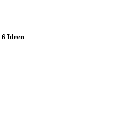
 6 Ideen