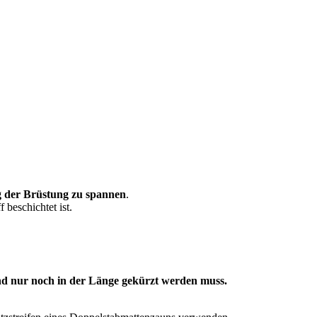
g der Brüstung zu spannen
.
 beschichtet ist.
 und nur noch in der Länge gekürzt werden muss.