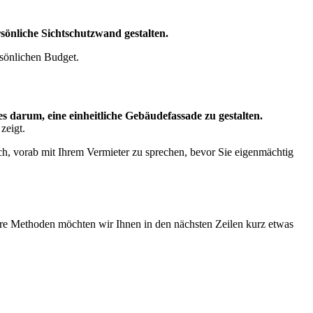
sönliche Sichtschutzwand gestalten.
rsönlichen Budget.
 darum, eine einheitliche Gebäudefassade zu gestalten.
zeigt.
och, vorab mit Ihrem Vermieter zu sprechen, bevor Sie eigenmächtig
gere Methoden möchten wir Ihnen in den nächsten Zeilen kurz etwas