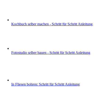
Kochbuch selber machen - Schritt für Schritt Anleitung
Fotostudio selber bauen - Schritt für Schritt Anleitung
In Fliesen bohren: Schritt für Schritt Anleitung