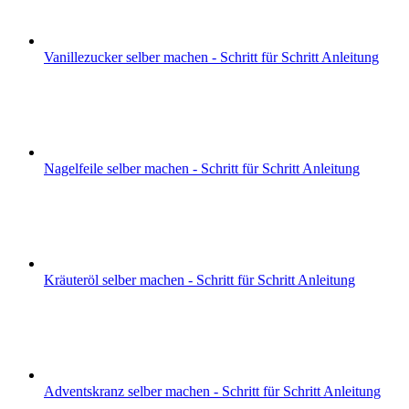
Vanillezucker selber machen - Schritt für Schritt Anleitung
Nagelfeile selber machen - Schritt für Schritt Anleitung
Kräuteröl selber machen - Schritt für Schritt Anleitung
Adventskranz selber machen - Schritt für Schritt Anleitung