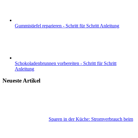
Gummistiefel reparieren - Schritt für Schritt Anleitung
Schokoladenbrunnen vorbereiten - Schritt für Schritt
Anleitung
Neueste Artikel
Sparen in der Küche: Stromverbrauch beim