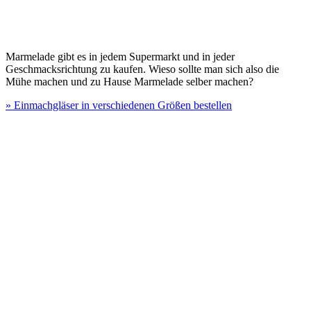
Marmelade gibt es in jedem Supermarkt und in jeder
Geschmacksrichtung zu kaufen. Wieso sollte man sich also die
Mühe machen und zu Hause Marmelade selber machen?
» Einmachgläser in verschiedenen Größen bestellen