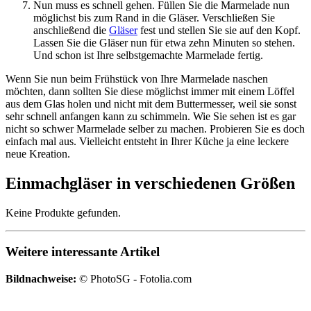
Nun muss es schnell gehen. Füllen Sie die Marmelade nun
möglichst bis zum Rand in die Gläser. Verschließen Sie
anschließend die
Gläser
fest und stellen Sie sie auf den Kopf.
Lassen Sie die Gläser nun für etwa zehn Minuten so stehen.
Und schon ist Ihre selbstgemachte Marmelade fertig.
Wenn Sie nun beim Frühstück von Ihre Marmelade naschen
möchten, dann sollten Sie diese möglichst immer mit einem Löffel
aus dem Glas holen und nicht mit dem Buttermesser, weil sie sonst
sehr schnell anfangen kann zu schimmeln. Wie Sie sehen ist es gar
nicht so schwer Marmelade selber zu machen. Probieren Sie es doch
einfach mal aus. Vielleicht entsteht in Ihrer Küche ja eine leckere
neue Kreation.
Einmachgläser in verschiedenen Größen
Keine Produkte gefunden.
Weitere interessante Artikel
Bildnachweise:
© PhotoSG - Fotolia.com