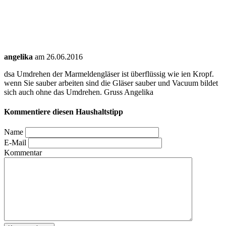
angelika
am 26.06.2016
dsa Umdrehen der Marmeldengläser ist überflüssig wie ien Kropf.
wenn Sie sauber arbeiten sind die Gläser sauber und Vacuum bildet
sich auch ohne das Umdrehen. Gruss Angelika
Kommentiere diesen Haushaltstipp
Name
E-Mail
Kommentar