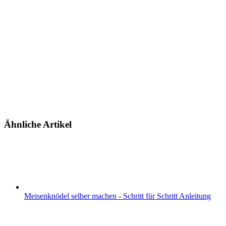
Ähnliche Artikel
Meisenknödel selber machen - Schritt für Schritt Anleitung