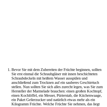
Bevor Sie mit dem Zubereiten der Früchte beginnen, sollten
Sie erst einmal die Schraubgläser mit innen beschichteten
Schraubdeckeln mit heißem Wasser ausspülen und
anschließend zum Trocknen auf ein sauberes Geschirrtuch
stellen. Nun sollten Sie sich alles zurecht legen, was Sie zum
Hersteller der Marmelade brauchen: einen großen Kochtopf,
einen Kochlöffel, ein Messer, Pürierstab, die Küchenwaage,
ein Paket Gelierzucker und natürlich etwas mehr als ein
Kilogramm Früchte. Welche Früchte Sie nehmen, das liegt