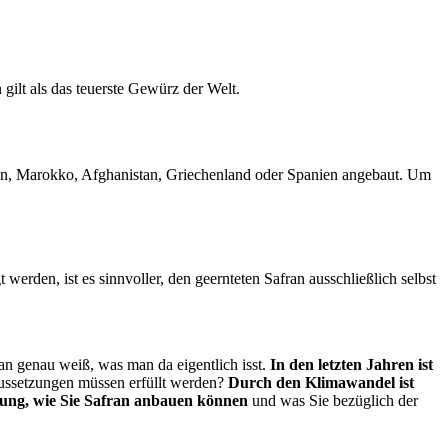
 gilt als das teuerste Gewürz der Welt.
Iran, Marokko, Afghanistan, Griechenland oder Spanien angebaut. Um
 werden, ist es sinnvoller, den geernteten Safran ausschließlich selbst
n genau weiß, was man da eigentlich isst.
In den letzten Jahren ist
aussetzungen müssen erfüllt werden?
Durch den Klimawandel ist
eitung, wie Sie Safran anbauen können
und was Sie bezüglich der