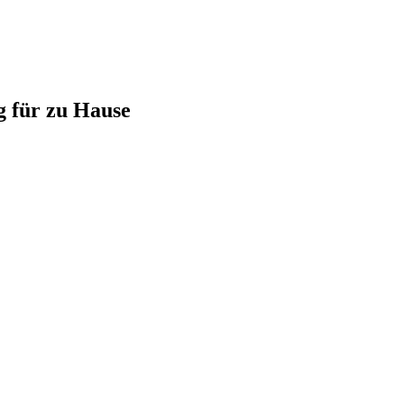
g für zu Hause