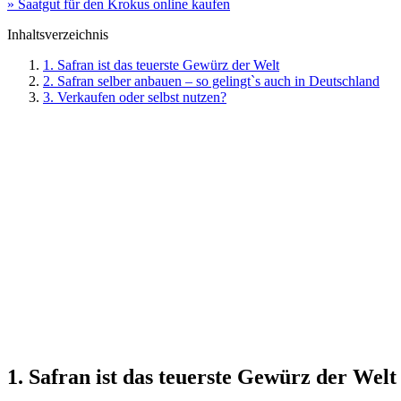
» Saatgut für den Krokus online kaufen
Inhaltsverzeichnis
1. Safran ist das teuerste Gewürz der Welt
2. Safran selber anbauen – so gelingt`s auch in Deutschland
3. Verkaufen oder selbst nutzen?
1. Safran ist das teuerste Gewürz der Welt