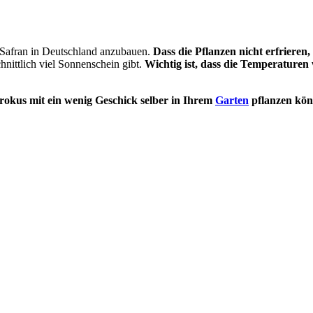
, Safran in Deutschland anzubauen.
Dass die Pflanzen nicht erfriere
hnittlich viel Sonnenschein gibt.
Wichtig ist, dass die Temperaturen 
rokus mit ein wenig Geschick selber in Ihrem
Garten
pflanzen kö