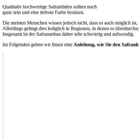
Qualitativ hochwertige Safranfäden sollten noch
ganz sein und eine tiefrote Farbe besitzen.
Die meisten Menschen wissen jedoch nicht, dass es auch möglich ist
Allerdings gelingt dies lediglich in Regionen, in denen es überdurchsc
Insgesamt ist der Safrananbau daher sehr schwierig und aufwendig.
Im Folgenden geben wir Ihnen eine
Anleitung, wie Sie den Safrank