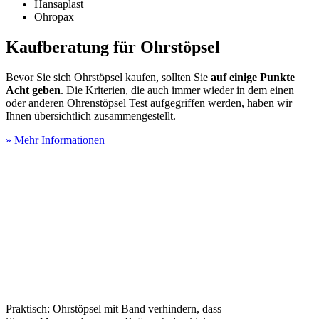
Hansaplast
Ohropax
Kaufberatung für Ohrstöpsel
Bevor Sie sich Ohrstöpsel kaufen, sollten Sie
auf einige Punkte
Acht geben
. Die Kriterien, die auch immer wieder in dem einen
oder anderen Ohrenstöpsel Test
aufgegriffen werden, haben wir
Ihnen übersichtlich zusammengestellt.
» Mehr Informationen
Praktisch: Ohrstöpsel mit Band verhindern, dass