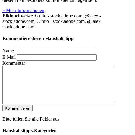
diesem Fall besonders komfortabel zu tragen sein.
» Mehr Informationen
Bildnachweise:
© nito - stock.adobe.com, @ alex -
stock.adobe.com, © nito - stock.adobe.com, @ alex -
stock.adobe.com
Kommentiere diesen Haushaltstipp
Name
E-Mail
Kommentar
Bitte füllen Sie alle Felder aus
Haushaltstipps-Kategorien