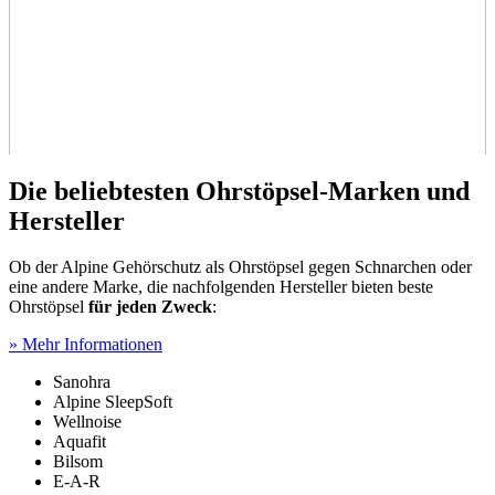
Die beliebtesten Ohrstöpsel-Marken und
Hersteller
Ob der Alpine Gehörschutz als Ohrstöpsel gegen Schnarchen oder
eine andere Marke, die nachfolgenden Hersteller bieten beste
Ohrstöpsel
für jeden Zweck
:
» Mehr Informationen
Sanohra
Alpine SleepSoft
Wellnoise
Aquafit
Bilsom
E-A-R