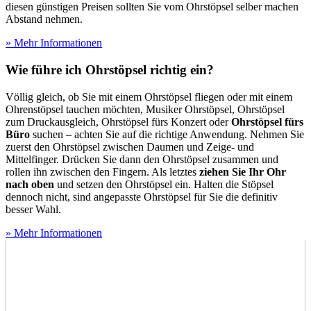
diesen günstigen Preisen sollten Sie vom Ohrstöpsel selber machen
Abstand nehmen.
» Mehr Informationen
Wie führe ich Ohrstöpsel richtig ein?
Völlig gleich, ob Sie mit einem Ohrstöpsel fliegen oder mit einem
Ohrenstöpsel tauchen möchten, Musiker Ohrstöpsel, Ohrstöpsel
zum Druckausgleich, Ohrstöpsel fürs Konzert oder
Ohrstöpsel fürs
Büro
suchen – achten Sie auf die richtige Anwendung. Nehmen Sie
zuerst den Ohrstöpsel zwischen Daumen und Zeige- und
Mittelfinger. Drücken Sie dann den Ohrstöpsel zusammen und
rollen ihn zwischen den Fingern. Als letztes
ziehen Sie Ihr Ohr
nach oben
und setzen den Ohrstöpsel ein. Halten die Stöpsel
dennoch nicht, sind angepasste Ohrstöpsel für Sie die definitiv
besser Wahl.
» Mehr Informationen