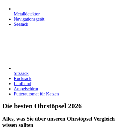
Metalldetektor
Navigationsgerät
Seesack
Sitzsack
Rucksack
Laufband
Ampelschirm
Futterautomat für Katzen
Die besten Ohrstöpsel 2026
Alles, was Sie über unseren Ohrstöpsel Vergleich
wissen sollten