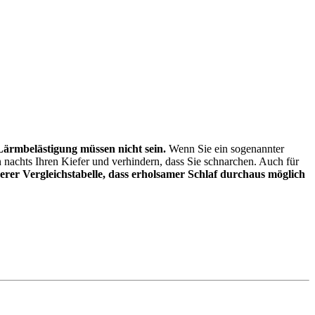
Lärmbelästigung müssen nicht sein.
Wenn Sie ein sogenannter
 nachts Ihren Kiefer und verhindern, dass Sie schnarchen. Auch für
erer Vergleichstabelle, dass erholsamer Schlaf durchaus möglich