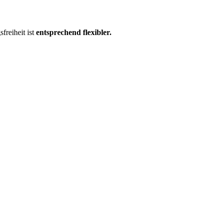
freiheit ist
entsprechend flexibler.