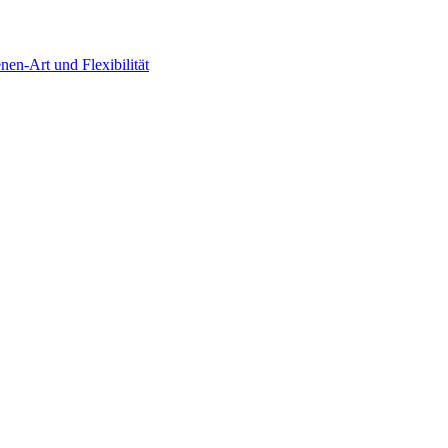
en-Art und Flexibilität