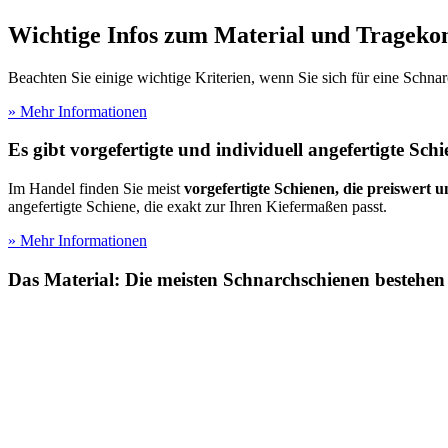
Wichtige Infos zum Material und Tragekom
Beachten Sie einige wichtige Kriterien, wenn Sie sich für eine Schna
» Mehr Informationen
Es gibt vorgefertigte und individuell angefertigte Sch
Im Handel finden Sie meist
vorgefertigte Schienen, die preiswert
angefertigte Schiene, die exakt zur Ihren Kiefermaßen passt.
» Mehr Informationen
Das Material: Die meisten Schnarchschienen bestehen