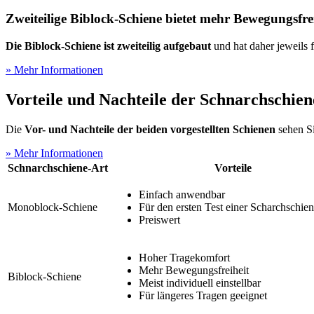
Zweiteilige Biblock-Schiene bietet mehr Bewegungsfre
Die Biblock-Schiene ist zweiteilig aufgebaut
und hat daher jeweils 
» Mehr Informationen
Vorteile und Nachteile der Schnarchschie
Die
Vor- und Nachteile der beiden vorgestellten Schienen
sehen Si
» Mehr Informationen
Schnarchschiene-Art
Vorteile
Einfach anwendbar
Monoblock-Schiene
Für den ersten Test
einer Scharchschien
Preiswert
Hoher Tragekomfort
Mehr Bewegungsfreiheit
Biblock-Schiene
Meist individuell einstellbar
Für längeres Tragen geeignet