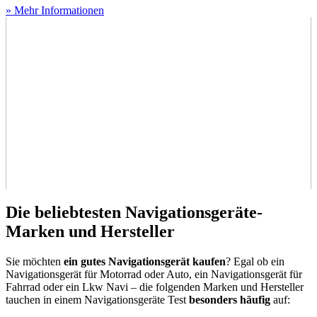
» Mehr Informationen
Die beliebtesten Navigationsgeräte-
Marken und Hersteller
Sie möchten
ein gutes Navigationsgerät kaufen
? Egal ob ein
Navigationsgerät für Motorrad oder Auto, ein Navigationsgerät für
Fahrrad oder ein Lkw Navi – die folgenden Marken und Hersteller
tauchen in einem Navigationsgeräte Test
besonders häufig
auf: