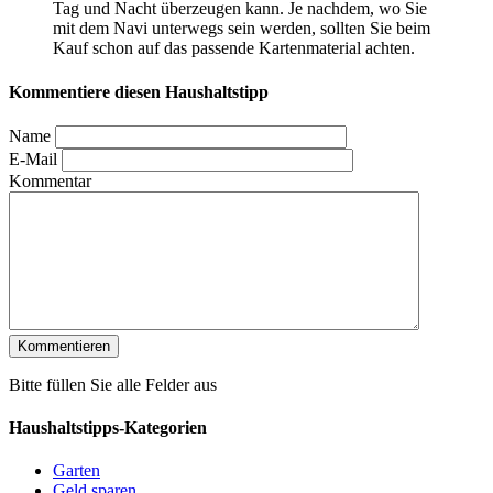
Tag und Nacht überzeugen kann. Je nachdem, wo Sie
mit dem Navi unterwegs sein werden, sollten Sie beim
Kauf schon auf das passende Kartenmaterial achten.
Kommentiere diesen Haushaltstipp
Name
E-Mail
Kommentar
Bitte füllen Sie alle Felder aus
Haushaltstipps-Kategorien
Garten
Geld sparen