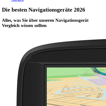
Die besten Navigationsgeräte 2026
Alles, was Sie über unseren Navigationsgerät
Vergleich wissen sollten