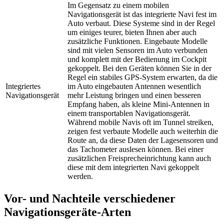
Im Gegensatz zu einem mobilen
Navigationsgerät ist das integrierte Navi fest im
Auto verbaut. Diese Systeme sind in der Regel
um einiges teurer, bieten Ihnen aber auch
zusätzliche Funktionen. Eingebaute Modelle
sind mit vielen Sensoren im Auto verbunden
und komplett mit der Bedienung im Cockpit
gekoppelt. Bei den Geräten können Sie in der
Regel ein stabiles GPS-System erwarten, da die
Integriertes
im Auto eingebauten Antennen wesentlich
Navigationsgerät
mehr Leistung bringen und einen besseren
Empfang haben, als kleine Mini-Antennen in
einem transportablen Navigationsgerät.
Während mobile Navis oft im Tunnel streiken,
zeigen fest verbaute Modelle auch weiterhin die
Route an, da diese Daten der Lagesensoren und
das Tachometer auslesen können. Bei einer
zusätzlichen Freisprecheinrichtung kann auch
diese mit dem integrierten Navi gekoppelt
werden.
Vor- und Nachteile verschiedener
Navigationsgeräte-Arten