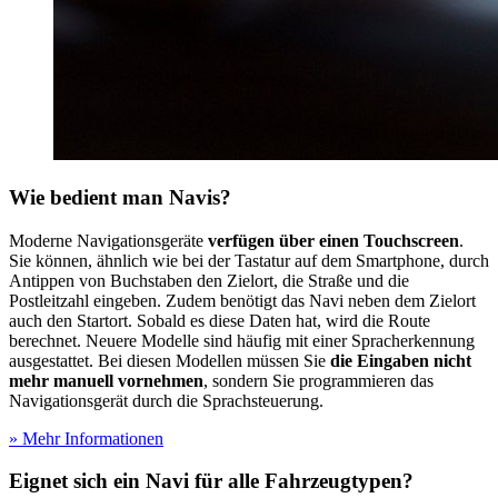
Wie bedient man Navis?
Moderne Navigationsgeräte
verfügen über einen Touchscreen
.
Sie können, ähnlich wie bei der Tastatur auf dem Smartphone, durch
Antippen von Buchstaben den Zielort, die Straße und die
Postleitzahl eingeben. Zudem benötigt das Navi neben dem Zielort
auch den Startort. Sobald es diese Daten hat, wird die Route
berechnet. Neuere Modelle sind häufig mit einer Spracherkennung
ausgestattet. Bei diesen Modellen müssen Sie
die Eingaben nicht
mehr manuell vornehmen
, sondern Sie programmieren das
Navigationsgerät durch die Sprachsteuerung.
» Mehr Informationen
Eignet sich ein Navi für alle Fahrzeugtypen?