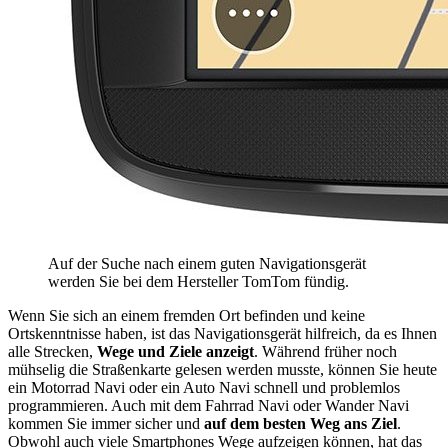
Auf der Suche nach einem guten Navigationsgerät
werden Sie bei dem Hersteller TomTom fündig.
Wenn Sie sich an einem fremden Ort befinden und keine
Ortskenntnisse haben, ist das Navigationsgerät hilfreich, da es Ihnen
alle Strecken,
Wege und Ziele anzeigt
. Während früher noch
mühselig die Straßenkarte gelesen werden musste, können Sie heute
ein Motorrad Navi oder ein Auto Navi schnell und problemlos
programmieren. Auch mit dem Fahrrad Navi oder Wander Navi
kommen Sie immer sicher und
auf dem besten Weg ans Ziel
.
Obwohl auch viele Smartphones Wege aufzeigen können, hat das