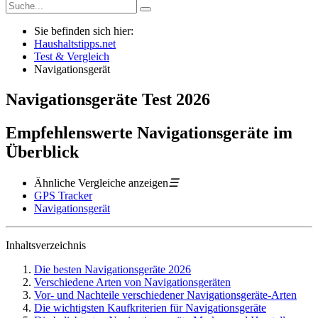
Sie befinden sich hier:
Haushaltstipps.net
Test & Vergleich
Navigationsgerät
Navigationsgeräte
Test
2026
Empfehlenswerte Navigationsgeräte im
Überblick
Ähnliche Vergleiche anzeigen
☰
GPS Tracker
Navigationsgerät
Inhaltsverzeichnis
Die besten Navigationsgeräte 2026
Verschiedene Arten von Navigationsgeräten
Vor- und Nachteile verschiedener Navigationsgeräte-Arten
Die wichtigsten Kaufkriterien für Navigationsgeräte