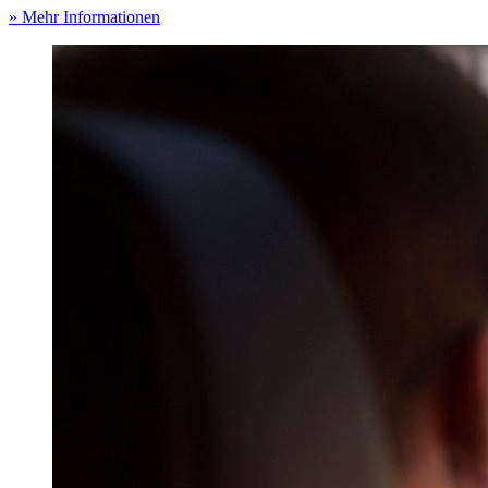
» Mehr Informationen