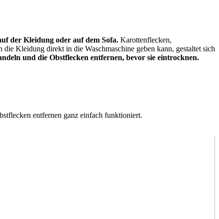
auf der Kleidung oder auf dem Sofa.
Karottenflecken,
die Kleidung direkt in die Waschmaschine geben kann, gestaltet sich
andeln und die Obstflecken entfernen, bevor sie eintrocknen.
tflecken entfernen ganz einfach funktioniert.