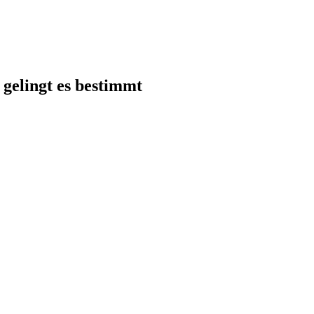
 gelingt es bestimmt