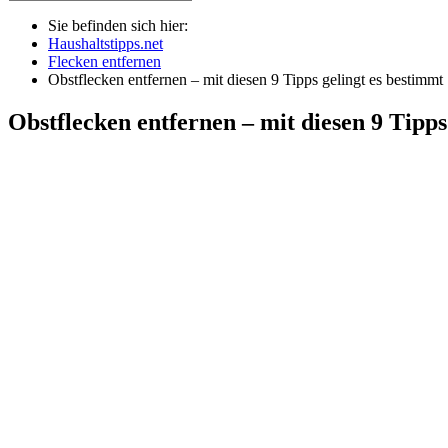
Sie befinden sich hier:
Haushaltstipps.net
Flecken entfernen
Obstflecken entfernen – mit diesen 9 Tipps gelingt es bestimmt
Obstflecken entfernen – mit diesen 9 Tipps