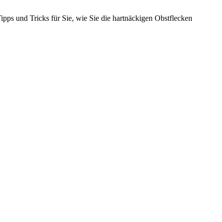
pps und Tricks für Sie, wie Sie die hartnäckigen Obstflecken