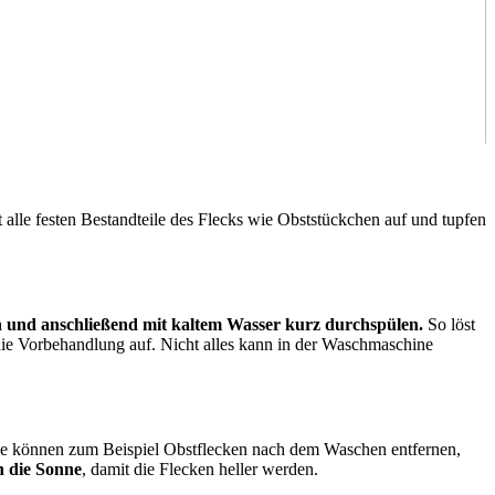
alle festen Bestandteile des Flecks wie Obststückchen auf und tupfen
 und anschließend mit kaltem Wasser kurz durchspülen.
So löst
 die Vorbehandlung auf. Nicht alles kann in der Waschmaschine
ie können zum Beispiel Obstflecken nach dem Waschen entfernen,
n die Sonne
, damit die Flecken heller werden.