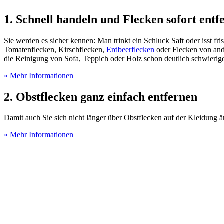
1. Schnell handeln und Flecken sofort entf
Sie werden es sicher kennen: Man trinkt ein Schluck Saft oder isst f
Tomatenflecken, Kirschflecken,
Erdbeerflecken
oder Flecken von ande
die Reinigung von Sofa, Teppich oder Holz schon deutlich schwierig
» Mehr Informationen
2. Obstflecken ganz einfach entfernen
Damit auch Sie sich nicht länger über Obstflecken auf der Kleidung 
» Mehr Informationen