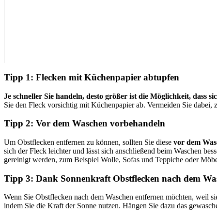
Tipp 1: Flecken mit Küchenpapier abtupfen
Je schneller Sie handeln, desto größer ist die Möglichkeit, dass s
Sie den Fleck vorsichtig mit Küchenpapier ab. Vermeiden Sie dabei, zu
Tipp 2: Vor dem Waschen vorbehandeln
Um Obstflecken entfernen zu können, sollten Sie diese
vor dem Wasc
sich der Fleck leichter und lässt sich anschließend beim Waschen bes
gereinigt werden, zum Beispiel Wolle, Sofas und Teppiche oder Möbe
Tipp 3: Dank Sonnenkraft Obstflecken nach dem Wa
Wenn Sie Obstflecken nach dem Waschen entfernen möchten, weil sie
indem Sie die Kraft der Sonne nutzen. Hängen Sie dazu das gewasch