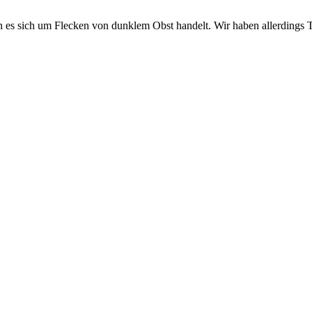
n es sich um Flecken von dunklem Obst handelt. Wir haben allerdings Ti