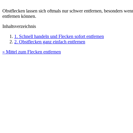
Obstflecken lassen sich oftmals nur schwer entfernen, besonders wen
entfernen können.
Inhaltsverzeichnis
1. Schnell handeln und Flecken sofort entfernen
2. Obstflecken ganz einfach entfernen
» Mittel zum Flecken entfernen