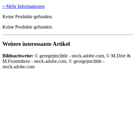
» Mehr Informationen
Keine Produkte gefunden.
Keine Produkte gefunden.
Weitere interessante Artikel
Bildnachweise:
© georgejmclittle - stock.adobe.com, © M.Dörr &
M.Frommherz - stock.adobe.com, © georgejmclittle -
stock.adobe.com