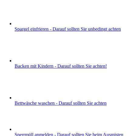
Spargel einfrieren - Darauf sollten Sie unbedingt achten
Backen mit Kindern - Darauf sollten Sie achten!
Bettwäsche waschen - Darauf sollten Sie achten
Sperrmüll anmelden - Darauf sollten Sie beim Ausmisten