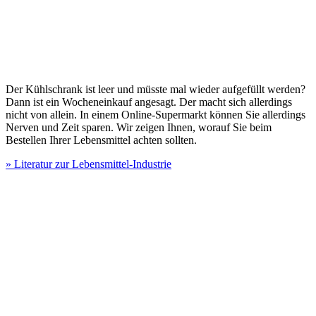
Der Kühlschrank ist leer und müsste mal wieder aufgefüllt werden?
Dann ist ein Wocheneinkauf angesagt. Der macht sich allerdings
nicht von allein. In einem Online-Supermarkt können Sie allerdings
Nerven und Zeit sparen. Wir zeigen Ihnen, worauf Sie beim
Bestellen Ihrer Lebensmittel achten sollten.
» Literatur zur Lebensmittel-Industrie