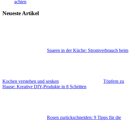
achten
Neueste Artikel
Sparen in der Küche: Stromverbrauch beim
Kochen verstehen und senken
Töpfern zu
Hause: Kreative DIY-Produkte in 8 Schritten
Rosen zurückschneiden: 9 Tipps für die