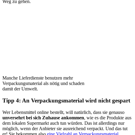
Weg zu gehen.
Manche Lieferdienste benutzen mehr
Verpackungsmaterial als nötig und schaden
damit der Umwelt.
Tipp 4: An Verpackungsmaterial wird nicht gespart
Wer Lebensmittel online bestellt, will natürlich, dass sie genauso
unversehrt bei sich Zuhause ankommen
, wie es die Produkte aus
dem lokalen Supermarkt auch tun würden. Das ist allerdings nur
möglich, wenn der Anbieter sie ausreichend verpackt. Und das tut
er! Sie bekommen also
eine Vielzahl an Verpackungsmaterial