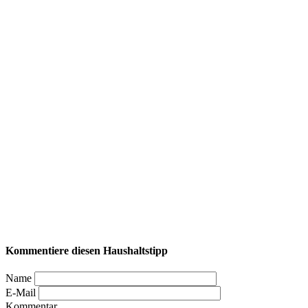
Kommentiere diesen Haushaltstipp
Name
E-Mail
Kommentar