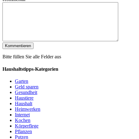
Bitte füllen Sie alle Felder aus
Haushaltstipps-Kategorien
Garten
Geld sparen
Gesundheit
Haustiere
Haushalt
Heimwerken
Internet
Kochen
Körperflege
Pflanzen
Putzen