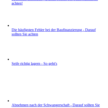
achten!
Die häufigsten Fehler bei der Baufinanzierung - Darauf
sollten Sie achten
Seife richtig lagern - So geht's
Abnehmen nach der Schwangerschaft - Darauf sollten Sie