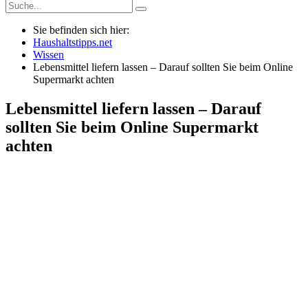
Sie befinden sich hier:
Haushaltstipps.net
Wissen
Lebensmittel liefern lassen – Darauf sollten Sie beim Online
Supermarkt achten
Lebensmittel liefern lassen – Darauf
sollten Sie beim Online Supermarkt
achten