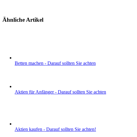
Ähnliche Artikel
Betten machen - Darauf sollten Sie achten
Aktien für Anfänger - Darauf sollten Sie achten
Aktien kaufen - Darauf sollten Sie achten!