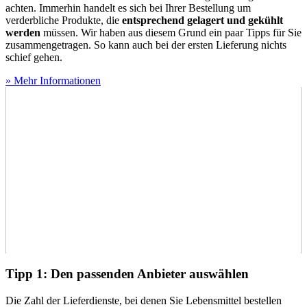
achten. Immerhin handelt es sich bei Ihrer Bestellung um
verderbliche Produkte, die
entsprechend gelagert und gekühlt
werden
müssen. Wir haben aus diesem Grund ein paar Tipps für Sie
zusammengetragen. So kann auch bei der ersten Lieferung nichts
schief gehen.
» Mehr Informationen
Tipp 1: Den passenden Anbieter auswählen
Die Zahl der Lieferdienste, bei denen Sie Lebensmittel bestellen