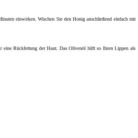
Minuten einwirken. Wischen Sie den Honig anschließend einfach mit
ür eine Rückfettung der Haut. Das Olivenöl hilft so Ihren Lippen als