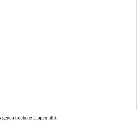
 gegen trockene Lippen hilft.