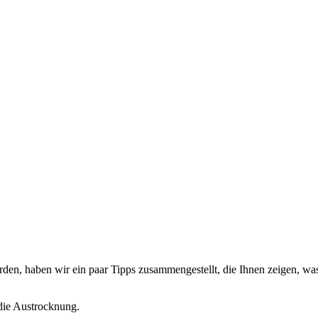
den, haben wir ein paar Tipps zusammengestellt, die Ihnen zeigen, was
die Austrocknung.