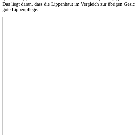
Das liegt daran, dass die Lippenhaut im Vergleich zur übrigen Gesi
gute Lippenpflege.