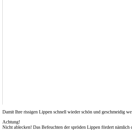
Damit Ihre rissigen Lippen schnell wieder schön und geschmeidig wer
Achtung!
Nicht ablecken! Das Befeuchten der spröden Lippen fördert nämlich 