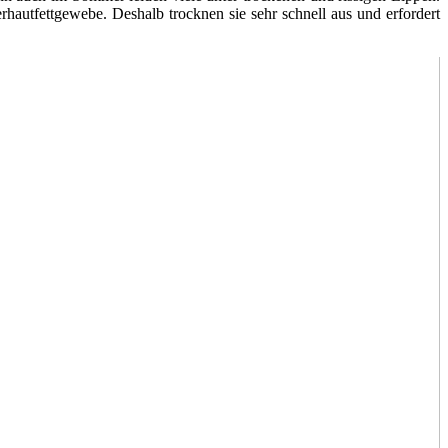
rhautfettgewebe. Deshalb trocknen sie sehr schnell aus und erfordert