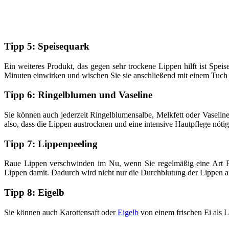
Tipp 5: Speisequark
Ein weiteres Produkt, das gegen sehr trockene Lippen hilft ist Spe
Minuten einwirken und wischen Sie sie anschließend mit einem Tuch ab
Tipp 6: Ringelblumen und Vaseline
Sie können auch jederzeit Ringelblumensalbe, Melkfett oder Vaselin
also, dass die Lippen austrocknen und eine intensive Hautpflege nötig
Tipp 7: Lippenpeeling
Raue Lippen verschwinden im Nu, wenn Sie regelmäßig eine Art 
Lippen damit. Dadurch wird nicht nur die Durchblutung der Lippen a
Tipp 8: Eigelb
Sie können auch Karottensaft oder
Eigelb
von einem frischen Ei als 