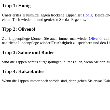
Tipp 1: Honig
Unser erstes Hausmittel gegen trockene Lippen ist
Honig
. Bestreic
einem Tuch wieder ab und genießen Sie das Ergebnis.
Tipp 2: Olivenöl
Zur Lippenpflege können Sie auch immer mal wieder
Olivenöl
auf 
natürliche Lippenpflege wieder
Feuchtigkeit
zu speichern und den Lip
Tipp 3: Sahne und Butter
Sind die Lippen bereits aufgesprungen, hilft es auch, wenn Sie den M
Tipp 4: Kakaobutter
Wenn die Lippen immer noch spröde sind, dann geben Sie etwas Kaka