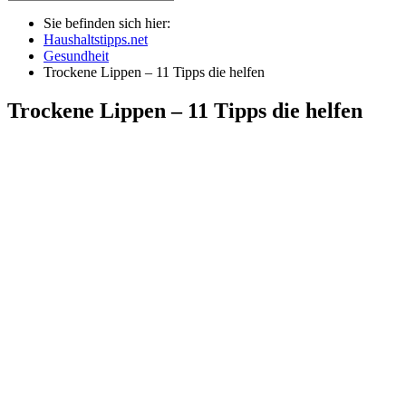
Sie befinden sich hier:
Haushaltstipps.net
Gesundheit
Trockene Lippen – 11 Tipps die helfen
Trockene Lippen – 11 Tipps die helfen