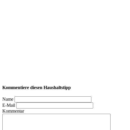
Kommentiere diesen Haushaltstipp
Name
E-Mail
Kommentar