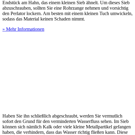
Endstück am Hahn, das einem kleinen Sieb ähnelt. Um dieses Sieb
abzuschrauben, sollten Sie eine Rohrzange nehmen und vorsichtig
den Perlator lockern. Am besten mit einem kleinen Tuch umwickeln,
sodass das Material keinen Schaden nimmt.
» Mehr Informationen
Haben Sie ihn schließlich abgeschraubt, werden Sie vermutlich
sofort den Grund für den verminderten Wasserfluss sehen. Im Sieb
können sich nämlich Kalk oder viele kleine Metallpartikel gefangen
haben, die verhindern, dass das Wasser richtig fließen kann. Diese