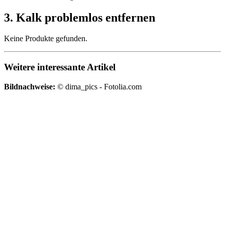
3. Kalk problemlos entfernen
Keine Produkte gefunden.
Weitere interessante Artikel
Bildnachweise:
© dima_pics - Fotolia.com