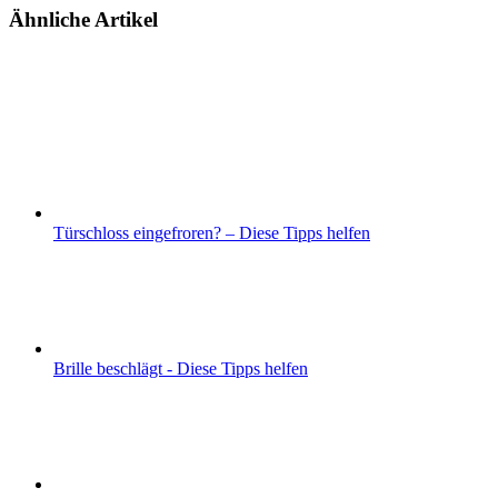
Ähnliche Artikel
Türschloss eingefroren? – Diese Tipps helfen
Brille beschlägt - Diese Tipps helfen