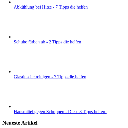
Abkühlung bei Hitze - 7 Tipps die helfen
Schuhe färben ab - 2 Tipps die helfen
Glasdusche reinigen - 7 Tipps die helfen
Hausmittel gegen Schuppen - Diese 8 Tipps helfen!
Neueste Artikel