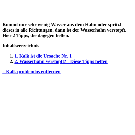
Kommt nur sehr wenig Wasser aus dem Hahn oder spritzt
dieses in alle Richtungen, dann ist der Wasserhahn verstopft.
Hier 2 Tipps, die dagegen helfen.
Inhaltsverzeichnis
1. Kalk ist die Ursache Nr. 1
2. Wasserhahn verstopft? - Diese Tipps helfen
» Kalk problemlos entfernen