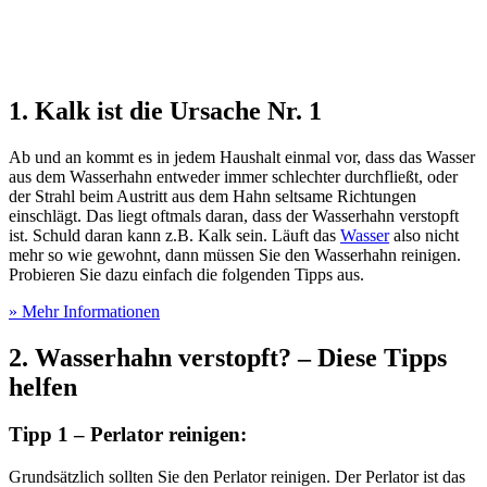
1. Kalk ist die Ursache Nr. 1
Ab und an kommt es in jedem Haushalt einmal vor, dass das Wasser
aus dem Wasserhahn entweder immer schlechter durchfließt, oder
der Strahl beim Austritt aus dem Hahn seltsame Richtungen
einschlägt. Das liegt oftmals daran, dass der Wasserhahn verstopft
ist. Schuld daran kann z.B. Kalk sein. Läuft das
Wasser
also nicht
mehr so wie gewohnt, dann müssen Sie den Wasserhahn reinigen.
Probieren Sie dazu einfach die folgenden Tipps aus.
» Mehr Informationen
2. Wasserhahn verstopft? – Diese Tipps
helfen
Tipp 1 – Perlator reinigen:
Grundsätzlich sollten Sie den Perlator reinigen. Der Perlator ist das