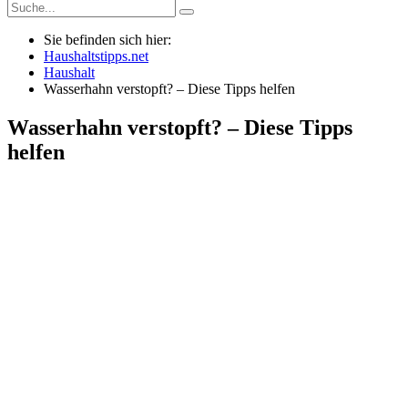
Sie befinden sich hier:
Haushaltstipps.net
Haushalt
Wasserhahn verstopft? – Diese Tipps helfen
Wasserhahn verstopft? – Diese Tipps
helfen