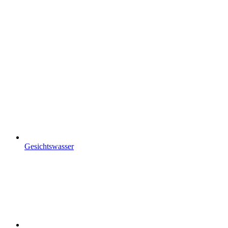
Gesichtswasser