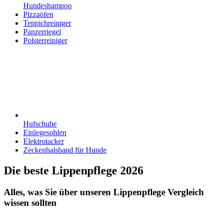
Hundeshampoo
Pizzaöfen
Teppichreiniger
Panzerriegel
Polsterreiniger
Hufschuhe
Einlegesohlen
Elektrotacker
Zeckenhalsband für Hunde
Die beste Lippenpflege 2026
Alles, was Sie über unseren Lippenpflege Vergleich
wissen sollten