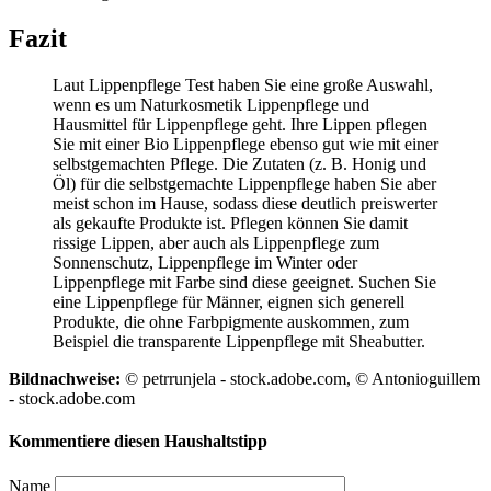
Fazit
Laut Lippenpflege Test
haben Sie eine große Auswahl,
wenn es um Naturkosmetik Lippenpflege und
Hausmittel für Lippenpflege geht. Ihre Lippen pflegen
Sie mit einer Bio Lippenpflege ebenso gut wie mit einer
selbstgemachten Pflege. Die Zutaten (z. B. Honig und
Öl) für die selbstgemachte Lippenpflege haben Sie aber
meist schon im Hause, sodass diese deutlich preiswerter
als gekaufte Produkte ist. Pflegen können Sie damit
rissige Lippen, aber auch als Lippenpflege zum
Sonnenschutz, Lippenpflege im Winter oder
Lippenpflege mit Farbe sind diese geeignet. Suchen Sie
eine Lippenpflege für Männer, eignen sich generell
Produkte, die ohne Farbpigmente auskommen, zum
Beispiel die transparente Lippenpflege mit Sheabutter.
Bildnachweise:
© petrrunjela - stock.adobe.com, © Antonioguillem
- stock.adobe.com
Kommentiere diesen Haushaltstipp
Name