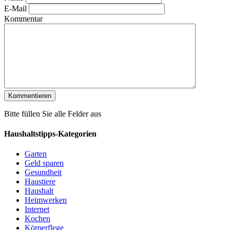
E-Mail
Kommentar
Bitte füllen Sie alle Felder aus
Haushaltstipps-Kategorien
Garten
Geld sparen
Gesundheit
Haustiere
Haushalt
Heimwerken
Internet
Kochen
Körperflege