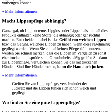
vorbeugen können.
» Mehr Informationen
Macht Lippenpflege abhängig?
Ganz egal, ob Lippencreme, Lipgloss oder Lippenbalsam – all diese
Produkte enthalten keine Stoffe, die abhängig oder gar süchtig
machen. Entscheidend dabei ist
das Gefühl von weichen Lippen
bzw. das Gefühl, weichere Lippen zu haben, wenn diese regelmäßig
gepflegt werden. Wenn Sie einmal keinen Pflegestift benutzen,
werden Sie schnell merken, dass die Lippen im Vergleich zu sonst
eher trocken und spröde sind. Gewohnheitsmäßig greifen Sie dann
zur Lippenpflege. Vergleichen können Sie das mit trockenen
Händen. Sind Ihre Hände trocken,
kann die Haut auch jucken
.
» Mehr Informationen
Greifen Sie zur Lippenpflege, verschwindet der
Juckreiz und die Lippen fühlen sich schön weich und
gepflegt an.
Wo finden Sie eine gute Lippenpflege?