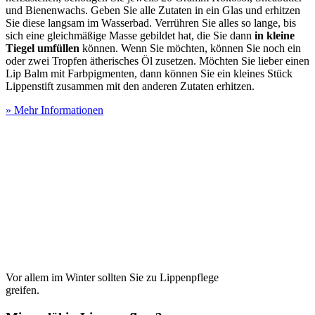
und Bienenwachs. Geben Sie alle Zutaten in ein Glas und erhitzen
Sie diese langsam im Wasserbad. Verrühren Sie alles so lange, bis
sich eine gleichmäßige Masse gebildet hat, die Sie dann
in kleine
Tiegel umfüllen
können. Wenn Sie möchten, können Sie noch ein
oder zwei Tropfen ätherisches Öl zusetzen. Möchten Sie lieber einen
Lip Balm mit Farbpigmenten, dann können Sie ein kleines Stück
Lippenstift zusammen mit den anderen Zutaten erhitzen.
» Mehr Informationen
Vor allem im Winter sollten Sie zu Lippenpflege
greifen.