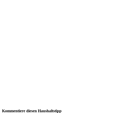
Kommentiere diesen Haushaltstipp