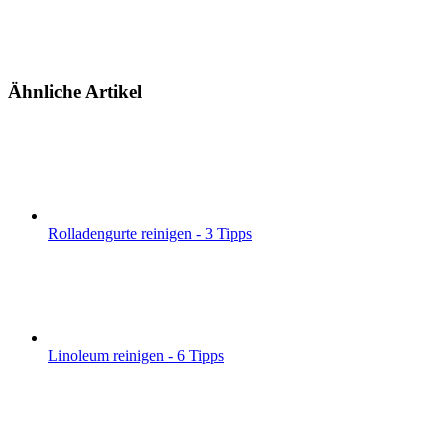
Ähnliche Artikel
Rolladengurte reinigen - 3 Tipps
Linoleum reinigen - 6 Tipps