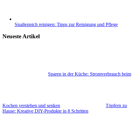
Sisalteppich reinigen: Tipps zur Reinigung und Pflege
Neueste Artikel
Sparen in der Küche: Stromverbrauch beim
Kochen verstehen und senken
Töpfern zu
Hause: Kreative DIY-Produkte in 8 Schritten