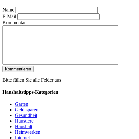
Name
E-Mail
Kommentar
Bitte füllen Sie alle Felder aus
Haushaltstipps-Kategorien
Garten
Geld sparen
Gesundheit
Haustiere
Haushalt
Heimwerken
Internet