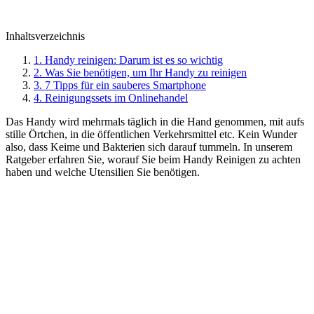
Inhaltsverzeichnis
1. Handy reinigen: Darum ist es so wichtig
2. Was Sie benötigen, um Ihr Handy zu reinigen
3. 7 Tipps für ein sauberes Smartphone
4. Reinigungssets im Onlinehandel
Das Handy wird mehrmals täglich in die Hand genommen, mit aufs
stille Örtchen, in die öffentlichen Verkehrsmittel etc. Kein Wunder
also, dass Keime und Bakterien sich darauf tummeln. In unserem
Ratgeber erfahren Sie, worauf Sie beim Handy Reinigen zu achten
haben und welche Utensilien Sie benötigen.