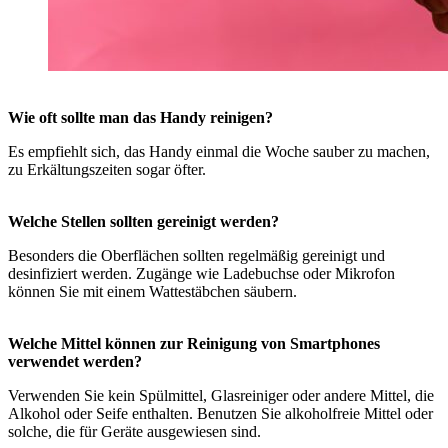
Wie oft sollte man das Handy reinigen?
Es empfiehlt sich, das Handy einmal die Woche sauber zu machen,
zu Erkältungszeiten sogar öfter.
Welche Stellen sollten gereinigt werden?
Besonders die Oberflächen sollten regelmäßig gereinigt und
desinfiziert werden. Zugänge wie Ladebuchse oder Mikrofon
können Sie mit einem Wattestäbchen säubern.
Welche Mittel können zur Reinigung von Smartphones
verwendet werden?
Verwenden Sie kein Spülmittel, Glasreiniger oder andere Mittel, die
Alkohol oder Seife enthalten. Benutzen Sie alkoholfreie Mittel oder
solche, die für Geräte ausgewiesen sind.