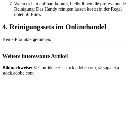
Wenn es hart auf hart kommt, bleibt Ihnen die professionelle
Reinigung: Das Handy reinigen lassen kostet in der Regel
unter 50 Euro.
4. Reinigungssets im Onlinehandel
Keine Produkte gefunden.
Weitere interessante Artikel
Bildnachweise:
© Confidence – stock.adobe.com, © supaleka –
stock.adobe.com