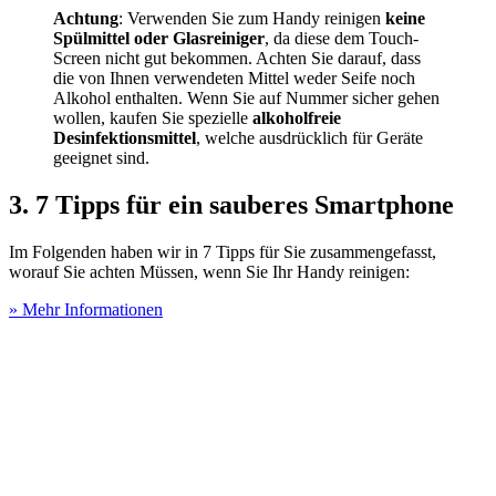
Achtung
: Verwenden Sie zum Handy reinigen
keine
Spülmittel oder Glasreiniger
, da diese dem Touch-
Screen nicht gut bekommen. Achten Sie darauf, dass
die von Ihnen verwendeten Mittel weder Seife noch
Alkohol enthalten. Wenn Sie auf Nummer sicher gehen
wollen, kaufen Sie spezielle
alkoholfreie
Desinfektionsmittel
, welche ausdrücklich für Geräte
geeignet sind.
3. 7 Tipps für ein sauberes Smartphone
Im Folgenden haben wir in 7 Tipps für Sie zusammengefasst,
worauf Sie achten Müssen, wenn Sie Ihr Handy reinigen:
» Mehr Informationen