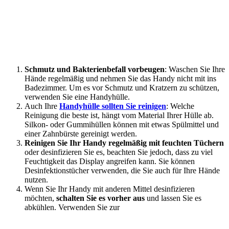
Schmutz und Bakterienbefall vorbeugen
: Waschen Sie Ihre
Hände regelmäßig und nehmen Sie das Handy nicht mit ins
Badezimmer. Um es vor Schmutz und Kratzern zu schützen,
verwenden Sie eine Handyhülle.
Auch Ihre
Handyhülle sollten Sie reinigen
: Welche
Reinigung die beste ist, hängt vom Material Ihrer Hülle ab.
Silkon- oder Gummihüllen können mit etwas Spülmittel und
einer Zahnbürste gereinigt werden.
Reinigen Sie Ihr Handy regelmäßig mit feuchten Tüchern
oder desinfizieren Sie es, beachten Sie jedoch, dass zu viel
Feuchtigkeit das Display angreifen kann. Sie können
Desinfektionstücher verwenden, die Sie auch für Ihre Hände
nutzen.
Wenn Sie Ihr Handy mit anderen Mittel desinfizieren
möchten,
schalten Sie es vorher aus
und lassen Sie es
abkühlen. Verwenden Sie zur