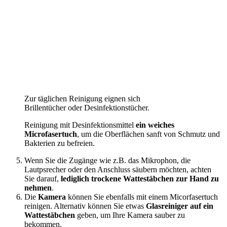
Zur täglichen Reinigung eignen sich
Brillentücher oder Desinfektionstücher.
Reinigung mit Desinfektionsmittel
ein weiches
Microfasertuch
, um die Oberflächen sanft von Schmutz und
Bakterien zu befreien.
Wenn Sie die Zugänge wie z.B. das Mikrophon, die
Lautpsrecher oder den Anschluss säubern möchten, achten
Sie darauf,
lediglich trockene Wattestäbchen zur Hand zu
nehmen
.
Die
Kamera
können Sie ebenfalls mit einem Micorfasertuch
reinigen. Alternativ können Sie etwas
Glasreiniger auf ein
Wattestäbchen
geben, um Ihre Kamera sauber zu
bekommen.