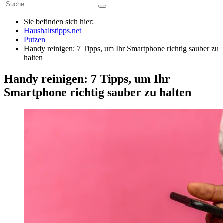
Sie befinden sich hier:
Haushaltstipps.net
Putzen
Handy reinigen: 7 Tipps, um Ihr Smartphone richtig sauber zu
halten
Handy reinigen: 7 Tipps, um Ihr
Smartphone richtig sauber zu halten