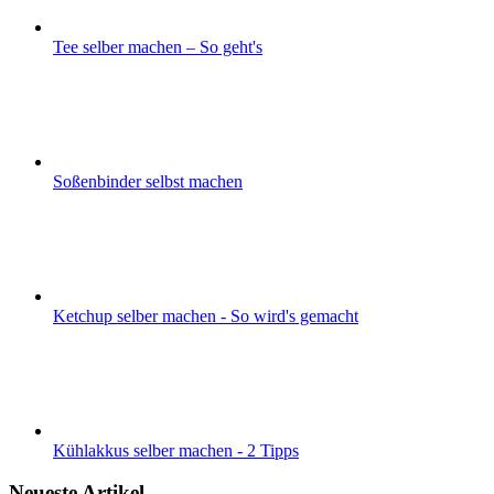
Tee selber machen – So geht's
Soßenbinder selbst machen
Ketchup selber machen - So wird's gemacht
Kühlakkus selber machen - 2 Tipps
Neueste Artikel