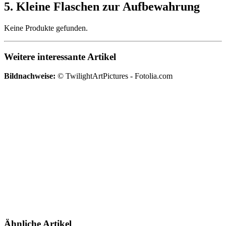
5. Kleine Flaschen zur Aufbewahrung
Keine Produkte gefunden.
Weitere interessante Artikel
Bildnachweise:
© TwilightArtPictures - Fotolia.com
Ähnliche Artikel