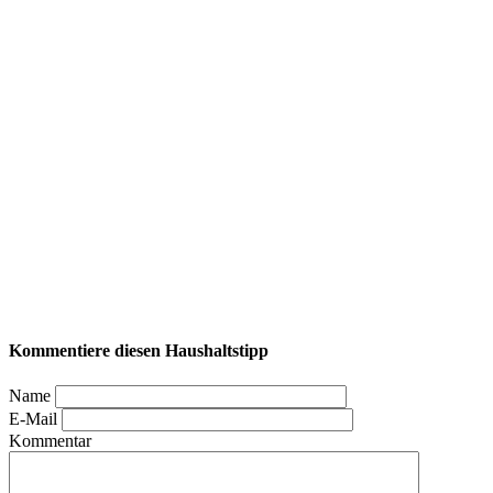
Kommentiere diesen Haushaltstipp
Name
E-Mail
Kommentar