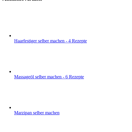
Haarfestiger selber machen - 4 Rezepte
Massageöl selber machen - 6 Rezepte
Marzipan selber machen