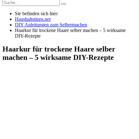
Sie befinden sich hier:
Haushaltstipps.net
DIY Anleitungen zum Selbermachen
Haarkur für trockene Haare selber machen – 5 wirksame
DIY-Rezepte
Haarkur für trockene Haare selber
machen – 5 wirksame DIY-Rezepte