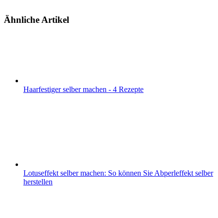
Ähnliche Artikel
Haarfestiger selber machen - 4 Rezepte
Lotuseffekt selber machen: So können Sie Abperleffekt selber
herstellen