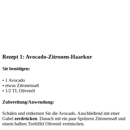
Rezept 1: Avocado-Zitronen-Haarkur
Sie benötigen:
• 1 Avocado
• etwas Zitronensaft
• 1/2 TL Olivenöl
Zubereitung/Anwendung:
Schälen und entkernen Sie die Avocado. Anschließend mit einer
Gabel
zerdrücken
. Danach mit ein paar Spritzern Zitronensaft und
einem halben Teelöffel Olivenöl vermischen.