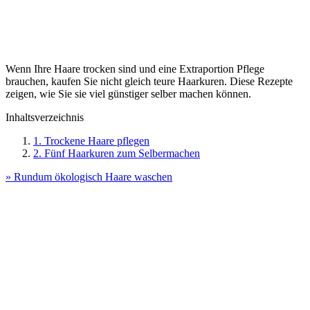
Wenn Ihre Haare trocken sind und eine Extraportion Pflege
brauchen, kaufen Sie nicht gleich teure Haarkuren. Diese Rezepte
zeigen, wie Sie sie viel günstiger selber machen können.
Inhaltsverzeichnis
1. Trockene Haare pflegen
2. Fünf Haarkuren zum Selbermachen
» Rundum ökologisch Haare waschen