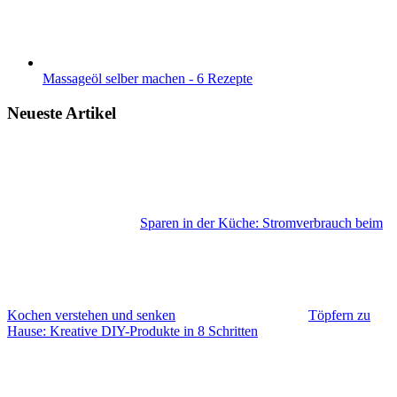
Massageöl selber machen - 6 Rezepte
Neueste Artikel
Sparen in der Küche: Stromverbrauch beim
Kochen verstehen und senken
Töpfern zu
Hause: Kreative DIY-Produkte in 8 Schritten