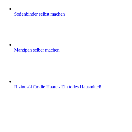
Soßenbinder selbst machen
Marzipan selber machen
Rizinusöl für die Haare - Ein tolles Hausmittel!