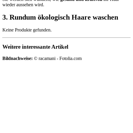
wieder aussehen wird.
3. Rundum ökologisch Haare waschen
Keine Produkte gefunden.
Weitere interessante Artikel
Bildnachweise:
© racamani - Fotolia.com