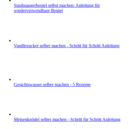
Staubsaugerbeutel selbst machen: Anleitung für
wiederverwendbare Beutel
Vanillezucker selber machen - Schritt für Schritt Anleitung
Gesichtswasser selber machen - 5 Rezepte
Meisenknödel selber machen - Schritt für Schritt Anleitung