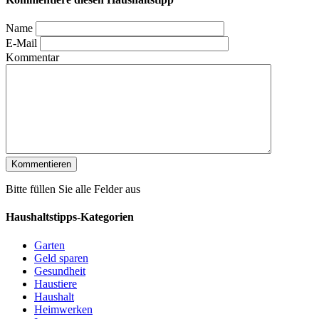
Name
E-Mail
Kommentar
Bitte füllen Sie alle Felder aus
Haushaltstipps-Kategorien
Garten
Geld sparen
Gesundheit
Haustiere
Haushalt
Heimwerken