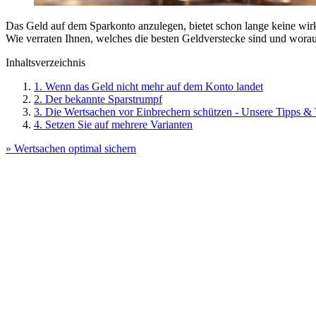
Das Geld auf dem Sparkonto anzulegen, bietet schon lange keine wir
Wie verraten Ihnen, welches die besten Geldverstecke sind und worau
Inhaltsverzeichnis
1. Wenn das Geld nicht mehr auf dem Konto landet
2. Der bekannte Sparstrumpf
3. Die Wertsachen vor Einbrechern schützen - Unsere Tipps & 
4. Setzen Sie auf mehrere Varianten
» Wertsachen optimal sichern