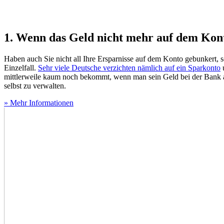
1. Wenn das Geld nicht mehr auf dem Kont
Haben auch Sie nicht all Ihre Ersparnisse auf dem Konto gebunkert,
Einzelfall.
Sehr viele Deutsche verzichten nämlich auf ein Sparkonto
u
mittlerweile kaum noch bekommt, wenn man sein Geld bei der Bank
selbst zu verwalten.
» Mehr Informationen