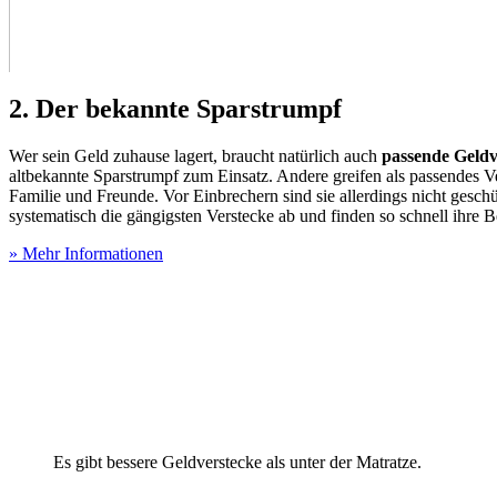
2. Der bekannte Sparstrumpf
Wer sein Geld zuhause lagert, braucht natürlich auch
passende Geldv
altbekannte Sparstrumpf zum Einsatz. Andere greifen als passendes Ve
Familie und Freunde. Vor Einbrechern sind sie allerdings nicht gesch
systematisch die gängigsten Verstecke ab und finden so schnell ihre B
» Mehr Informationen
Es gibt bessere Geldverstecke als unter der Matratze.