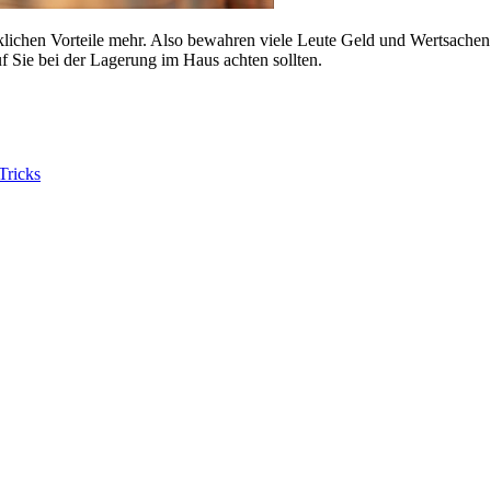
klichen Vorteile mehr. Also bewahren viele Leute Geld und Wertsachen
f Sie bei der Lagerung im Haus achten sollten.
Tricks