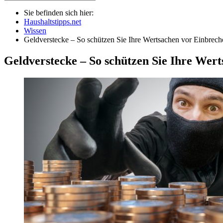
Sie befinden sich hier:
Haushaltstipps.net
Wissen
Geldverstecke – So schützen Sie Ihre Wertsachen vor Einbrech
Geldverstecke – So schützen Sie Ihre Wer