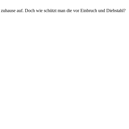
 zuhause auf. Doch wie schützt man die vor Einbruch und Diebstahl?