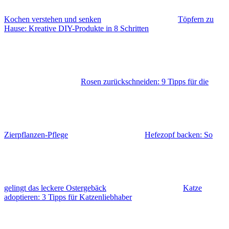
Kochen verstehen und senken
Töpfern zu
Hause: Kreative DIY-Produkte in 8 Schritten
Rosen zurückschneiden: 9 Tipps für die
Zierpflanzen-Pflege
Hefezopf backen: So
gelingt das leckere Ostergebäck
Katze
adoptieren: 3 Tipps für Katzenliebhaber