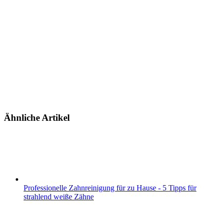
Ähnliche Artikel
Professionelle Zahnreinigung für zu Hause - 5 Tipps für
strahlend weiße Zähne