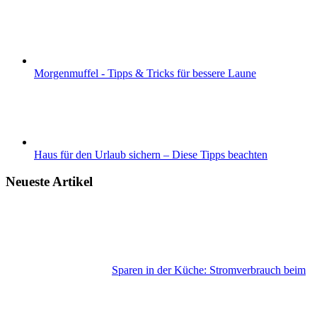
Morgenmuffel - Tipps & Tricks für bessere Laune
Haus für den Urlaub sichern – Diese Tipps beachten
Neueste Artikel
Sparen in der Küche: Stromverbrauch beim