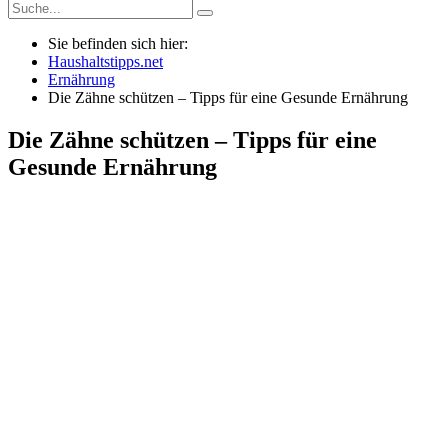
Sie befinden sich hier:
Haushaltstipps.net
Ernährung
Die Zähne schützen – Tipps für eine Gesunde Ernährung
Die Zähne schützen – Tipps für eine
Gesunde Ernährung