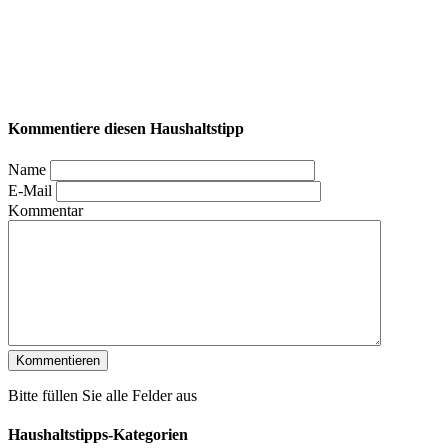
Kommentiere diesen Haushaltstipp
Name
E-Mail
Kommentar
Bitte füllen Sie alle Felder aus
Haushaltstipps-Kategorien