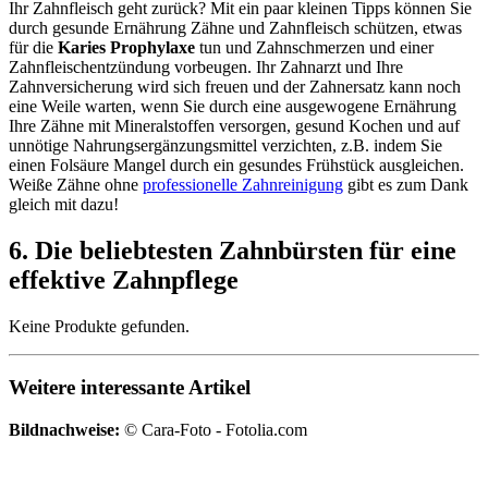
Ihr Zahnfleisch geht zurück? Mit ein paar kleinen Tipps können Sie
durch gesunde Ernährung Zähne und Zahnfleisch schützen, etwas
für die
Karies Prophylaxe
tun und Zahnschmerzen und einer
Zahnfleischentzündung vorbeugen. Ihr Zahnarzt und Ihre
Zahnversicherung wird sich freuen und der Zahnersatz kann noch
eine Weile warten, wenn Sie durch eine ausgewogene Ernährung
Ihre Zähne mit Mineralstoffen versorgen, gesund Kochen und auf
unnötige Nahrungsergänzungsmittel verzichten, z.B. indem Sie
einen Folsäure Mangel durch ein gesundes Frühstück ausgleichen.
Weiße Zähne ohne
professionelle Zahnreinigung
gibt es zum Dank
gleich mit dazu!
6. Die beliebtesten Zahnbürsten für eine
effektive Zahnpflege
Keine Produkte gefunden.
Weitere interessante Artikel
Bildnachweise:
© Cara-Foto - Fotolia.com