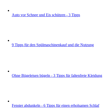
Auto vor Schnee und Eis schützen - 3 Tipps
9 Tipps für den Spülmaschinenkauf und die Nutzung
Ohne Bügeleisen bügeln - 3 Tipps für faltenfreie Kleidung
Fenster abdunkeln - 6 Tipps für einen erholsamen Schlaf