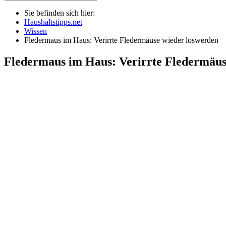
Sie befinden sich hier:
Haushaltstipps.net
Wissen
Fledermaus im Haus: Verirrte Fledermäuse wieder loswerden
Fledermaus im Haus: Verirrte Fledermäus