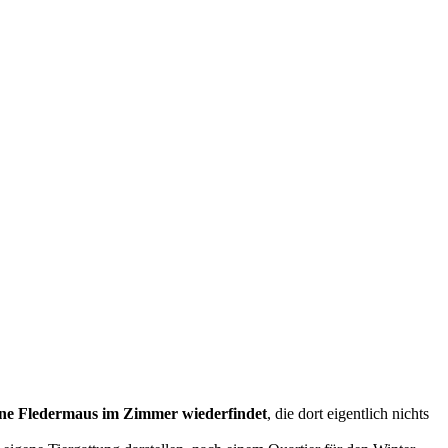
ine Fledermaus im Zimmer wiederfindet
, die dort eigentlich nichts