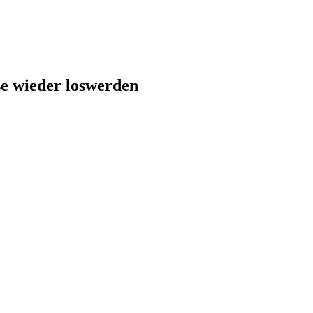
e wieder loswerden