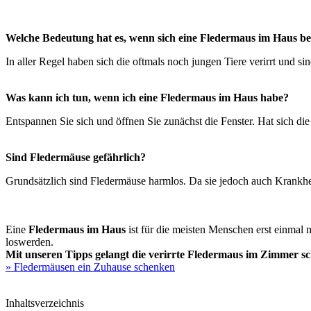
Welche Bedeutung hat es, wenn sich eine Fledermaus im Haus be
In aller Regel haben sich die oftmals noch jungen Tiere verirrt und sin
Was kann ich tun, wenn ich eine Fledermaus im Haus habe?
Entspannen Sie sich und öffnen Sie zunächst die Fenster. Hat sich die
Sind Fledermäuse gefährlich?
Grundsätzlich sind Fledermäuse harmlos. Da sie jedoch auch Krankhei
Eine
Fledermaus im Haus
ist für die meisten Menschen erst einmal 
loswerden.
Mit unseren Tipps gelangt die verirrte Fledermaus im Zimmer sch
» Fledermäusen ein Zuhause schenken
Inhaltsverzeichnis