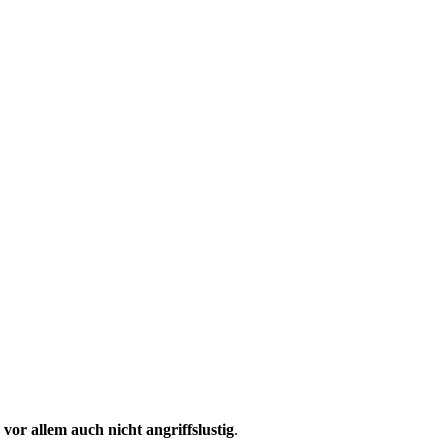
 vor allem auch nicht angriffslustig
.