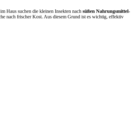
 im Haus suchen die kleinen Insekten nach
süßen Nahrungsmittel-
 nach frischer Kost. Aus diesem Grund ist es wichtig, effektiv