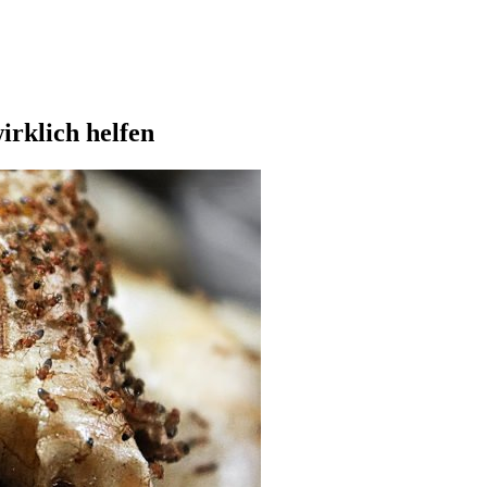
wirklich helfen