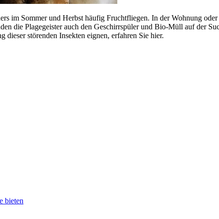
nders im Sommer und Herbst häufig Fruchtfliegen. In der Wohnung oder
 die Plagegeister auch den Geschirrspüler und Bio-Müll auf der Suche
dieser störenden Insekten eignen, erfahren Sie hier.
e bieten