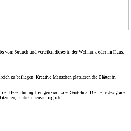
bs vom Strauch und verteilen dieses in der Wohnung oder im Haus.
ich zu befliegen. Kreative Menschen platzieren die Blätter in
der Bezeichnung Heiligenkraut oder Santolina. Die Teile des grauen
tzieren, ist dies ebenso möglich.