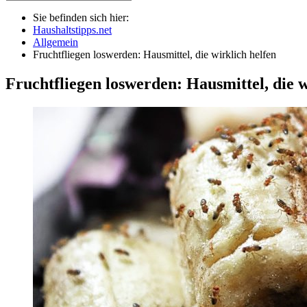
Sie befinden sich hier:
Haushaltstipps.net
Allgemein
Fruchtfliegen loswerden: Hausmittel, die wirklich helfen
Fruchtfliegen loswerden: Hausmittel, die 