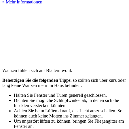
» Mehr Informationen
Wanzen fühlen sich auf Blättern wohl.
Beherzigen Sie die folgenden Tipps
, so sollten sich über kurz oder
lang keine Wanzen mehr im Haus befinden:
Halten Sie Fenster und Türen generell geschlossen.
Dichten Sie mögliche Schlupfwinkel ab, in denen sich die
Insekten verstecken könnten.
Achten Sie beim Lüften darauf, das Licht auszuschalten. So
können auch keine Motten ins Zimmer gelangen.
Um ungestört lüften zu können, bringen Sie Fliegengitter am
Fenster an.