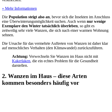
» Mehr Informationen
Die
Population steigt also an
, bevor sich die Insekten im Anschluss
eine Überwinterungsmöglichkeit suchen. Auch wenn
nur wenige
Exemplare den Winter tatsächlich überleben
, so gibt es
zeitweilig sehr viele Wanzen, die sich nach einer warmen Wohnung
sehnen.
Die Ursache für das vermehrte Auftreten von Wanzen ist daher klar
auf menschliches Verhalten (den Klimawandel) zurückzuführen.
Achtung:
Verwechseln Sie Wanzen im Haus nicht mit
Kakerlaken
, die ein echtes Problem für die Gesundheit
darstellen.
2. Wanzen im Haus – diese Arten
kommen besonders häufig vor