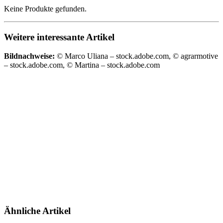
Keine Produkte gefunden.
Weitere interessante Artikel
Bildnachweise:
© Marco Uliana – stock.adobe.com, © agrarmotive
– stock.adobe.com, © Martina – stock.adobe.com
Ähnliche Artikel