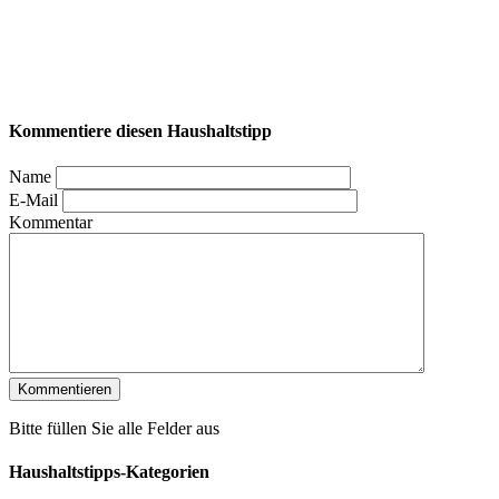
Kommentiere diesen Haushaltstipp
Name
E-Mail
Kommentar
Bitte füllen Sie alle Felder aus
Haushaltstipps-Kategorien