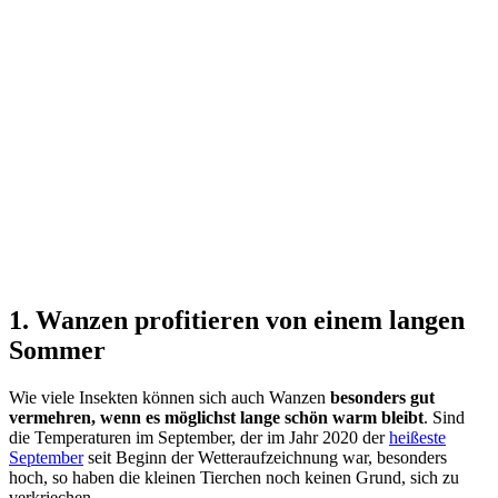
1. Wanzen profitieren von einem langen
Sommer
Wie viele Insekten können sich auch Wanzen
besonders gut
vermehren, wenn es möglichst lange schön warm bleibt
. Sind
die Temperaturen im September, der im Jahr 2020 der
heißeste
September
seit Beginn der Wetteraufzeichnung war, besonders
hoch, so haben die kleinen Tierchen noch keinen Grund, sich zu
verkriechen.