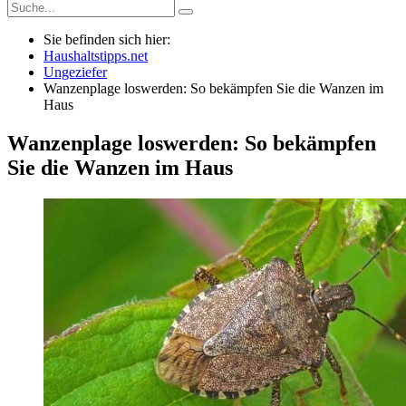
Sie befinden sich hier:
Haushaltstipps.net
Ungeziefer
Wanzenplage loswerden: So bekämpfen Sie die Wanzen im
Haus
Wanzenplage loswerden: So bekämpfen
Sie die Wanzen im Haus