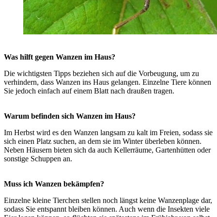
Was hilft gegen Wanzen im Haus?
Die wichtigsten Tipps beziehen sich auf die Vorbeugung, um zu
verhindern, dass Wanzen ins Haus gelangen. Einzelne Tiere können
Sie jedoch einfach auf einem Blatt nach draußen tragen.
Warum befinden sich Wanzen im Haus?
Im Herbst wird es den Wanzen langsam zu kalt im Freien, sodass sie
sich einen Platz suchen, an dem sie im Winter überleben können.
Neben Häusern bieten sich da auch Kellerräume, Gartenhütten oder
sonstige Schuppen an.
Muss ich Wanzen bekämpfen?
Einzelne kleine Tierchen stellen noch längst keine Wanzenplage dar,
sodass Sie entspannt bleiben können. Auch wenn die Insekten viele