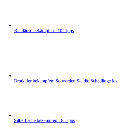
Blattläuse bekämpfen - 10 Tipps
Brotkäfer bekämpfen: So werden Sie die Schädlinge los
Silberfische bekämpfen - 8 Tipps