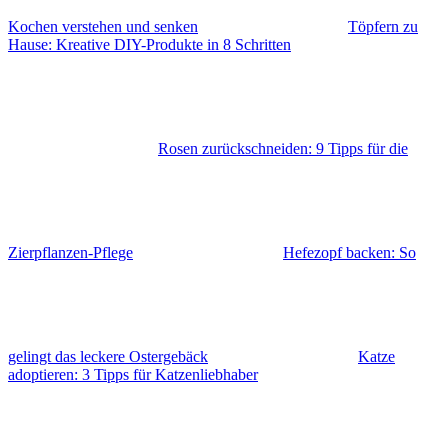
Kochen verstehen und senken
Töpfern zu
Hause: Kreative DIY-Produkte in 8 Schritten
Rosen zurückschneiden: 9 Tipps für die
Zierpflanzen-Pflege
Hefezopf backen: So
gelingt das leckere Ostergebäck
Katze
adoptieren: 3 Tipps für Katzenliebhaber