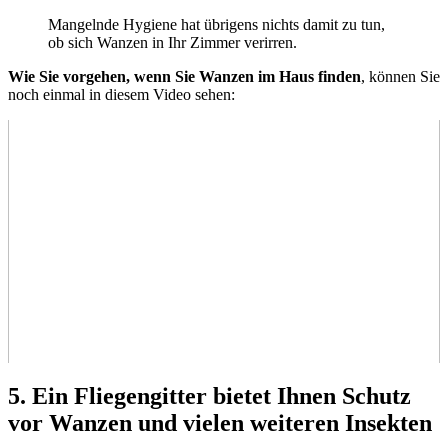
Mangelnde Hygiene hat übrigens nichts damit zu tun,
ob sich Wanzen in Ihr Zimmer verirren.
Wie Sie vorgehen, wenn Sie Wanzen im Haus finden
, können Sie
noch einmal in diesem Video sehen:
5. Ein Fliegengitter bietet Ihnen Schutz
vor Wanzen und vielen weiteren Insekten