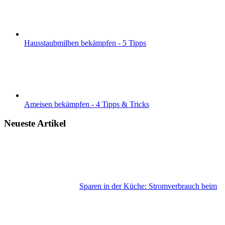
Hausstaubmilben bekämpfen - 5 Tipps
Ameisen bekämpfen - 4 Tipps & Tricks
Neueste Artikel
Sparen in der Küche: Stromverbrauch beim