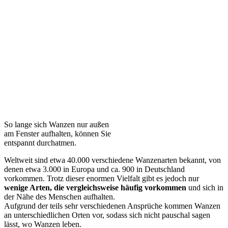
So lange sich Wanzen nur außen
am Fenster aufhalten, können Sie
entspannt durchatmen.
Weltweit sind etwa 40.000 verschiedene Wanzenarten bekannt, von
denen etwa 3.000 in Europa und ca. 900 in Deutschland
vorkommen. Trotz dieser enormen Vielfalt gibt es jedoch nur
wenige Arten, die vergleichsweise häufig vorkommen
und sich in
der Nähe des Menschen aufhalten.
Aufgrund der teils sehr verschiedenen Ansprüche kommen Wanzen
an unterschiedlichen Orten vor, sodass sich nicht pauschal sagen
lässt, wo Wanzen leben.