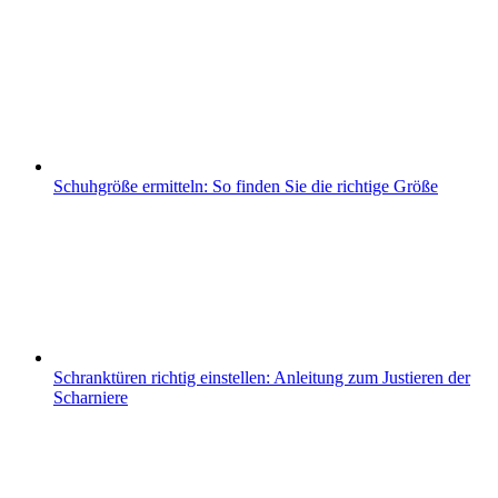
Schuhgröße ermitteln: So finden Sie die richtige Größe
Schranktüren richtig einstellen: Anleitung zum Justieren der
Scharniere