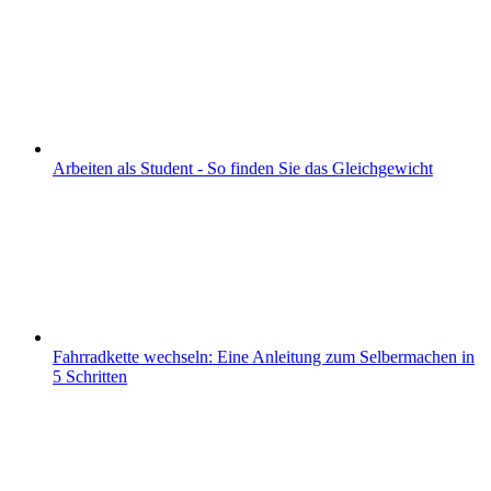
Arbeiten als Student - So finden Sie das Gleichgewicht
Fahrradkette wechseln: Eine Anleitung zum Selbermachen in
5 Schritten