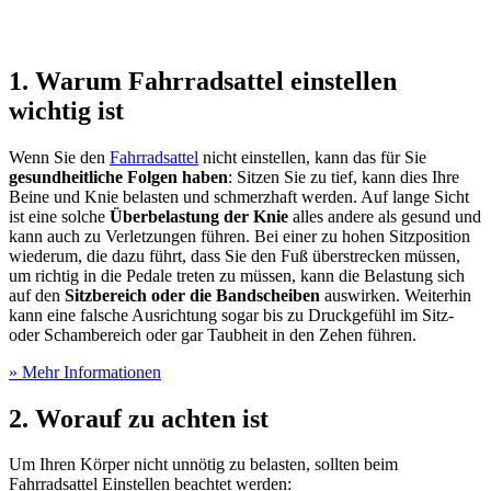
1. Warum Fahrradsattel einstellen
wichtig ist
Wenn Sie den
Fahrradsattel
nicht einstellen, kann das für Sie
gesundheitliche Folgen haben
: Sitzen Sie zu tief, kann dies Ihre
Beine und Knie belasten und schmerzhaft werden. Auf lange Sicht
ist eine solche
Überbelastung der Knie
alles andere als gesund und
kann auch zu Verletzungen führen. Bei einer zu hohen Sitzposition
wiederum, die dazu führt, dass Sie den Fuß überstrecken müssen,
um richtig in die Pedale treten zu müssen, kann die Belastung sich
auf den
Sitzbereich oder die Bandscheiben
auswirken. Weiterhin
kann eine falsche Ausrichtung sogar bis zu Druckgefühl im Sitz-
oder Schambereich oder gar Taubheit in den Zehen führen.
» Mehr Informationen
2. Worauf zu achten ist
Um Ihren Körper nicht unnötig zu belasten, sollten beim
Fahrradsattel Einstellen beachtet werden: