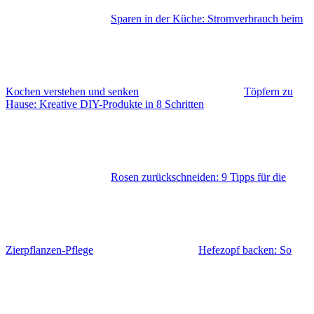
Sparen in der Küche: Stromverbrauch beim
Kochen verstehen und senken
Töpfern zu
Hause: Kreative DIY-Produkte in 8 Schritten
Rosen zurückschneiden: 9 Tipps für die
Zierpflanzen-Pflege
Hefezopf backen: So