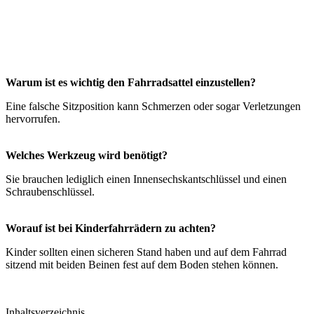
Warum ist es wichtig den Fahrradsattel einzustellen?
Eine falsche Sitzposition kann Schmerzen oder sogar Verletzungen
hervorrufen.
Welches Werkzeug wird benötigt?
Sie brauchen lediglich einen Innensechskantschlüssel und einen
Schraubenschlüssel.
Worauf ist bei Kinderfahrrädern zu achten?
Kinder sollten einen sicheren Stand haben und auf dem Fahrrad
sitzend mit beiden Beinen fest auf dem Boden stehen können.
Inhaltsverzeichnis