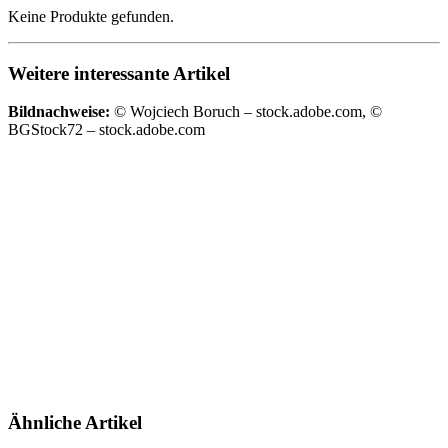
Keine Produkte gefunden.
Weitere interessante Artikel
Bildnachweise:
© Wojciech Boruch – stock.adobe.com, ©
BGStock72 – stock.adobe.com
Ähnliche Artikel