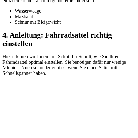
Nützlich können auch folgende Hilfsmittel sein:
Wasserwaage
Maßband
Schnur mit Bleigewicht
4. Anleitung: Fahrradsattel richtig
einstellen
Hier erklären wir Ihnen nun Schritt für Schritt, wie Sie Ihren
Fahrradsattel optimal einstellen. Sie benötigen dafür nur wenige
Minuten. Noch schneller geht es, wenn Sie einen Sattel mit
Schnellspanner haben.