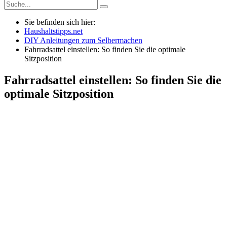
Sie befinden sich hier:
Haushaltstipps.net
DIY Anleitungen zum Selbermachen
Fahrradsattel einstellen: So finden Sie die optimale
Sitzposition
Fahrradsattel einstellen: So finden Sie die
optimale Sitzposition