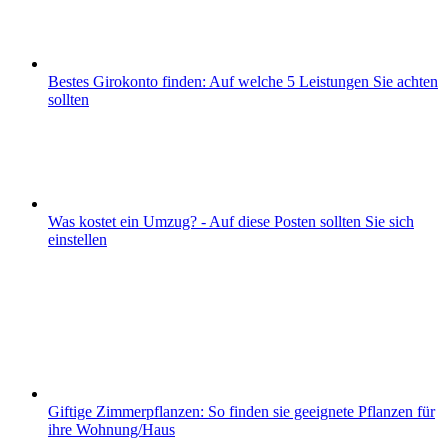
Bestes Girokonto finden: Auf welche 5 Leistungen Sie achten
sollten
Was kostet ein Umzug? - Auf diese Posten sollten Sie sich
einstellen
Giftige Zimmerpflanzen: So finden sie geeignete Pflanzen für
ihre Wohnung/Haus