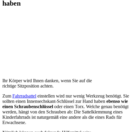
haben
Ihr Körper wird Ihnen danken, wenn Sie auf die
richtige Sitzposition achten.
Zum
Fahrradsattel
einstellen wird nur wenig Werkzeug benötigt. Sie
sollten einen Innensechskant-Schlüssel zur Hand haben
ebenso wie
einen Schraubenschlüssel
oder einen Torx. Welche genau benötigt
werden, hängt von den Schrauben ab: Die Sattelklemmung eines
Kinderfahrrads ist naturgemäß eine andere als die eines Rads für
Erwachsene.