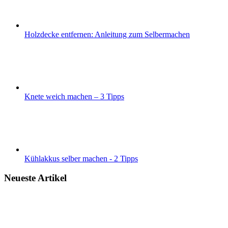
Holzdecke entfernen: Anleitung zum Selbermachen
Knete weich machen – 3 Tipps
Kühlakkus selber machen - 2 Tipps
Neueste Artikel