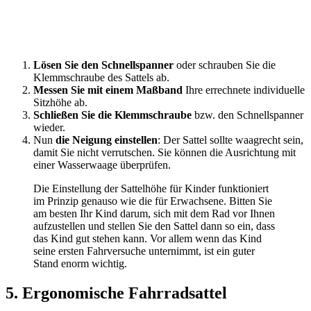
Lösen Sie den Schnellspanner
oder schrauben Sie die
Klemmschraube des Sattels ab.
Messen Sie mit einem Maßband
Ihre errechnete individuelle
Sitzhöhe ab.
Schließen Sie die Klemmschraube
bzw. den Schnellspanner
wieder.
Nun
die Neigung einstellen
: Der Sattel sollte waagrecht sein,
damit Sie nicht verrutschen. Sie können die Ausrichtung mit
einer Wasserwaage überprüfen.
Die Einstellung der Sattelhöhe für Kinder funktioniert
im Prinzip genauso wie die für Erwachsene. Bitten Sie
am besten Ihr Kind darum, sich mit dem Rad vor Ihnen
aufzustellen und stellen Sie den Sattel dann so ein, dass
das Kind gut stehen kann. Vor allem wenn das Kind
seine ersten Fahrversuche unternimmt, ist ein guter
Stand enorm wichtig.
5. Ergonomische Fahrradsattel