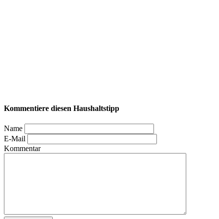
Kommentiere diesen Haushaltstipp
Name
E-Mail
Kommentar