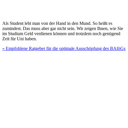
Als Student lebt man von der Hand in den Mund. So heißt es
zumindest. Das muss aber gar nicht sein. Wir zeigen Ihnen, wie Sie
im Studium Geld verdienen können und trotzdem noch genügend
Zeit für Uni haben.
» Empfohlene Ratgeber für die optimale Ausschöpfung des BAföGs