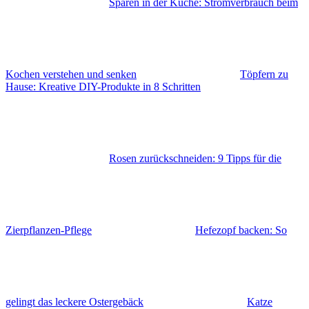
Sparen in der Küche: Stromverbrauch beim
Kochen verstehen und senken
Töpfern zu
Hause: Kreative DIY-Produkte in 8 Schritten
Rosen zurückschneiden: 9 Tipps für die
Zierpflanzen-Pflege
Hefezopf backen: So
gelingt das leckere Ostergebäck
Katze