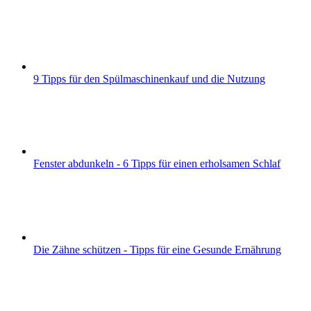
9 Tipps für den Spülmaschinenkauf und die Nutzung
Fenster abdunkeln - 6 Tipps für einen erholsamen Schlaf
Die Zähne schützen - Tipps für eine Gesunde Ernährung