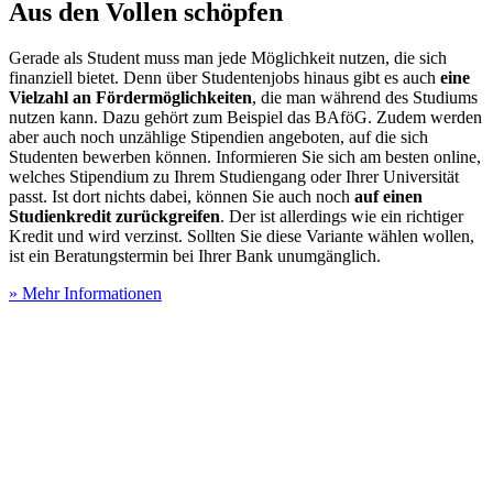
Aus den Vollen schöpfen
Gerade als Student muss man jede Möglichkeit nutzen, die sich
finanziell bietet. Denn über Studentenjobs hinaus gibt es auch
eine
Vielzahl an Fördermöglichkeiten
, die man während des Studiums
nutzen kann. Dazu gehört zum Beispiel das BAföG. Zudem werden
aber auch noch unzählige Stipendien angeboten, auf die sich
Studenten bewerben können. Informieren Sie sich am besten online,
welches Stipendium zu Ihrem Studiengang oder Ihrer Universität
passt. Ist dort nichts dabei, können Sie auch noch
auf einen
Studienkredit zurückgreifen
. Der ist allerdings wie ein richtiger
Kredit und wird verzinst. Sollten Sie diese Variante wählen wollen,
ist ein Beratungstermin bei Ihrer Bank unumgänglich.
» Mehr Informationen