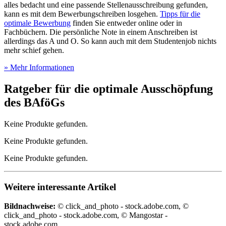
alles bedacht und eine passende Stellenausschreibung gefunden,
kann es mit dem Bewerbungschreiben losgehen.
Tipps für die
optimale Bewerbung
finden Sie entweder online oder in
Fachbüchern. Die persönliche Note in einem Anschreiben ist
allerdings das A und O. So kann auch mit dem Studentenjob nichts
mehr schief gehen.
» Mehr Informationen
Ratgeber für die optimale Ausschöpfung
des BAföGs
Keine Produkte gefunden.
Keine Produkte gefunden.
Keine Produkte gefunden.
Weitere interessante Artikel
Bildnachweise:
© click_and_photo - stock.adobe.com, ©
click_and_photo - stock.adobe.com, © Mangostar -
stock.adobe.com