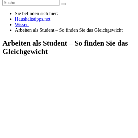
Sie befinden sich hier:
Haushaltstipps.net
Wissen
Arbeiten als Student – So finden Sie das Gleichgewicht
Arbeiten als Student – So finden Sie das
Gleichgewicht