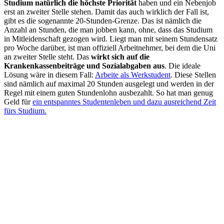
Studium natürlich die höchste Priorität
haben und ein Nebenjob
erst an zweiter Stelle stehen. Damit das auch wirklich der Fall ist,
gibt es die sogenannte 20-Stunden-Grenze. Das ist nämlich die
Anzahl an Stunden, die man jobben kann, ohne, dass das Studium
in Mitleidenschaft gezogen wird. Liegt man mit seinem Stundensatz
pro Woche darüber, ist man offiziell Arbeitnehmer, bei dem die Uni
an zweiter Stelle steht. Das
wirkt sich auf die
Krankenkassenbeiträge und Sozialabgaben aus
. Die ideale
Lösung wäre in diesem Fall:
Arbeite als Werkstudent
. Diese Stellen
sind nämlich auf maximal 20 Stunden ausgelegt und werden in der
Regel mit einem guten Stundenlohn ausbezahlt. So hat man genug
Geld für
ein entspanntes Studentenleben und dazu ausreichend Zeit
fürs Studium.