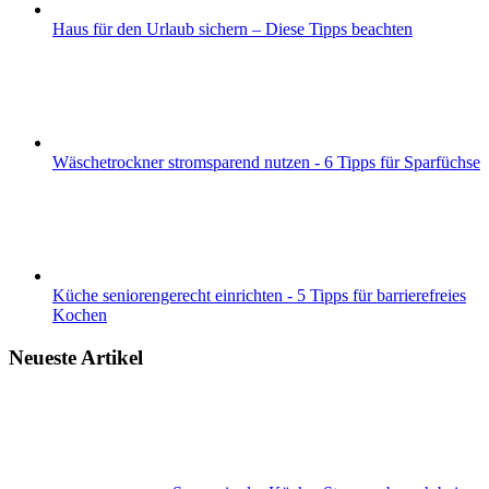
Haus für den Urlaub sichern – Diese Tipps beachten
Wäschetrockner stromsparend nutzen - 6 Tipps für Sparfüchse
Küche seniorengerecht einrichten - 5 Tipps für barrierefreies
Kochen
Neueste Artikel