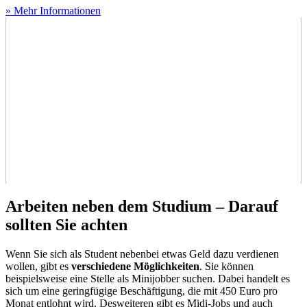
» Mehr Informationen
Arbeiten neben dem Studium – Darauf
sollten Sie achten
Wenn Sie sich als Student nebenbei etwas Geld dazu verdienen
wollen, gibt es
verschiedene Möglichkeiten
. Sie können
beispielsweise eine Stelle als Minijobber suchen. Dabei handelt es
sich um eine geringfügige Beschäftigung, die mit 450 Euro pro
Monat entlohnt wird. Desweiteren gibt es Midi-Jobs und auch