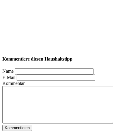
Kommentiere diesen Haushaltstipp
Name
E-Mail
Kommentar