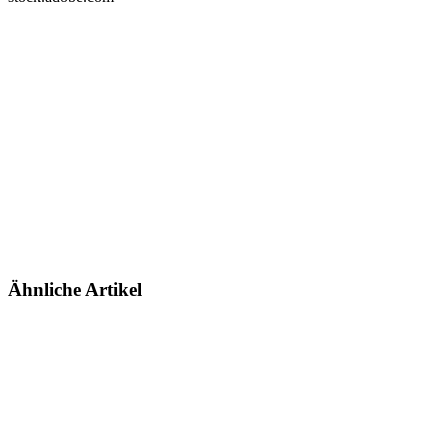
Ähnliche Artikel