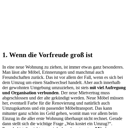
1. Wenn die Vorfreude groß ist
In eine neue Wohnung zu ziehen, ist immer etwas ganz besonderes.
Man lässt alte Möbel, Erinnerungen und manchmal auch
Freundschaften zurück. Das ist vor allem der Fall, wenn es sich bei
dem Umzug um einen Stadtwechsel handelt. Aber auch innerhalb
der gewohnten Umgebung umzuziehen, ist stets
mit viel Aufregung
und Organisation verbunden
. Der neue Mietvertrag muss
abgeschlossen und der alte gekündigt werden. Neue Möbel müssen
her, eventuell Farbe für die Renovierung und natürlich auch
Umzugskartons und ein passender Möbeltransport. Das kann
mitunter ganz schön ins Geld gehen, womit man vor allem beim
Einzug in die aller erste Wohnung überhaupt nicht rechnet. Gerade
dann stellt sich die wichtige Frage „Was kostet ein Umzug?“.