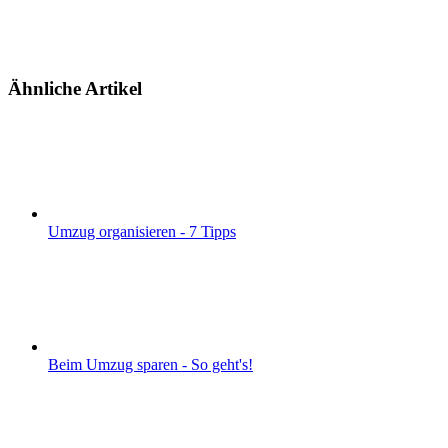
Ähnliche Artikel
Umzug organisieren - 7 Tipps
Beim Umzug sparen - So geht's!