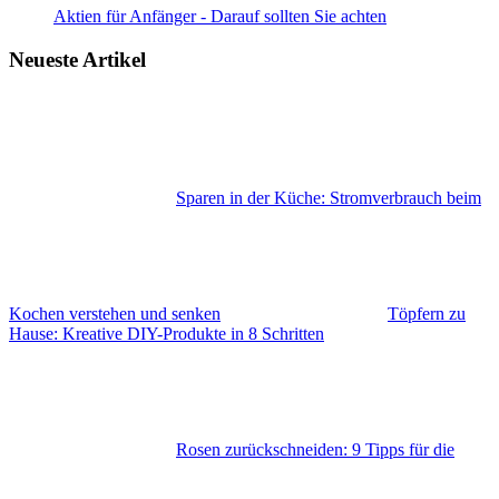
Aktien für Anfänger - Darauf sollten Sie achten
Neueste Artikel
Sparen in der Küche: Stromverbrauch beim
Kochen verstehen und senken
Töpfern zu
Hause: Kreative DIY-Produkte in 8 Schritten
Rosen zurückschneiden: 9 Tipps für die