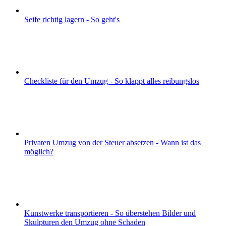
Seife richtig lagern - So geht's
Checkliste für den Umzug - So klappt alles reibungslos
Privaten Umzug von der Steuer absetzen - Wann ist das
möglich?
Kunstwerke transportieren - So überstehen Bilder und
Skulpturen den Umzug ohne Schaden