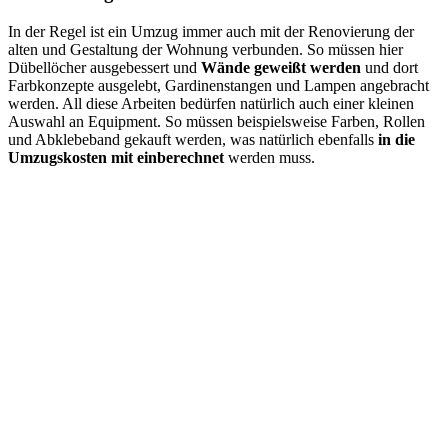
In der Regel ist ein Umzug immer auch mit der Renovierung der
alten und Gestaltung der Wohnung verbunden. So müssen hier
Dübellöcher ausgebessert und
Wände geweißt werden
und dort
Farbkonzepte ausgelebt, Gardinenstangen und Lampen angebracht
werden. All diese Arbeiten bedürfen natürlich auch einer kleinen
Auswahl an Equipment. So müssen beispielsweise Farben, Rollen
und Abklebeband gekauft werden, was natürlich ebenfalls
in die
Umzugskosten mit einberechnet
werden muss.