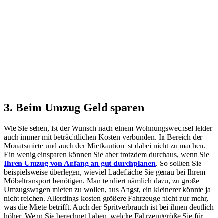
3. Beim Umzug Geld sparen
Wie Sie sehen, ist der Wunsch nach einem Wohnungswechsel leider
auch immer mit beträchtlichen Kosten verbunden. In Bereich der
Monatsmiete und auch der Mietkaution ist dabei nicht zu machen.
Ein wenig einsparen können Sie aber trotzdem durchaus, wenn Sie
Ihren Umzug von Anfang an gut durchplanen
. So sollten Sie
beispielsweise überlegen, wieviel Ladefläche Sie genau bei Ihrem
Möbeltransport benötigen. Man tendiert nämlich dazu, zu große
Umzugswagen mieten zu wollen, aus Angst, ein kleinerer könnte ja
nicht reichen. Allerdings kosten größere Fahrzeuge nicht nur mehr,
was die Miete betrifft. Auch der Spritverbrauch ist bei ihnen deutlich
höher. Wenn Sie berechnet haben, welche Fahrzeuggröße Sie für