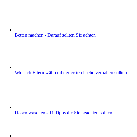
Betten machen - Darauf sollten Sie achten
Wie sich Eltern während der ersten Liebe verhalten sollten
Hosen waschen - 11 Tipps die Sie beachten sollten