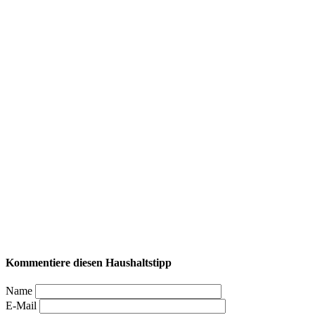
Kommentiere diesen Haushaltstipp
Name
E-Mail