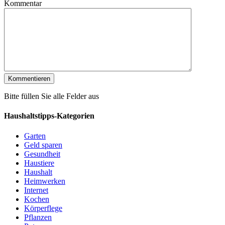
Kommentar
Bitte füllen Sie alle Felder aus
Haushaltstipps-Kategorien
Garten
Geld sparen
Gesundheit
Haustiere
Haushalt
Heimwerken
Internet
Kochen
Körperflege
Pflanzen