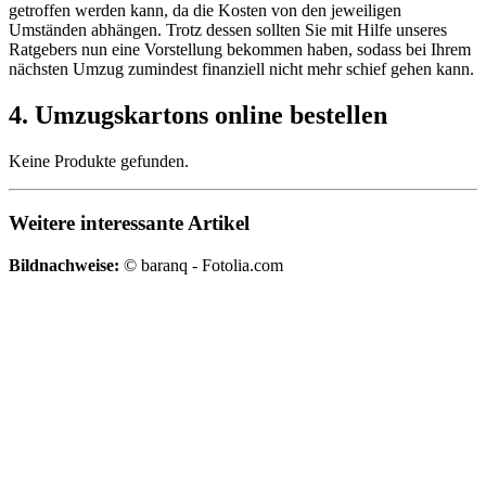
getroffen werden kann, da die Kosten von den jeweiligen
Umständen abhängen. Trotz dessen sollten Sie mit Hilfe unseres
Ratgebers nun eine Vorstellung bekommen haben, sodass bei Ihrem
nächsten Umzug zumindest finanziell nicht mehr schief gehen kann.
4. Umzugskartons online bestellen
Keine Produkte gefunden.
Weitere interessante Artikel
Bildnachweise:
© baranq - Fotolia.com