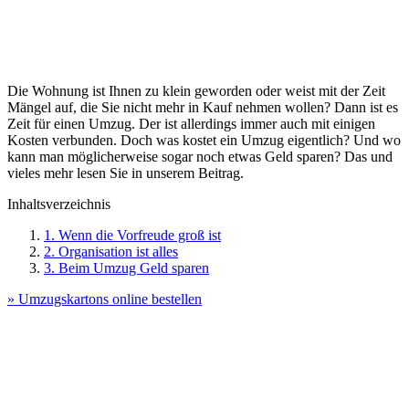
Die Wohnung ist Ihnen zu klein geworden oder weist mit der Zeit
Mängel auf, die Sie nicht mehr in Kauf nehmen wollen? Dann ist es
Zeit für einen Umzug. Der ist allerdings immer auch mit einigen
Kosten verbunden. Doch was kostet ein Umzug eigentlich? Und wo
kann man möglicherweise sogar noch etwas Geld sparen? Das und
vieles mehr lesen Sie in unserem Beitrag.
Inhaltsverzeichnis
1. Wenn die Vorfreude groß ist
2. Organisation ist alles
3. Beim Umzug Geld sparen
» Umzugskartons online bestellen