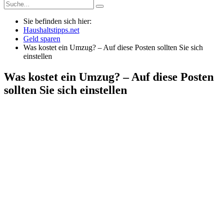
Sie befinden sich hier:
Haushaltstipps.net
Geld sparen
Was kostet ein Umzug? – Auf diese Posten sollten Sie sich
einstellen
Was kostet ein Umzug? – Auf diese Posten
sollten Sie sich einstellen