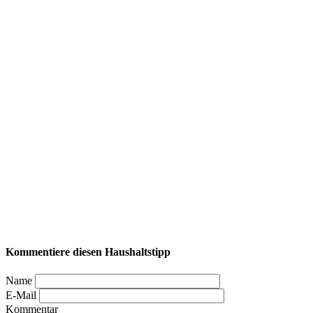
Kommentiere diesen Haushaltstipp
Name
E-Mail
Kommentar