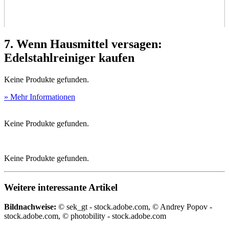
7. Wenn Hausmittel versagen:
Edelstahlreiniger kaufen
Keine Produkte gefunden.
» Mehr Informationen
Keine Produkte gefunden.
Keine Produkte gefunden.
Weitere interessante Artikel
Bildnachweise:
© sek_gt - stock.adobe.com, © Andrey Popov -
stock.adobe.com, © photobility - stock.adobe.com