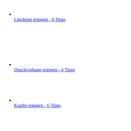
Linoleum reinigen - 6 Tipps
Duschvorhang reinigen - 4 Tipps
Kupfer reinigen - 6 Tipps