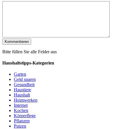
Bitte füllen Sie alle Felder aus
Haushaltstipps-Kategorien
Garten
Geld sparen
Gesundheit
Haustiere
Haushalt
Heimwerken
Internet
Kochen
Körperflege
Pflanzen
Putzen