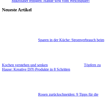
Mikrofaser reinigen: Hände weg vom Weichspüler!
Neueste Artikel
Sparen in der Küche: Stromverbrauch beim
Kochen verstehen und senken
Töpfern zu
Hause: Kreative DIY-Produkte in 8 Schritten
Rosen zurückschneiden: 9 Tipps für die