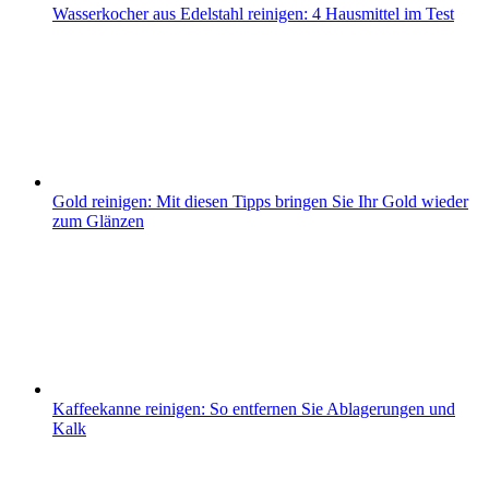
Wasserkocher aus Edelstahl reinigen: 4 Hausmittel im Test
Gold reinigen: Mit diesen Tipps bringen Sie Ihr Gold wieder
zum Glänzen
Kaffeekanne reinigen: So entfernen Sie Ablagerungen und
Kalk