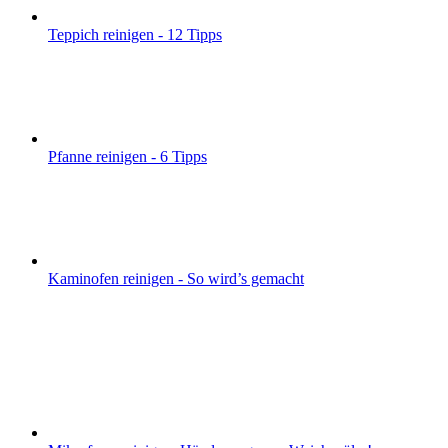
Teppich reinigen - 12 Tipps
Pfanne reinigen - 6 Tipps
Kaminofen reinigen - So wird’s gemacht