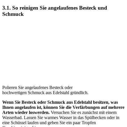
3.1. So reinigen Sie angelaufenes Besteck und
Schmuck
Polieren Sie angelaufenes Besteck oder
hochwertigen Schmuck aus Edelstahl gründlich.
Wenn Sie Besteck oder Schmuck aus Edelstahl besitzen, was
Ihnen angelaufen ist, können Sie die Verfärbungen auf mehrere
Arten wieder loswerden.
Versuchen Sie es zunächst mit einem
Wasserbad. Lassen Sie warmes Wasser in das Spülbecken oder in
eine Schüssel laufen und geben Sie ein paar Tropfen