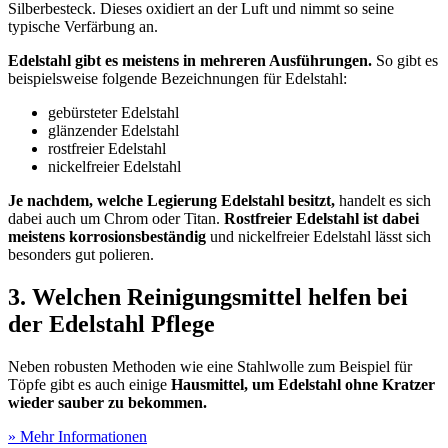
Silberbesteck. Dieses oxidiert an der Luft und nimmt so seine
typische Verfärbung an.
Edelstahl gibt es meistens in mehreren Ausführungen.
So gibt es
beispielsweise folgende Bezeichnungen für Edelstahl:
gebürsteter Edelstahl
glänzender Edelstahl
rostfreier Edelstahl
nickelfreier Edelstahl
Je nachdem, welche Legierung Edelstahl besitzt,
handelt es sich
dabei auch um Chrom oder Titan.
Rostfreier Edelstahl ist dabei
meistens korrosionsbeständig
und nickelfreier Edelstahl lässt sich
besonders gut polieren.
3. Welchen Reinigungsmittel helfen bei
der Edelstahl Pflege
Neben robusten Methoden wie eine Stahlwolle zum Beispiel für
Töpfe gibt es auch einige
Hausmittel, um Edelstahl ohne Kratzer
wieder sauber zu bekommen.
» Mehr Informationen