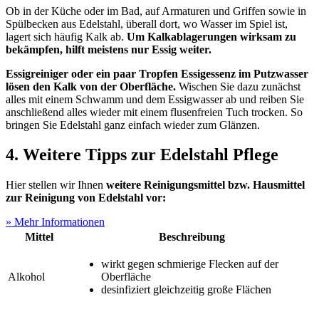
Ob in der Küche oder im Bad, auf Armaturen und Griffen sowie in
Spülbecken aus Edelstahl, überall dort, wo Wasser im Spiel ist,
lagert sich häufig Kalk ab.
Um Kalkablagerungen wirksam zu
bekämpfen, hilft meistens nur Essig weiter.
Essigreiniger oder ein paar Tropfen Essigessenz im Putzwasser
lösen den Kalk von der Oberfläche.
Wischen Sie dazu zunächst
alles mit einem Schwamm und dem Essigwasser ab und reiben Sie
anschließend alles wieder mit einem flusenfreien Tuch trocken. So
bringen Sie Edelstahl ganz einfach wieder zum Glänzen.
4. Weitere Tipps zur Edelstahl Pflege
Hier stellen wir Ihnen
weitere Reinigungsmittel bzw. Hausmittel
zur Reinigung von Edelstahl vor:
» Mehr Informationen
Mittel
Beschreibung
wirkt gegen schmierige Flecken auf der
Alkohol
Oberfläche
desinfiziert gleichzeitig große Flächen