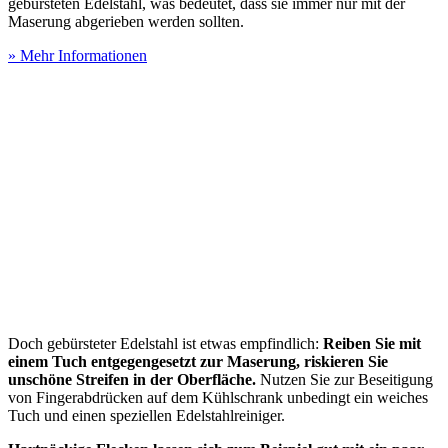
gebürsteten Edelstahl, was bedeutet, dass sie immer nur mit der
Maserung abgerieben werden sollten.
» Mehr Informationen
Doch gebürsteter Edelstahl ist etwas empfindlich:
Reiben Sie mit
einem Tuch entgegengesetzt zur Maserung, riskieren Sie
unschöne Streifen in der Oberfläche.
Nutzen Sie zur Beseitigung
von Fingerabdrücken auf dem Kühlschrank unbedingt ein weiches
Tuch und einen speziellen Edelstahlreiniger.