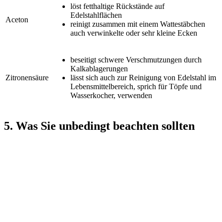
löst fetthaltige Rückstände auf
Edelstahlflächen
Aceton
reinigt zusammen mit einem Wattestäbchen
auch verwinkelte oder sehr kleine Ecken
beseitigt schwere Verschmutzungen durch
Kalkablagerungen
Zitronensäure
lässt sich auch zur Reinigung von Edelstahl im
Lebensmittelbereich, sprich für Töpfe und
Wasserkocher, verwenden
5. Was Sie unbedingt beachten sollten