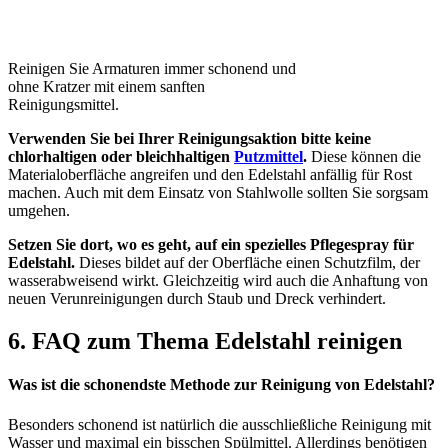
Reinigen Sie Armaturen immer schonend und
ohne Kratzer mit einem sanften
Reinigungsmittel.
Verwenden Sie bei Ihrer Reinigungsaktion bitte keine
chlorhaltigen oder bleichhaltigen
Putzmittel
.
Diese können die
Materialoberfläche angreifen und den Edelstahl anfällig für Rost
machen. Auch mit dem Einsatz von Stahlwolle sollten Sie sorgsam
umgehen.
Setzen Sie dort, wo es geht, auf ein spezielles Pflegespray für
Edelstahl.
Dieses bildet auf der Oberfläche einen Schutzfilm, der
wasserabweisend wirkt. Gleichzeitig wird auch die Anhaftung von
neuen Verunreinigungen durch Staub und Dreck verhindert.
6. FAQ zum Thema Edelstahl reinigen
Was ist die schonendste Methode zur Reinigung von Edelstahl?
Besonders schonend ist natürlich die ausschließliche Reinigung mit
Wasser und maximal ein bisschen Spülmittel. Allerdings benötigen