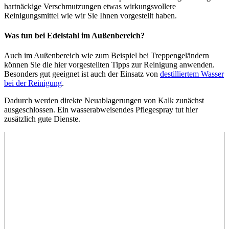
hartnäckige Verschmutzungen etwas wirkungsvollere
Reinigungsmittel wie wir Sie Ihnen vorgestellt haben.
Was tun bei Edelstahl im Außenbereich?
Auch im Außenbereich wie zum Beispiel bei Treppengeländern
können Sie die hier vorgestellten Tipps zur Reinigung anwenden.
Besonders gut geeignet ist auch der Einsatz von
destilliertem Wasser
bei der Reinigung
.
Dadurch werden direkte Neuablagerungen von Kalk zunächst
ausgeschlossen. Ein wasserabweisendes Pflegespray tut hier
zusätzlich gute Dienste.