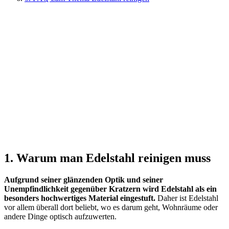
1. Warum man Edelstahl reinigen muss
Aufgrund seiner glänzenden Optik und seiner
Unempfindlichkeit gegenüber Kratzern wird Edelstahl als ein
besonders hochwertiges Material eingestuft.
Daher ist Edelstahl
vor allem überall dort beliebt, wo es darum geht, Wohnräume oder
andere Dinge optisch aufzuwerten.