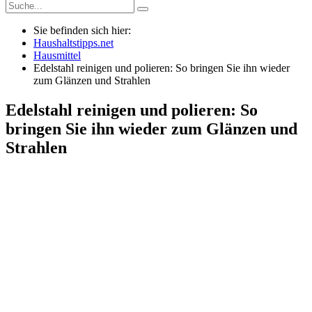
Sie befinden sich hier:
Haushaltstipps.net
Hausmittel
Edelstahl reinigen und polieren: So bringen Sie ihn wieder
zum Glänzen und Strahlen
Edelstahl reinigen und polieren: So
bringen Sie ihn wieder zum Glänzen und
Strahlen