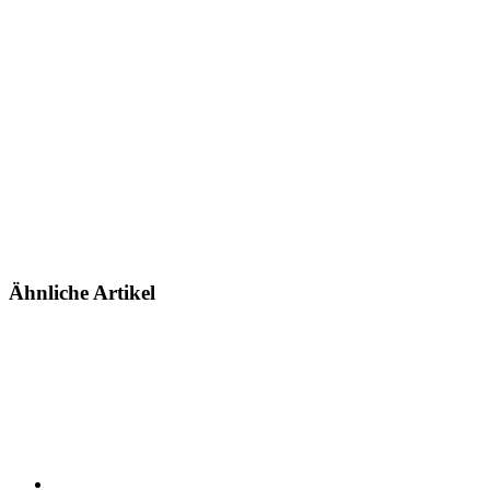
Ähnliche Artikel