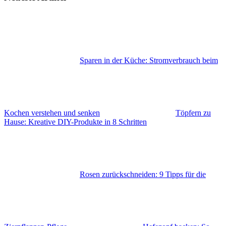
Sparen in der Küche: Stromverbrauch beim
Kochen verstehen und senken
Töpfern zu
Hause: Kreative DIY-Produkte in 8 Schritten
Rosen zurückschneiden: 9 Tipps für die