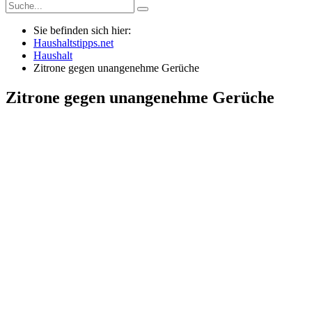
Sie befinden sich hier:
Haushaltstipps.net
Haushalt
Zitrone gegen unangenehme Gerüche
Zitrone gegen unangenehme Gerüche