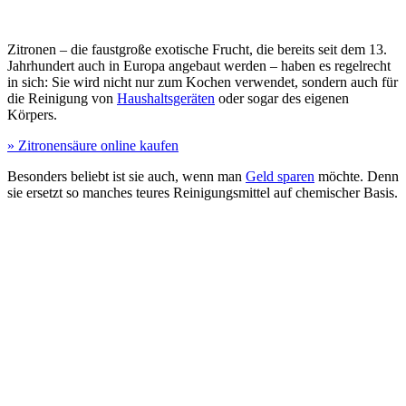
Zitronen – die faustgroße exotische Frucht, die bereits seit dem 13.
Jahrhundert auch in Europa angebaut werden – haben es regelrecht
in sich: Sie wird nicht nur zum Kochen verwendet, sondern auch für
die Reinigung von
Haushaltsgeräten
oder sogar des eigenen
Körpers.
» Zitronensäure online kaufen
Besonders beliebt ist sie auch, wenn man
Geld sparen
möchte. Denn
sie ersetzt so manches teures Reinigungsmittel auf chemischer Basis.