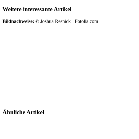
Weitere interessante Artikel
Bildnachweise:
© Joshua Resnick - Fotolia.com
Ähnliche Artikel