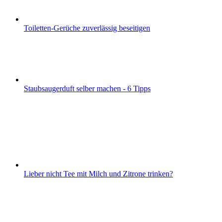
Toiletten-Gerüche zuverlässig beseitigen
Staubsaugerduft selber machen - 6 Tipps
Lieber nicht Tee mit Milch und Zitrone trinken?