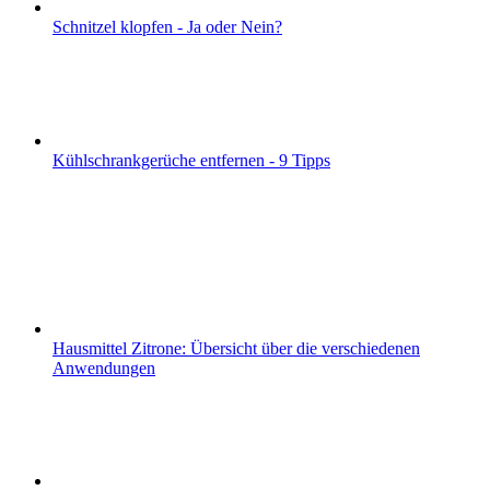
Schnitzel klopfen - Ja oder Nein?
Kühlschrankgerüche entfernen - 9 Tipps
Hausmittel Zitrone: Übersicht über die verschiedenen
Anwendungen