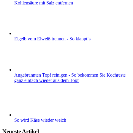
Kohlensäure mit Salz entfernen
Eigelb vom Eiweiß trennen - So klappt‘s
Angebrannten Topf reinigen - So bekommen Sie Kochreste
ganz einfach wieder aus dem Topf
So wird Käse wieder weich
Neueste Artikel