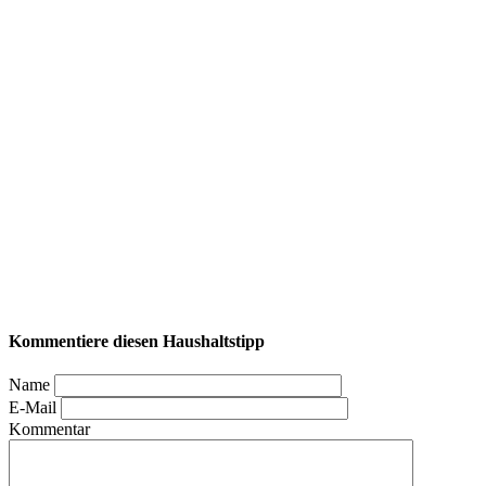
Kommentiere diesen Haushaltstipp
Name
E-Mail
Kommentar