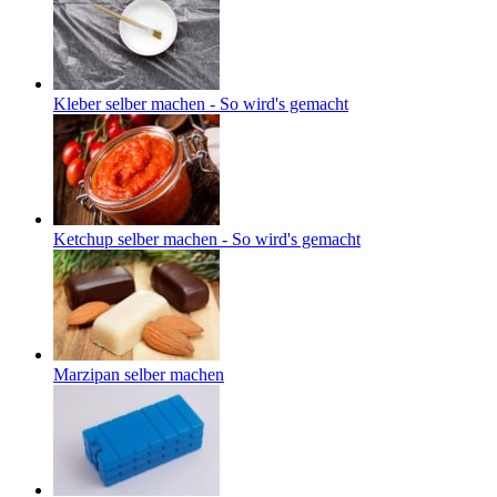
Kleber selber machen - So wird's gemacht
Ketchup selber machen - So wird's gemacht
Marzipan selber machen