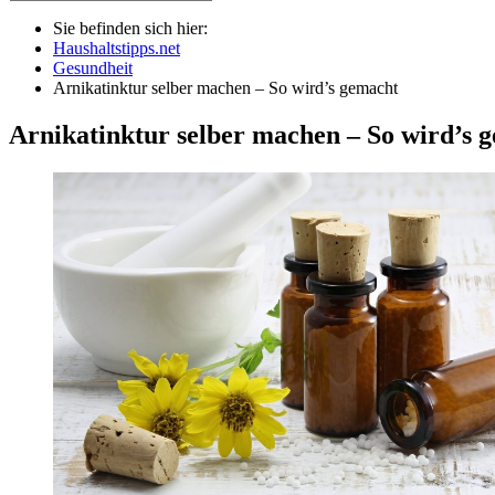
Sie befinden sich hier:
Haushaltstipps.net
Gesundheit
Arnikatinktur selber machen – So wird’s gemacht
Arnikatinktur selber machen – So wird’s 