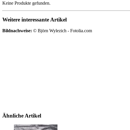
Keine Produkte gefunden.
Weitere interessante Artikel
Bildnachweise:
© Björn Wylezich - Fotolia.com
Ähnliche Artikel