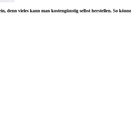
n, denn vieles kann man kostengünstig selbst herstellen. So könne