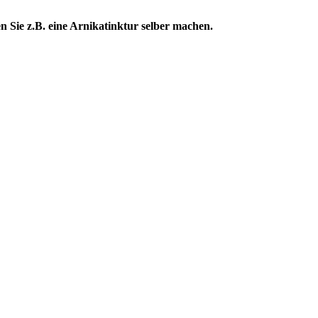
n Sie z.B. eine Arnikatinktur selber machen.