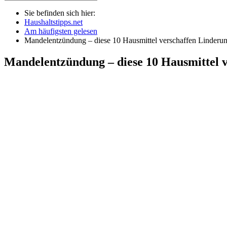
Sie befinden sich hier:
Haushaltstipps.net
Am häufigsten gelesen
Mandelentzündung – diese 10 Hausmittel verschaffen Linderu
Mandelentzündung – diese 10 Hausmittel 