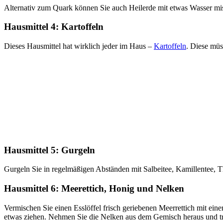
Alternativ zum Quark können Sie auch Heilerde mit etwas Wasser misc
Hausmittel 4: Kartoffeln
Dieses Hausmittel hat wirklich jeder im Haus –
Kartoffeln
. Diese müs
Hausmittel 5: Gurgeln
Gurgeln Sie in regelmäßigen Abständen mit Salbeitee, Kamillentee, 
Hausmittel 6: Meerettich, Honig und Nelken
Vermischen Sie einen Esslöffel frisch geriebenen Meerrettich mit ei
etwas ziehen. Nehmen Sie die Nelken aus dem Gemisch heraus und tr