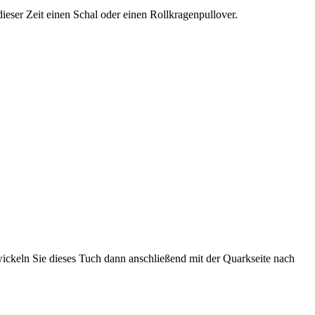
ieser Zeit einen Schal oder einen Rollkragenpullover.
ckeln Sie dieses Tuch dann anschließend mit der Quarkseite nach