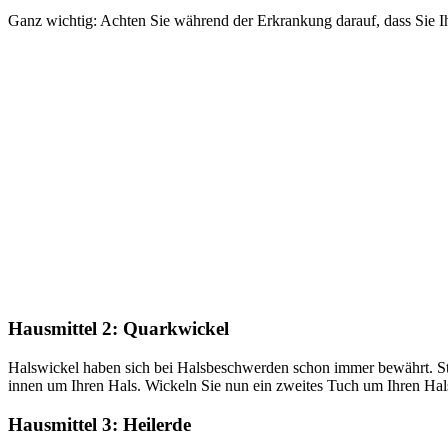
Ganz wichtig: Achten Sie während der Erkrankung darauf, dass Sie 
Hausmittel 2: Quarkwickel
Halswickel haben sich bei Halsbeschwerden schon immer bewährt. St
innen um Ihren Hals. Wickeln Sie nun ein zweites Tuch um Ihren Hal
Hausmittel 3: Heilerde