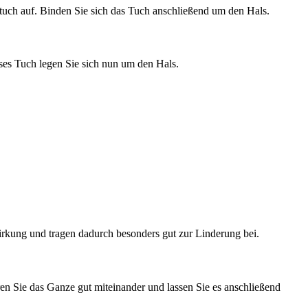
ntuch auf. Binden Sie sich das Tuch anschließend um den Hals.
ses Tuch legen Sie sich nun um den Hals.
irkung und tragen dadurch besonders gut zur Linderung bei.
en Sie das Ganze gut miteinander und lassen Sie es anschließend