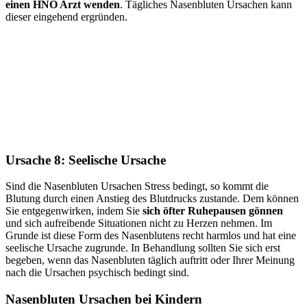
einen HNO Arzt wenden
. Tägliches Nasenbluten Ursachen kann
dieser eingehend ergründen.
Ursache 8: Seelische Ursache
Sind die Nasenbluten Ursachen Stress bedingt, so kommt die
Blutung durch einen Anstieg des Blutdrucks zustande. Dem können
Sie entgegenwirken, indem Sie
sich öfter Ruhepausen gönnen
und sich aufreibende Situationen nicht zu Herzen nehmen. Im
Grunde ist diese Form des Nasenblutens recht harmlos und hat eine
seelische Ursache zugrunde. In Behandlung sollten Sie sich erst
begeben, wenn das Nasenbluten täglich auftritt oder Ihrer Meinung
nach die Ursachen psychisch bedingt sind.
Nasenbluten Ursachen bei Kindern