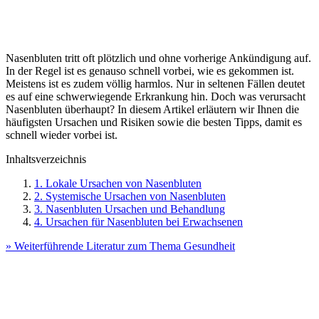
Nasenbluten tritt oft plötzlich und ohne vorherige Ankündigung auf.
In der Regel ist es genauso schnell vorbei, wie es gekommen ist.
Meistens ist es zudem völlig harmlos. Nur in seltenen Fällen deutet
es auf eine schwerwiegende Erkrankung hin. Doch was verursacht
Nasenbluten überhaupt? In diesem Artikel erläutern wir Ihnen die
häufigsten Ursachen und Risiken sowie die besten Tipps, damit es
schnell wieder vorbei ist.
Inhaltsverzeichnis
1. Lokale Ursachen von Nasenbluten
2. Systemische Ursachen von Nasenbluten
3. Nasenbluten Ursachen und Behandlung
4. Ursachen für Nasenbluten bei Erwachsenen
» Weiterführende Literatur zum Thema Gesundheit