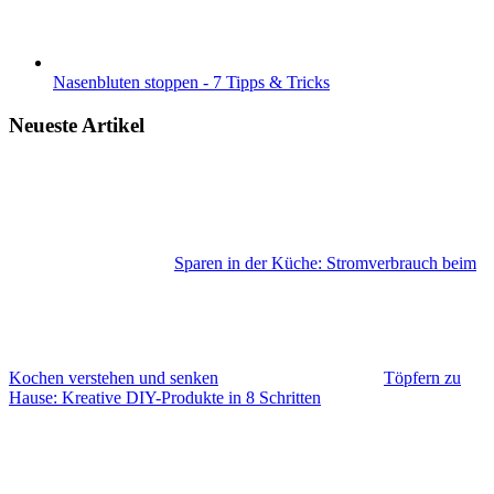
Nasenbluten stoppen - 7 Tipps & Tricks
Neueste Artikel
Sparen in der Küche: Stromverbrauch beim
Kochen verstehen und senken
Töpfern zu
Hause: Kreative DIY-Produkte in 8 Schritten