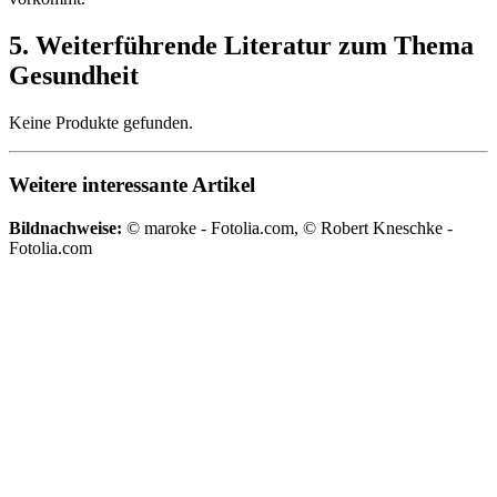
5. Weiterführende Literatur zum Thema
Gesundheit
Keine Produkte gefunden.
Weitere interessante Artikel
Bildnachweise:
© maroke - Fotolia.com, © Robert Kneschke -
Fotolia.com