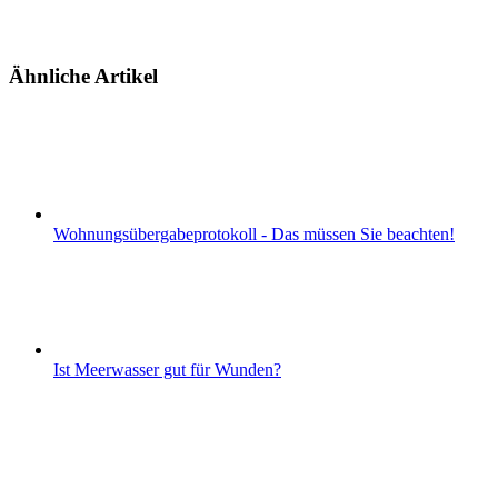
Ähnliche Artikel
Wohnungsübergabeprotokoll - Das müssen Sie beachten!
Ist Meerwasser gut für Wunden?