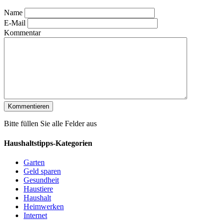
Name
E-Mail
Kommentar
Bitte füllen Sie alle Felder aus
Haushaltstipps-Kategorien
Garten
Geld sparen
Gesundheit
Haustiere
Haushalt
Heimwerken
Internet