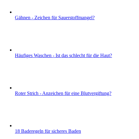
Gähnen - Zeichen für Sauerstoffmangel?
Häufiges Waschen - Ist das schlecht für die Haut?
Roter Strich - Anzeichen für eine Blutvergiftung?
18 Baderegeln für sicheres Baden