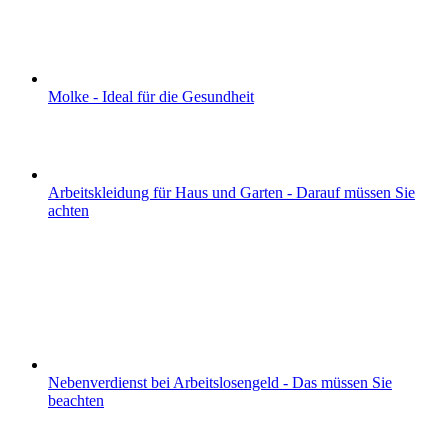
Molke - Ideal für die Gesundheit
Arbeitskleidung für Haus und Garten - Darauf müssen Sie
achten
Nebenverdienst bei Arbeitslosengeld - Das müssen Sie
beachten