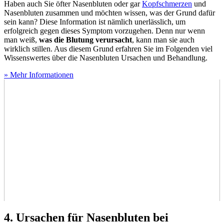
Haben auch Sie öfter Nasenbluten oder gar
Kopfschmerzen
und
Nasenbluten zusammen und möchten wissen, was der Grund dafür
sein kann? Diese Information ist nämlich unerlässlich, um
erfolgreich gegen dieses Symptom vorzugehen. Denn nur wenn
man weiß,
was die Blutung verursacht
, kann man sie auch
wirklich stillen. Aus diesem Grund erfahren Sie im Folgenden viel
Wissenswertes über die Nasenbluten Ursachen und Behandlung.
» Mehr Informationen
4. Ursachen für Nasenbluten bei