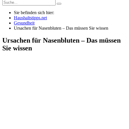
Sie befinden sich hier:
Haushaltstipps.net
Gesundheit
Ursachen für Nasenbluten – Das müssen Sie wissen
Ursachen für Nasenbluten – Das müssen
Sie wissen