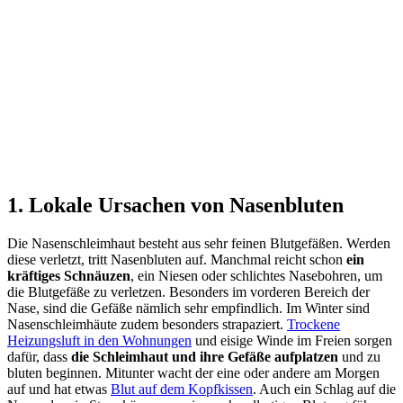
1. Lokale Ursachen von Nasenbluten
Die Nasenschleimhaut besteht aus sehr feinen Blutgefäßen. Werden
diese verletzt, tritt Nasenbluten auf. Manchmal reicht schon
ein
kräftiges Schnäuzen
, ein Niesen oder schlichtes Nasebohren, um
die Blutgefäße zu verletzen. Besonders im vorderen Bereich der
Nase, sind die Gefäße nämlich sehr empfindlich. Im Winter sind
Nasenschleimhäute zudem besonders strapaziert.
Trockene
Heizungsluft in den Wohnungen
und eisige Winde im Freien sorgen
dafür, dass
die Schleimhaut und ihre Gefäße aufplatzen
und zu
bluten beginnen. Mitunter wacht der eine oder andere am Morgen
auf und hat etwas
Blut auf dem Kopfkissen
. Auch ein Schlag auf die