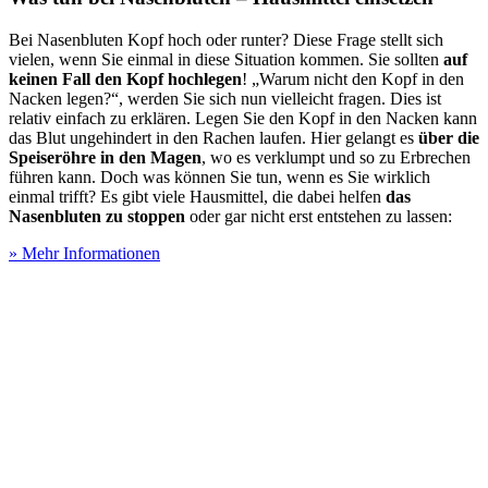
Bei Nasenbluten Kopf hoch oder runter? Diese Frage stellt sich
vielen, wenn Sie einmal in diese Situation kommen. Sie sollten
auf
keinen Fall den Kopf hochlegen
! „Warum nicht den Kopf in den
Nacken legen?“, werden Sie sich nun vielleicht fragen. Dies ist
relativ einfach zu erklären. Legen Sie den Kopf in den Nacken kann
das Blut ungehindert in den Rachen laufen. Hier gelangt es
über die
Speiseröhre in den Magen
, wo es verklumpt und so zu Erbrechen
führen kann. Doch was können Sie tun, wenn es Sie wirklich
einmal trifft? Es gibt viele Hausmittel, die dabei helfen
das
Nasenbluten zu stoppen
oder gar nicht erst entstehen zu lassen:
» Mehr Informationen