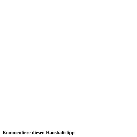
Kommentiere diesen Haushaltstipp