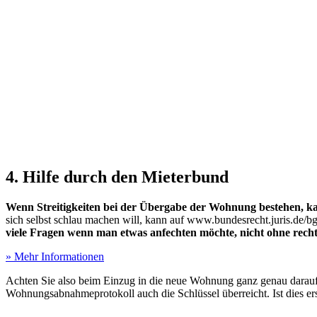
4. Hilfe durch den Mieterbund
Wenn Streitigkeiten bei der Übergabe der Wohnung bestehen, ka
sich selbst schlau machen will, kann auf www.bundesrecht.juris.de/
viele Fragen wenn man etwas anfechten möchte, nicht ohne rechtl
» Mehr Informationen
Achten Sie also beim Einzug in die neue Wohnung ganz genau darauf
Wohnungsabnahmeprotokoll auch die Schlüssel überreicht. Ist dies er