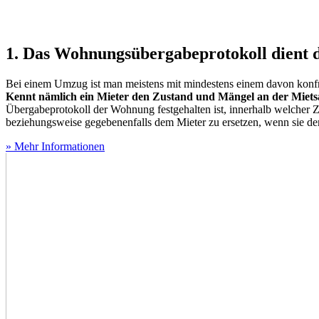
1. Das Wohnungsübergabeprotokoll dient 
Bei einem Umzug ist man meistens mit mindestens einem davon konfron
Kennt nämlich ein Mieter den Zustand und Mängel an der Miets
Übergabeprotokoll der Wohnung festgehalten ist, innerhalb welcher 
beziehungsweise gegebenenfalls dem Mieter zu ersetzen, wenn sie d
» Mehr Informationen