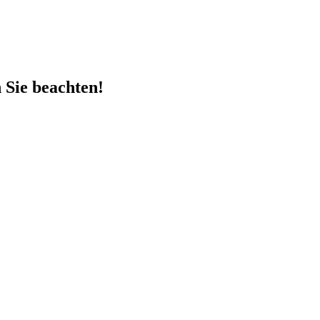
Sie beachten!