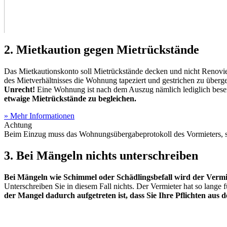
2. Mietkaution gegen Mietrückstände
Das Mietkautionskonto soll Mietrückstände decken und nicht Renovi
des Mietverhältnisses die Wohnung tapeziert und gestrichen zu überge
Unrecht!
Eine Wohnung ist nach dem Auszug nämlich lediglich besen
etwaige Mietrückstände zu begleichen.
» Mehr Informationen
Achtung
Beim Einzug muss das Wohnungsübergabeprotokoll des Vormieters, 
3. Bei Mängeln nichts unterschreiben
Bei Mängeln wie Schimmel oder Schädlingsbefall wird der Vermie
Unterschreiben Sie in diesem Fall nichts. Der Vermieter hat so lange 
der Mangel dadurch aufgetreten ist, dass Sie Ihre Pflichten aus 