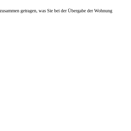
ie zusammen getragen, was Sie bei der Übergabe der Wohnung