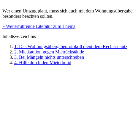
Wer einen Umzug plant, muss sich auch mit dem Wohnungsübergabepro
besonders beachten sollten.
» Weiterführende Literatur zum Thema
Inhaltsverzeichnis
1. Das Wohnungsübergabeprotokoll dient dem Rechtsschutz
2. Mietkaution gegen Mietrückstände
3. Bei Mängeln nichts unterschreiben
4. Hilfe durch den Mieterbund