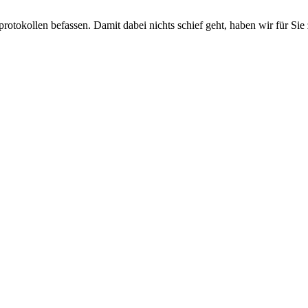
tokollen befassen. Damit dabei nichts schief geht, haben wir für S