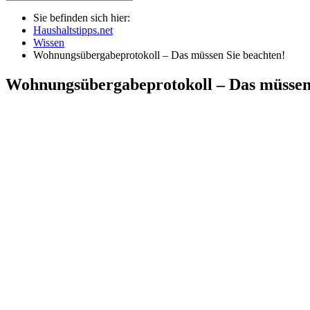
Sie befinden sich hier:
Haushaltstipps.net
Wissen
Wohnungsübergabeprotokoll – Das müssen Sie beachten!
Wohnungsübergabeprotokoll – Das müssen 