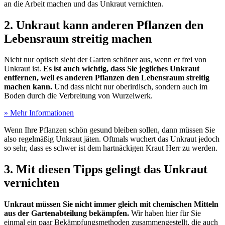
an die Arbeit machen und das Unkraut vernichten.
2. Unkraut kann anderen Pflanzen den
Lebensraum streitig machen
Nicht nur optisch sieht der Garten schöner aus, wenn er frei von
Unkraut ist.
Es ist auch wichtig, dass Sie jegliches Unkraut
entfernen, weil es anderen Pflanzen den Lebensraum streitig
machen kann.
Und dass nicht nur oberirdisch, sondern auch im
Boden durch die Verbreitung von Wurzelwerk.
» Mehr Informationen
Wenn Ihre Pflanzen schön gesund bleiben sollen, dann müssen Sie
also regelmäßig Unkraut jäten. Oftmals wuchert das Unkraut jedoch
so sehr, dass es schwer ist dem hartnäckigen Kraut Herr zu werden.
3. Mit diesen Tipps gelingt das Unkraut
vernichten
Unkraut müssen Sie nicht immer gleich mit chemischen Mitteln
aus der Gartenabteilung bekämpfen.
Wir haben hier für Sie
einmal ein paar Bekämpfungsmethoden zusammengestellt, die auch