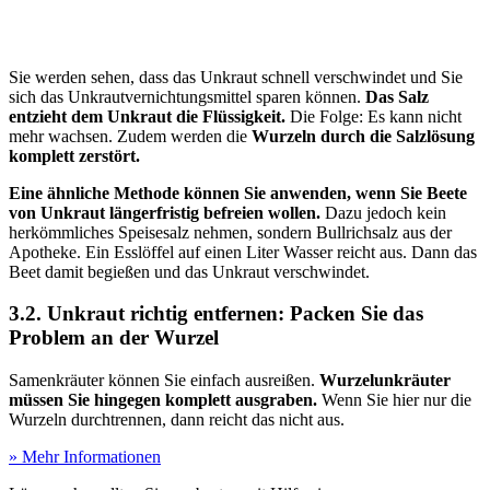
Sie werden sehen, dass das Unkraut schnell verschwindet und Sie
sich das Unkrautvernichtungsmittel sparen können.
Das Salz
entzieht dem Unkraut die Flüssigkeit.
Die Folge: Es kann nicht
mehr wachsen. Zudem werden die
Wurzeln durch die Salzlösung
komplett zerstört.
Eine ähnliche Methode können Sie anwenden, wenn Sie Beete
von Unkraut längerfristig befreien wollen.
Dazu jedoch kein
herkömmliches Speisesalz nehmen, sondern Bullrichsalz aus der
Apotheke. Ein Esslöffel auf einen Liter Wasser reicht aus. Dann das
Beet damit begießen und das Unkraut verschwindet.
3.2. Unkraut richtig entfernen: Packen Sie das
Problem an der Wurzel
Samenkräuter können Sie einfach ausreißen.
Wurzelunkräuter
müssen Sie hingegen komplett ausgraben.
Wenn Sie hier nur die
Wurzeln durchtrennen, dann reicht das nicht aus.
» Mehr Informationen