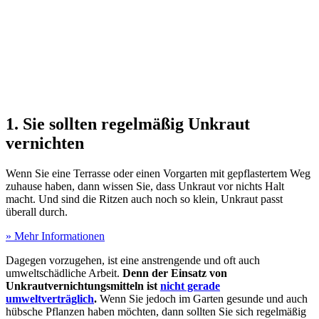
1. Sie sollten regelmäßig Unkraut
vernichten
Wenn Sie eine Terrasse oder einen Vorgarten mit gepflastertem Weg
zuhause haben, dann wissen Sie, dass Unkraut vor nichts Halt
macht. Und sind die Ritzen auch noch so klein, Unkraut passt
überall durch.
» Mehr Informationen
Dagegen vorzugehen, ist eine anstrengende und oft auch
umweltschädliche Arbeit.
Denn der Einsatz von
Unkrautvernichtungsmitteln ist
nicht gerade
umweltverträglich
.
Wenn Sie jedoch im Garten gesunde und auch
hübsche Pflanzen haben möchten, dann sollten Sie sich regelmäßig