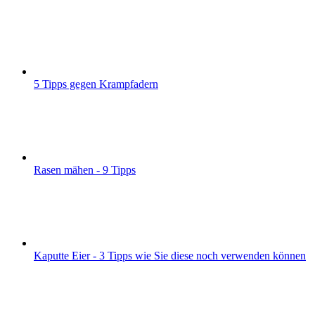
5 Tipps gegen Krampfadern
Rasen mähen - 9 Tipps
Kaputte Eier - 3 Tipps wie Sie diese noch verwenden können