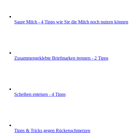
Saure Milch - 4 Tipps wie Sie die Milch noch nutzen können
Zusammengeklebte Briefmarken trennen - 2 Tipps
Scheiben enteisen - 4 Tipps
Tipps & Tricks gegen Rückenschmerzen