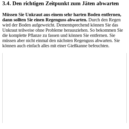
3.4. Den richtigen Zeitpunkt zum Jäten abwarten
Müssen Sie Unkraut aus einem sehr harten Boden entfernen,
dann sollten Sie einen Regenguss abwarten.
Durch den Regen
wird der Boden aufgeweicht. Dementsprechend können Sie das
Unkraut teilweise ohne Probleme herausziehen. So bekommen Sie
die komplette Pflanze zu fassen und können Sie entfernen. Sie
müssen aber nicht einmal den nächsten Regenguss abwarten. Sie
können auch einfach alles mit einer Gießkanne befeuchten.