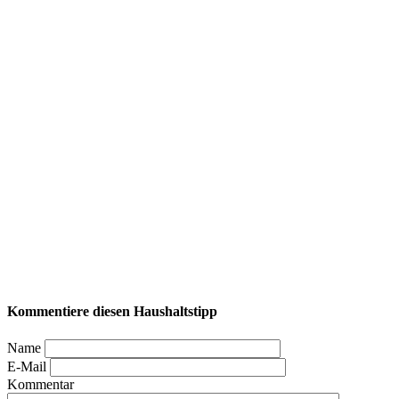
Kommentiere diesen Haushaltstipp
Name
E-Mail
Kommentar