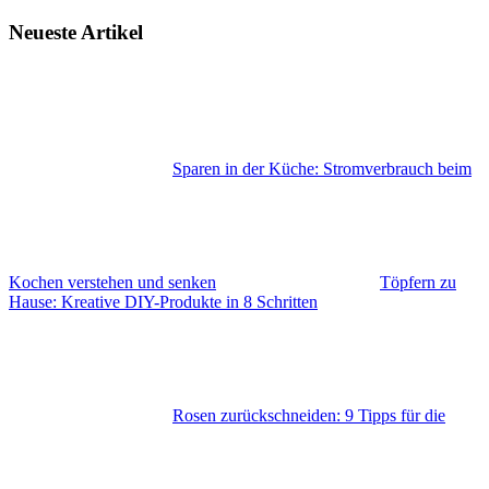
Neueste Artikel
Sparen in der Küche: Stromverbrauch beim
Kochen verstehen und senken
Töpfern zu
Hause: Kreative DIY-Produkte in 8 Schritten
Rosen zurückschneiden: 9 Tipps für die