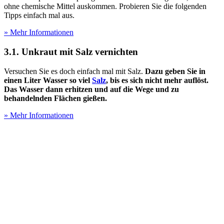
ohne chemische Mittel auskommen. Probieren Sie die folgenden
Tipps einfach mal aus.
» Mehr Informationen
3.1. Unkraut mit Salz vernichten
Versuchen Sie es doch einfach mal mit Salz.
Dazu geben Sie in
einen Liter Wasser so viel
Salz
, bis es sich nicht mehr auflöst.
Das Wasser dann erhitzen und auf die Wege und zu
behandelnden Flächen gießen.
» Mehr Informationen