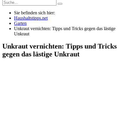
Sie befinden sich hier:
Haushaltstipps.net
Garten
Unkraut vernichten: Tipps und Tricks gegen das lästige
Unkraut
Unkraut vernichten: Tipps und Tricks
gegen das lästige Unkraut