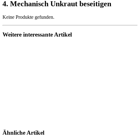
4. Mechanisch Unkraut beseitigen
Keine Produkte gefunden.
Weitere interessante Artikel
Ähnliche Artikel