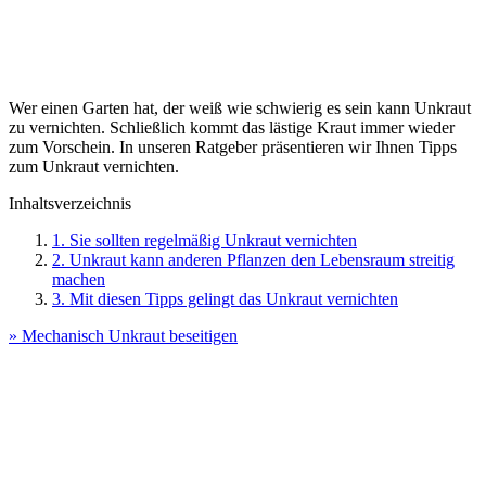
Wer einen Garten hat, der weiß wie schwierig es sein kann Unkraut
zu vernichten. Schließlich kommt das lästige Kraut immer wieder
zum Vorschein. In unseren Ratgeber präsentieren wir Ihnen Tipps
zum Unkraut vernichten.
Inhaltsverzeichnis
1. Sie sollten regelmäßig Unkraut vernichten
2. Unkraut kann anderen Pflanzen den Lebensraum streitig
machen
3. Mit diesen Tipps gelingt das Unkraut vernichten
» Mechanisch Unkraut beseitigen