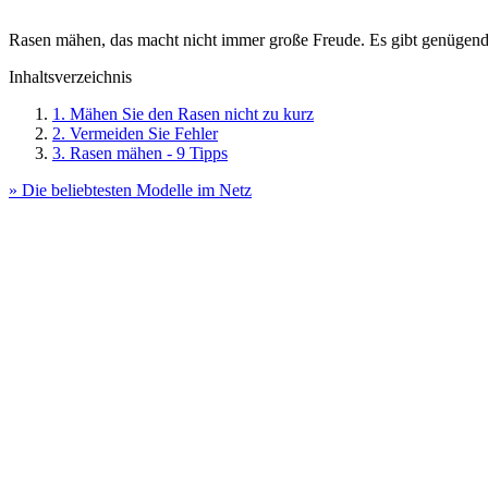
Rasen mähen, das macht nicht immer große Freude. Es gibt genügend
Inhaltsverzeichnis
1. Mähen Sie den Rasen nicht zu kurz
2. Vermeiden Sie Fehler
3. Rasen mähen - 9 Tipps
» Die beliebtesten Modelle im Netz