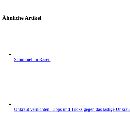
Ähnliche Artikel
Schimmel im Rasen
Unkraut vernichten: Tipps und Tricks gegen das lästige Unkrau