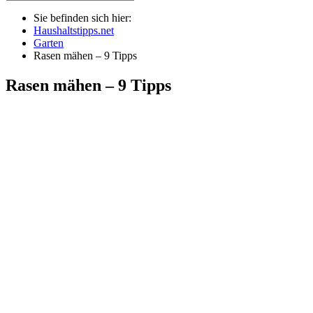
Sie befinden sich hier:
Haushaltstipps.net
Garten
Rasen mähen – 9 Tipps
Rasen mähen – 9 Tipps