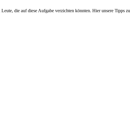
 Leute, die auf diese Aufgabe verzichten könnten. Hier unsere Tipps