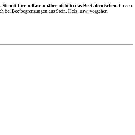
ss Sie mit Ihrem Rasenmäher nicht in das Beet abrutschen.
Lassen
uch bei Beetbegrenzungen aus Stein, Holz, usw. vorgehen.