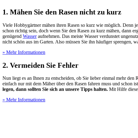
1. Mähen Sie den Rasen nicht zu kurz
Viele Hobbygärtner mähen ihren Rasen so kurz wie möglich. Denn je kü
schon richtig sein, doch wenn Sie den Rasen zu kurz mähen, dann erg
genügend
Wasser
aufnehmen. Das meiste Wasser verdunstet ungenutzt 
nicht schön aus im Garten. Also müssen Sie ihn häufiger sprengen, w
» Mehr Informationen
2. Vermeiden Sie Fehler
Nun liegt es an Ihnen zu entscheiden, ob Sie lieber einmal mehr den
einfach nur mit dem Mäher über den Rasen fahren muss und schon ist
legen, dann sollten Sie sich an unsere Tipps halten.
Mit Hilfe dies
» Mehr Informationen