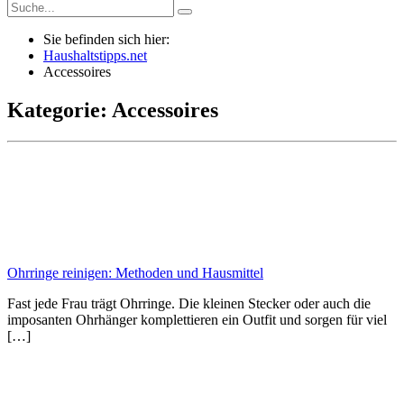
Sie befinden sich hier:
Haushaltstipps.net
Accessoires
Kategorie: Accessoires
Ohrringe reinigen: Methoden und Hausmittel
Fast jede Frau trägt Ohrringe. Die kleinen Stecker oder auch die
imposanten Ohrhänger komplettieren ein Outfit und sorgen für viel
[…]