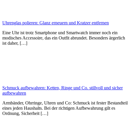
Uhrenglas polieren: Glanz erneuern und Kratzer entfernen
Eine Uhr ist trotz Smartphone und Smartwatch immer noch ein
modisches Accessoire, das ein Outfit abrundet. Besonders ärgerlich
ist daher, […]
Schmuck aufbewahren: Ketten, Ringe und Co. stillvoll und sicher
aufbewahren
Armbänder, Ohrringe, Uhren und Co: Schmuck ist fester Bestandteil
eines jeden Haushalts. Bei der richtigen Aufbewahrung gilt es
Ordnung, Sicherheit […]