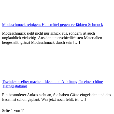
Modeschmuck reinigen: Hausmittel gegen verfärbten Schmuck
Modeschmuck sieht nicht nur schick aus, sondern ist auch
unglaublich vielseitig. Aus den unterschiedlichsten Materialien
hergestellt, glänzt Modeschmuck durch sein […]
Tischdeko selber machen: Ideen und Anleitung für eine schöne
Tischgestaltung
Ein besonderer Anlass steht an, Sie haben Gäste eingeladen und das
Essen ist schon geplant. Was jetzt noch fehlt, ist […]
Seite 1 von 1
1