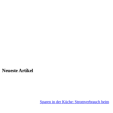
Neueste Artikel
Sparen in der Küche: Stromverbrauch beim