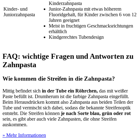
Kinderzahnpasta
Kinder- und
Junior-Zahnpasta mit etwas höherem
Juniorzahnpasta
Fluoridgehalt, für Kinder zwischen 6 von 12
Jahren geeignet
Meist in fruchtigen Geschmacksrichtungen
erhältlich
Kindgerechtes Tubendesign
FAQ: wichtige Fragen und Antworten zu
Zahnpasta
Wie kommen die Streifen in die Zahnpasta?
Mittig befindet sich
in der Tube ein Röhrchen,
das mit weißer
Paste befüllt ist. Drumherum ist die farbige Zahnpasta eingefüllt.
Beim Herausdrücken kommt also Zahnpasta aus beiden Teilen der
Tube und vermischt sich dabei, sodass die bekannte Streifenoptik
entsteht. Die Streifen können
je nach Sorte blau, grün oder rot
sein, es gibt aber auch viele Zahnpasten, die ohne Streifen
auskommen.
» Mehr Informationen