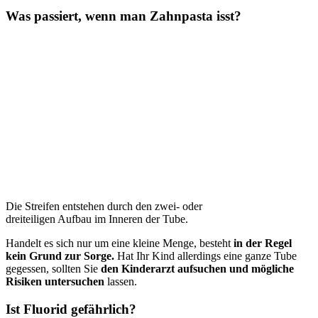
Was passiert, wenn man Zahnpasta isst?
Die Streifen entstehen durch den zwei- oder
dreiteiligen Aufbau im Inneren der Tube.
Handelt es sich nur um eine kleine Menge, besteht
in der Regel
kein Grund zur Sorge.
Hat Ihr Kind allerdings eine ganze Tube
gegessen, sollten Sie
den Kinderarzt aufsuchen und mögliche
Risiken untersuchen
lassen.
Ist Fluorid gefährlich?