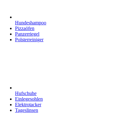
Hundeshampoo
Pizzaöfen
Panzerriegel
Polsterreiniger
Hufschuhe
Einlegesohlen
Elektrotacker
Tageslinsen