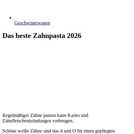
Geschwisterwagen
Das beste Zahnpasta 2026
Regelmäßiges Zähne putzen kann Karies und
Zahnfleischentzündungen vorbeugen.
Schöne weiße Zähne sind das A und O für einen gepflegten