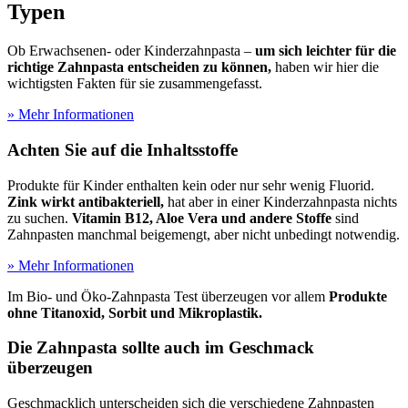
Typen
Ob Erwachsenen- oder Kinderzahnpasta –
um sich leichter für die
richtige Zahnpasta entscheiden zu können,
haben wir hier die
wichtigsten Fakten für sie zusammengefasst.
» Mehr Informationen
Achten Sie auf die Inhaltsstoffe
Produkte für Kinder enthalten kein oder nur sehr wenig Fluorid.
Zink wirkt antibakteriell,
hat aber in einer Kinderzahnpasta nichts
zu suchen.
Vitamin B12, Aloe Vera und andere Stoffe
sind
Zahnpasten manchmal beigemengt, aber nicht unbedingt notwendig.
» Mehr Informationen
Im Bio- und Öko-Zahnpasta Test
überzeugen vor allem
Produkte
ohne Titanoxid, Sorbit und Mikroplastik.
Die Zahnpasta sollte auch im Geschmack
überzeugen
Geschmacklich unterscheiden sich die verschiedene Zahnpasten