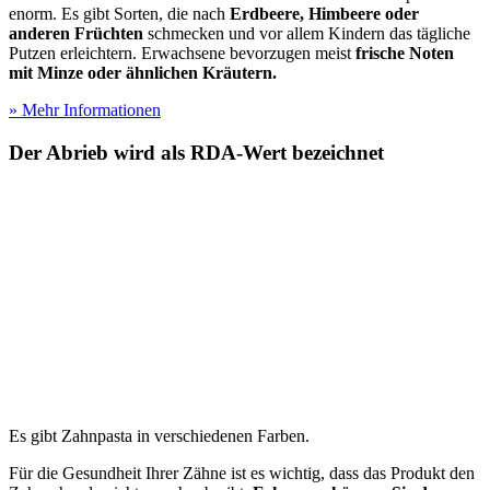
enorm. Es gibt Sorten, die nach
Erdbeere, Himbeere oder
anderen Früchten
schmecken und vor allem Kindern das tägliche
Putzen erleichtern. Erwachsene bevorzugen meist
frische Noten
mit Minze oder ähnlichen Kräutern.
» Mehr Informationen
Der Abrieb wird als RDA-Wert bezeichnet
Es gibt Zahnpasta in verschiedenen Farben.
Für die Gesundheit Ihrer Zähne ist es wichtig, dass das Produkt den