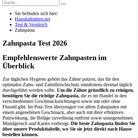
Sie befinden sich hier:
Haushaltstipps.net
Test & Vergleich
Zahnpasta
Zahnpasta
Test
2026
Empfehlenswerte Zahnpasten im
Überblick
Zur täglichen Hygiene gehört das Zähne putzen, das für den
optimalen Zahn- und Zahnfleischschutz mindestens dreimal täglich
durchgeführt werden sollte.
Um die Zähne gründlich zu reinigen,
benötigen Sie die richtige Zahnpasta,
die es im Handel in den
verschiedensten Geschmacksrichtungen sowie mit oder ohne
Fluorid gibt. Im Putz-Test überzeugen vor allem Zahnpasten mit
einem angenehmen Geschmack, aber auch mit ihrer effektiven
Putzwirkung, die Beläge zuverlässig entfernt sowie unangenehmen
Mundgeruch und Karies vorbeugt.
Die beste Zahnpasta finden Sie
über unsere Produkttabelle, wo Sie sie jetzt direkt nach Hause
bestellen können.