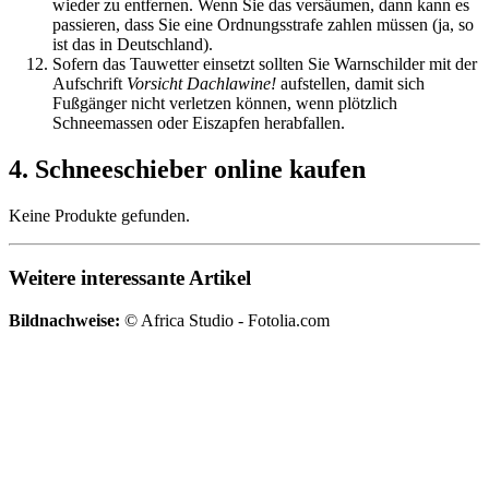
wieder zu entfernen. Wenn Sie das versäumen, dann kann es
passieren, dass Sie eine Ordnungsstrafe zahlen müssen (ja, so
ist das in Deutschland).
Sofern das Tauwetter einsetzt sollten Sie Warnschilder mit der
Aufschrift
Vorsicht Dachlawine!
aufstellen, damit sich
Fußgänger nicht verletzen können, wenn plötzlich
Schneemassen oder Eiszapfen herabfallen.
4. Schneeschieber online kaufen
Keine Produkte gefunden.
Weitere interessante Artikel
Bildnachweise:
© Africa Studio - Fotolia.com