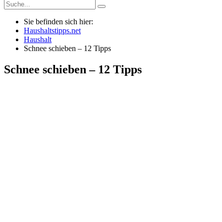
Sie befinden sich hier:
Haushaltstipps.net
Haushalt
Schnee schieben – 12 Tipps
Schnee schieben – 12 Tipps