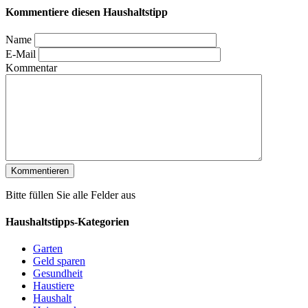
Kommentiere diesen Haushaltstipp
Name
E-Mail
Kommentar
Bitte füllen Sie alle Felder aus
Haushaltstipps-Kategorien
Garten
Geld sparen
Gesundheit
Haustiere
Haushalt