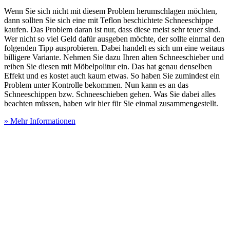
Wenn Sie sich nicht mit diesem Problem herumschlagen möchten,
dann sollten Sie sich eine mit Teflon beschichtete Schneeschippe
kaufen. Das Problem daran ist nur, dass diese meist sehr teuer sind.
Wer nicht so viel Geld dafür ausgeben möchte, der sollte einmal den
folgenden Tipp ausprobieren. Dabei handelt es sich um eine weitaus
billigere Variante. Nehmen Sie dazu Ihren alten Schneeschieber und
reiben Sie diesen mit Möbelpolitur ein. Das hat genau denselben
Effekt und es kostet auch kaum etwas. So haben Sie zumindest ein
Problem unter Kontrolle bekommen. Nun kann es an das
Schneeschippen bzw. Schneeschieben gehen. Was Sie dabei alles
beachten müssen, haben wir hier für Sie einmal zusammengestellt.
» Mehr Informationen