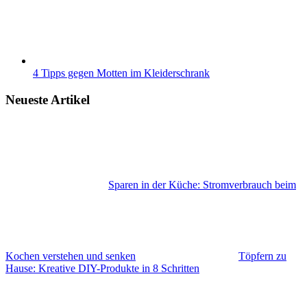
4 Tipps gegen Motten im Kleiderschrank
Neueste Artikel
Sparen in der Küche: Stromverbrauch beim
Kochen verstehen und senken
Töpfern zu
Hause: Kreative DIY-Produkte in 8 Schritten