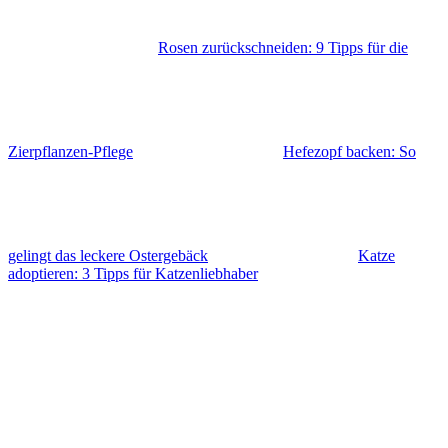
Rosen zurückschneiden: 9 Tipps für die
Zierpflanzen-Pflege
Hefezopf backen: So
gelingt das leckere Ostergebäck
Katze
adoptieren: 3 Tipps für Katzenliebhaber