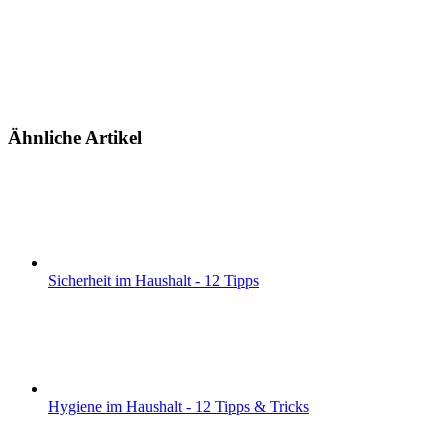
Ähnliche Artikel
Sicherheit im Haushalt - 12 Tipps
Hygiene im Haushalt - 12 Tipps & Tricks