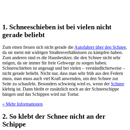
1. Schneeschieben ist bei vielen nicht
gerade beliebt
Zum einen freuen sich nicht gerade die
Autofahrer über den Schnee
,
da sie meist mit widrigen Straßenverhältnissen zu kämpfen haben.
Zum anderen sind es die Hausbesitzer, die den Schnee nicht sehr
mögen, da sie immer für freie Gehwege zu sorgen haben.
Schneeschieben ist angesagt und bei vielen – verständlicherweise –
nicht gerade beliebt. Nicht nur, dass man sehr früh aus den Federn
muss, man muss auch viel Kraft anwenden, um den Schnee zur
Seite zu schaufeln. Besonders schwierig wird es, wenn der
Schnee
klebrig ist. Dann bleibt er zusätzlich noch an der Schneeschippe
hängen und das Schippen wird zur Tortur.
» Mehr Informationen
2. So klebt der Schnee nicht an der
Schippe