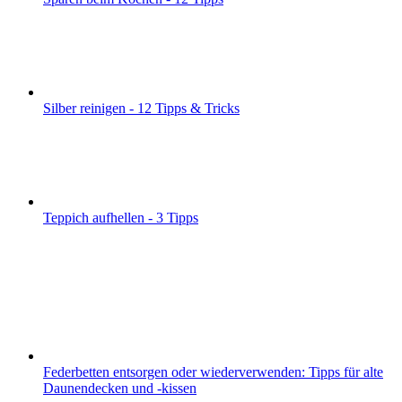
Silber reinigen - 12 Tipps & Tricks
Teppich aufhellen - 3 Tipps
Federbetten entsorgen oder wiederverwenden: Tipps für alte
Daunendecken und -kissen