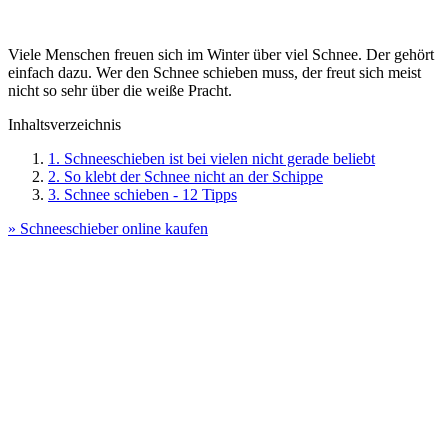
Viele Menschen freuen sich im Winter über viel Schnee. Der gehört
einfach dazu. Wer den Schnee schieben muss, der freut sich meist
nicht so sehr über die weiße Pracht.
Inhaltsverzeichnis
1. Schneeschieben ist bei vielen nicht gerade beliebt
2. So klebt der Schnee nicht an der Schippe
3. Schnee schieben - 12 Tipps
» Schneeschieber online kaufen