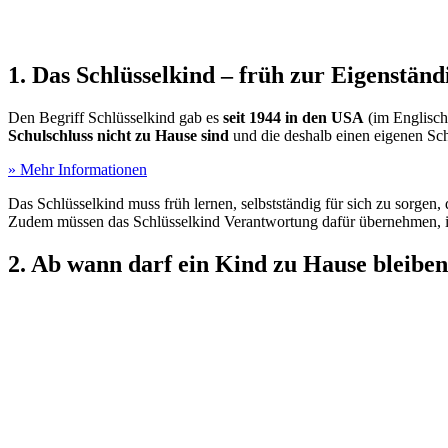
1. Das Schlüsselkind – früh zur Eigenstän
Den Begriff Schlüsselkind gab es
seit 1944 in den USA
(im Englisch
Schulschluss nicht zu Hause sind
und die deshalb einen eigenen Sch
» Mehr Informationen
Das Schlüsselkind muss früh lernen, selbstständig für sich zu sorge
Zudem müssen das Schlüsselkind Verantwortung dafür übernehmen, ih
2. Ab wann darf ein Kind zu Hause bleiben