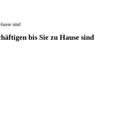
 Hause sind
häftigen bis Sie zu Hause sind