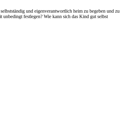
 selbstständig und eigenverantwortlich heim zu begeben und zu
it unbedingt festlegen? Wie kann sich das Kind gut selbst