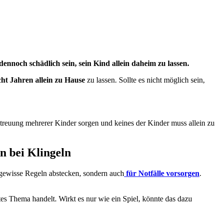
dennoch schädlich sein, sein Kind allein daheim zu lassen.
cht Jahren allein zu Hause
zu lassen. Sollte es nicht möglich sein,
treuung mehrerer Kinder sorgen und keines der Kinder muss allein zu
n bei Klingeln
er gewisse Regeln abstecken, sondern auch
für Notfälle vorsorgen
.
es Thema handelt. Wirkt es nur wie ein Spiel, könnte das dazu