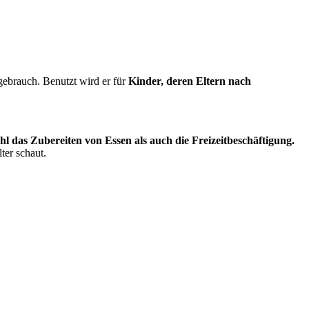
gebrauch. Benutzt wird er für
Kinder, deren Eltern nach
hl das Zubereiten von Essen als auch die Freizeitbeschäftigung.
ter schaut.