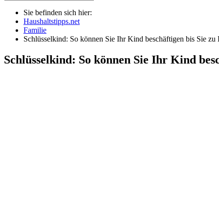
Sie befinden sich hier:
Haushaltstipps.net
Familie
Schlüsselkind: So können Sie Ihr Kind beschäftigen bis Sie zu
Schlüsselkind: So können Sie Ihr Kind besc