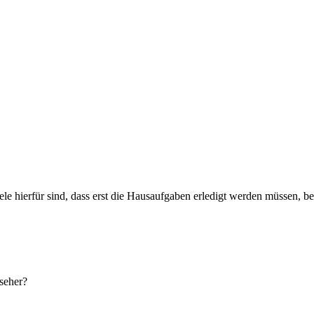
ele hierfür sind, dass erst die Hausaufgaben erledigt werden müssen, bev
seher?