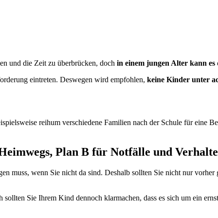
gen und die Zeit zu überbrücken, doch
in einem jungen Alter kann es 
berforderung eintreten. Deswegen wird empfohlen,
keine Kinder unter a
ispielsweise reihum verschiedene Familien nach der Schule für eine Be
Heimwegs, Plan B für Notfälle und Verhalte
tigen muss, wenn Sie nicht da sind. Deshalb sollten Sie nicht nur vorh
 sollten Sie Ihrem Kind dennoch klarmachen, dass es sich um ein ernst