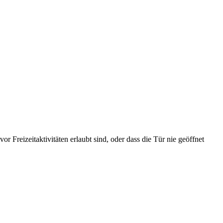
or Freizeitaktivitäten erlaubt sind, oder dass die Tür nie geöffnet