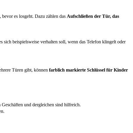
, bevor es losgeht. Dazu zählen das
Aufschließen der Tür, das
 sich beispielsweise verhalten soll, wenn das Telefon klingelt oder
ehrere Türen gibt, können
farblich markierte Schlüssel für Kinder
n Geschäften und dergleichen sind hilfreich.
en.