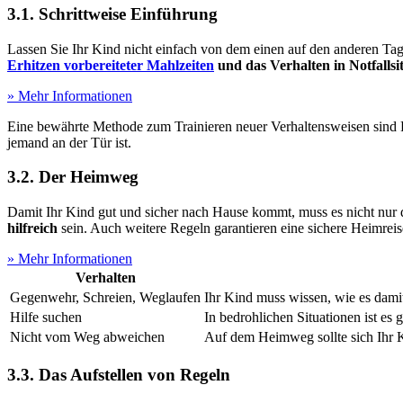
3.1. Schrittweise Einführung
Lassen Sie Ihr Kind nicht einfach von dem einen auf den anderen Tag
Erhitzen vorbereiteter Mahlzeiten
und das Verhalten in Notfallsi
» Mehr Informationen
Eine bewährte Methode zum Trainieren neuer Verhaltensweisen sind Rol
jemand an der Tür ist.
3.2. Der Heimweg
Damit Ihr Kind gut und sicher nach Hause kommt, muss es nicht nur
hilfreich
sein. Auch weitere Regeln garantieren eine sichere Heimreis
» Mehr Informationen
Verhalten
Gegenwehr, Schreien, Weglaufen
Ihr Kind muss wissen, wie es dami
Hilfe suchen
In bedrohlichen Situationen ist es 
Nicht vom Weg abweichen
Auf dem Heimweg sollte sich Ihr K
3.3. Das Aufstellen von Regeln