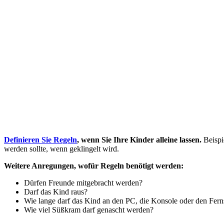
Definieren Sie Regeln
, wenn Sie Ihre Kinder alleine lassen.
Beispi
werden sollte, wenn geklingelt wird.
Weitere Anregungen, wofür Regeln benötigt werden:
Dürfen Freunde mitgebracht werden?
Darf das Kind raus?
Wie lange darf das Kind an den PC, die Konsole oder den Fern
Wie viel Süßkram darf genascht werden?