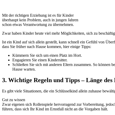
Mit der richtigen Erziehung ist es für Kinder
überhaupt kein Problem, auch in jungen Jahren
schon etwas Verantwortung zu übernehmen.
Zwar haben Kinder heute viel mehr Möglichkeiten, sich zu beschäfti
Ist ein Kind auf sich allein gestellt, kann schnell ein Gefühl von Ü
dass Sie früher nach Hause kommen, hier einige Tipps:
Kümmern Sie sich um einen Platz im Hort.
Engagieren Sie einen Kindersitter.
Schließen Sie sich mit anderen Eltern zusammen. So können be
Hause warten.
3. Wichtige Regeln und Tipps – Länge des 
Es gibt viele Situationen, die ein Schlüsselkind allein zuhause bewäl
Gut zu wissen
Zwar eigenen sich Rollenspiele hervorragend zur Vorbereitung, jedoch
führen, dass sich Ihr Kind im Ernstfall nicht an die Vorgaben hält.