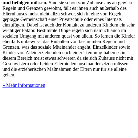
und befolgen müssen.
Sind sie schon von Zuhause aus an gewisse
Regeln und Grenzen gewöhnt, fällt es ihnen auch außerhalb des
Elternhauses meist nicht allzu schwer, sich in eine von Regeln
geprägte Gemeinschaft einer Privatschule oder eines Internats
einzufügen. Dabei ist auch der Kontakt zu anderen Kindern ein sehr
wichtiger Faktor. Bestimmte Dinge regeln sich nämlich auch im
sozialen Umgang mit anderen quasi von allein. So lernen die Kinder
ebenfalls unbewusst das Einhalten von bestimmten Regeln und
Grenzen, was das soziale Miteinander angeht. Einzelkinder sowie
Kinder von Alleinerziehenden nach einer Trennung haben es in
diesem Bereich meist etwas schwerer, da sie sich Zuhause nicht mit
Geschwistern oder beiden Elternteilen auseinandersetzen müssen
und die erzieherischen Maßnahmen der Eltern nur für sie alleine
gelten.
» Mehr Informationen