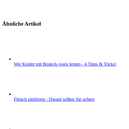
Ähnliche Artikel
Wie Kinder mit Besteck essen lernen - 4 Tipps & Tricks!
Fleisch einfrieren - Darauf sollten Sie achten