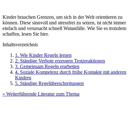
Kinder brauchen Grenzen, um sich in der Welt orientieren zu
können. Diese sinnvoll und stressfrei zu setzen, ist nicht immer
einfach und verursacht schnell Wutanfälle. Wie Sie es trotzdem
schaffen, lesen Sie hier.
Inhaltsverzeichnis
1. Wie Kinder Regeln lernen
2. Ständige Verbote erzeugen Trotzreaktionen
3. Gemeinsam Regeln erarbeiten
4. Soziale Kompetenz durch frühe Kontakte mit anderen
Kindern
5. Ständige Regelüberschreitungen
» Weiterführende Literatur zum Thema