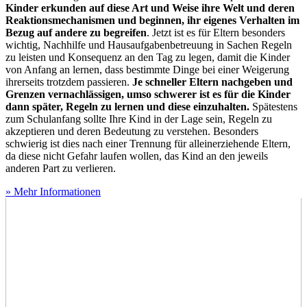
Kinder erkunden auf diese Art und Weise ihre Welt und deren
Reaktionsmechanismen und beginnen, ihr eigenes Verhalten im
Bezug auf andere zu begreifen
. Jetzt ist es für Eltern besonders
wichtig, Nachhilfe und Hausaufgabenbetreuung in Sachen Regeln
zu leisten und Konsequenz an den Tag zu legen, damit die Kinder
von Anfang an lernen, dass bestimmte Dinge bei einer Weigerung
ihrerseits trotzdem passieren.
Je schneller Eltern nachgeben und
Grenzen vernachlässigen, umso schwerer ist es für die Kinder
dann später, Regeln zu lernen und diese einzuhalten.
Spätestens
zum Schulanfang sollte Ihre Kind in der Lage sein, Regeln zu
akzeptieren und deren Bedeutung zu verstehen. Besonders
schwierig ist dies nach einer Trennung für alleinerziehende Eltern,
da diese nicht Gefahr laufen wollen, das Kind an den jeweils
anderen Part zu verlieren.
» Mehr Informationen