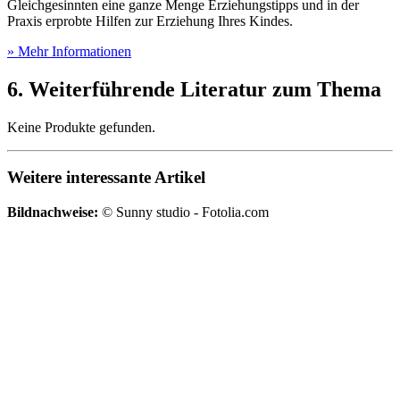
Gleichgesinnten eine ganze Menge Erziehungstipps und in der
Praxis erprobte Hilfen zur Erziehung Ihres Kindes.
» Mehr Informationen
6. Weiterführende Literatur zum Thema
Keine Produkte gefunden.
Weitere interessante Artikel
Bildnachweise:
© Sunny studio - Fotolia.com