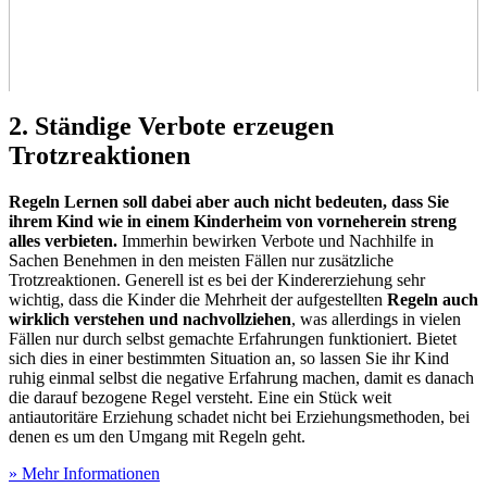
2. Ständige Verbote erzeugen
Trotzreaktionen
Regeln Lernen soll dabei aber auch nicht bedeuten, dass Sie
ihrem Kind wie in einem Kinderheim von vorneherein streng
alles verbieten.
Immerhin bewirken Verbote und Nachhilfe in
Sachen Benehmen in den meisten Fällen nur zusätzliche
Trotzreaktionen. Generell ist es bei der Kindererziehung sehr
wichtig, dass die Kinder die Mehrheit der aufgestellten
Regeln auch
wirklich verstehen und nachvollziehen
, was allerdings in vielen
Fällen nur durch selbst gemachte Erfahrungen funktioniert. Bietet
sich dies in einer bestimmten Situation an, so lassen Sie ihr Kind
ruhig einmal selbst die negative Erfahrung machen, damit es danach
die darauf bezogene Regel versteht. Eine ein Stück weit
antiautoritäre Erziehung schadet nicht bei Erziehungsmethoden, bei
denen es um den Umgang mit Regeln geht.
» Mehr Informationen