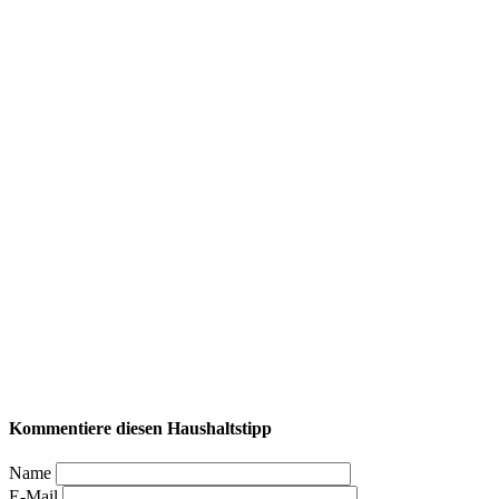
Kommentiere diesen Haushaltstipp
Name
E-Mail