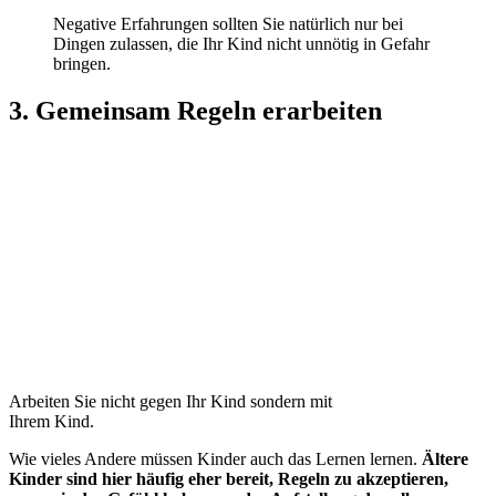
Negative Erfahrungen sollten Sie natürlich nur bei
Dingen zulassen, die Ihr Kind nicht unnötig in Gefahr
bringen.
3. Gemeinsam Regeln erarbeiten
Arbeiten Sie nicht gegen Ihr Kind sondern mit
Ihrem Kind.
Wie vieles Andere müssen Kinder auch das Lernen lernen.
Ältere
Kinder sind hier häufig eher bereit, Regeln zu akzeptieren,