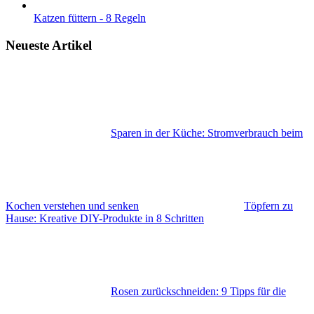
Katzen füttern - 8 Regeln
Neueste Artikel
Sparen in der Küche: Stromverbrauch beim
Kochen verstehen und senken
Töpfern zu
Hause: Kreative DIY-Produkte in 8 Schritten
Rosen zurückschneiden: 9 Tipps für die