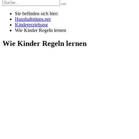
Sie befinden sich hier:
Haushaltstipps.net
Kindererziehung
Wie Kinder Regeln lernen
Wie Kinder Regeln lernen