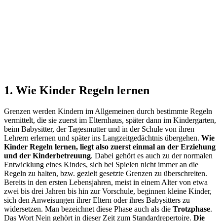
1. Wie Kinder Regeln lernen
Grenzen werden Kindern im Allgemeinen durch bestimmte Regeln
vermittelt, die sie zuerst im Elternhaus, später dann im Kindergarten,
beim Babysitter, der Tagesmutter und in der Schule von ihren
Lehrern erlernen und später ins Langzeitgedächtnis übergehen.
Wie
Kinder Regeln lernen, liegt also zuerst einmal an der Erziehung
und der Kinderbetreuung
. Dabei gehört es auch zu der normalen
Entwicklung eines Kindes, sich bei Spielen nicht immer an die
Regeln zu halten, bzw. gezielt gesetzte Grenzen zu überschreiten.
Bereits in den ersten Lebensjahren, meist in einem Alter von etwa
zwei bis drei Jahren bis hin zur Vorschule, beginnen kleine Kinder,
sich den Anweisungen ihrer Eltern oder ihres Babysitters zu
widersetzen. Man bezeichnet diese Phase auch als die
Trotzphase
.
Das Wort Nein gehört in dieser Zeit zum Standardrepertoire.
Die