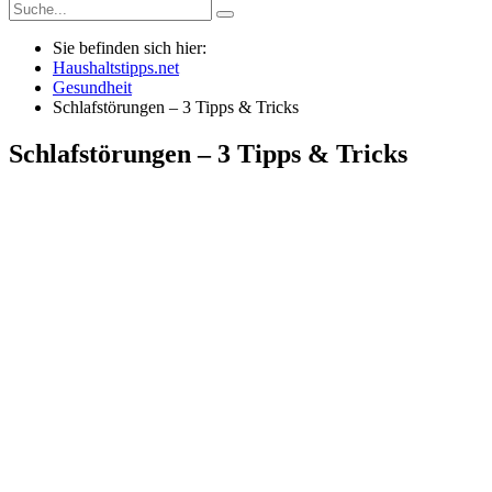
Sie befinden sich hier:
Haushaltstipps.net
Gesundheit
Schlafstörungen – 3 Tipps & Tricks
Schlafstörungen – 3 Tipps & Tricks