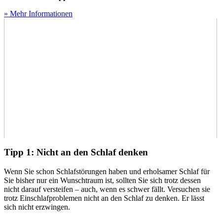
» Mehr Informationen
Tipp 1: Nicht an den Schlaf denken
Wenn Sie schon Schlafstörungen haben und erholsamer Schlaf für
Sie bisher nur ein Wunschtraum ist, sollten Sie sich trotz dessen
nicht darauf versteifen – auch, wenn es schwer fällt. Versuchen sie
trotz Einschlafproblemen nicht an den Schlaf zu denken. Er lässt
sich nicht erzwingen.