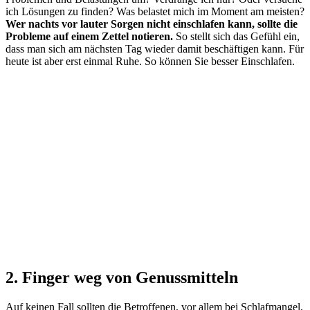
ich Lösungen zu finden? Was belastet mich im Moment am meisten?
Wer nachts vor lauter Sorgen nicht einschlafen kann, sollte die
Probleme auf einem Zettel notieren.
So stellt sich das Gefühl ein,
dass man sich am nächsten Tag wieder damit beschäftigen kann. Für
heute ist aber erst einmal Ruhe. So können Sie besser Einschlafen.
2. Finger weg von Genussmitteln
Auf keinen Fall sollten die Betroffenen, vor allem bei Schlafmangel,