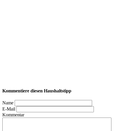
Kommentiere diesen Haushaltstipp
Name
E-Mail
Kommentar