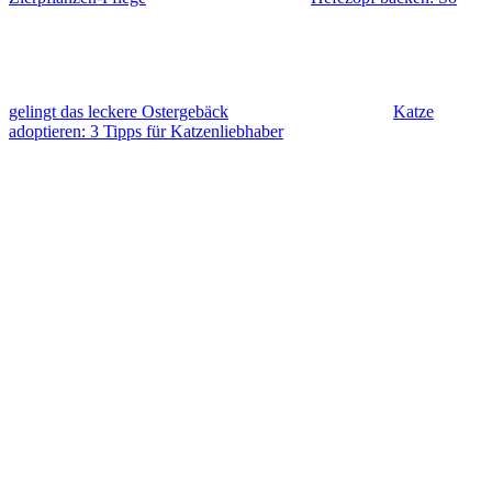
gelingt das leckere Ostergebäck
Katze
adoptieren: 3 Tipps für Katzenliebhaber