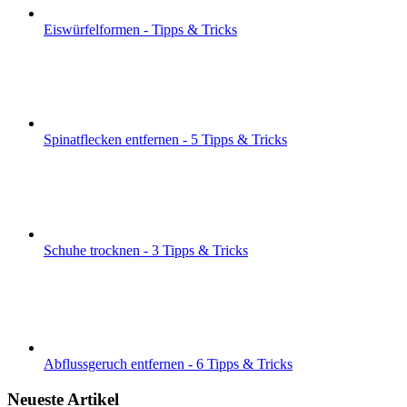
Eiswürfelformen - Tipps & Tricks
Spinatflecken entfernen - 5 Tipps & Tricks
Schuhe trocknen - 3 Tipps & Tricks
Abflussgeruch entfernen - 6 Tipps & Tricks
Neueste Artikel