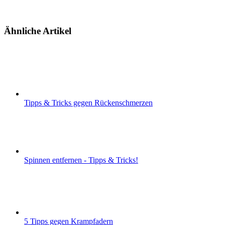
Ähnliche Artikel
Tipps & Tricks gegen Rückenschmerzen
Spinnen entfernen - Tipps & Tricks!
5 Tipps gegen Krampfadern