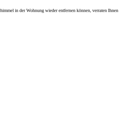
chimmel in der Wohnung wieder entfernen können, verraten Ihnen