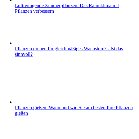
Luftreinigende Zimmerpflanzen: Das Raumklima mit
Pflanzen verbessern
Pflanzen drehen für gleichmäßiges Wachstum? - Ist das
sinnvoll?
Pflanzen gießen: Wann und wie Sie am besten Ihre Pflanzen
gießen