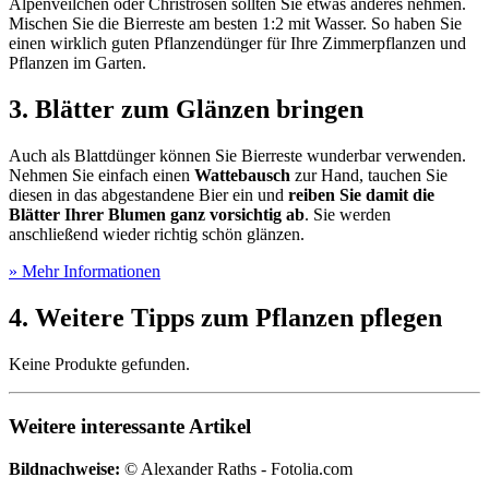
Alpenveilchen oder Christrosen sollten Sie etwas anderes nehmen.
Mischen Sie die Bierreste am besten 1:2 mit Wasser. So haben Sie
einen wirklich guten Pflanzendünger für Ihre Zimmerpflanzen und
Pflanzen im Garten.
3. Blätter zum Glänzen bringen
Auch als Blattdünger können Sie Bierreste wunderbar verwenden.
Nehmen Sie einfach einen
Wattebausch
zur Hand, tauchen Sie
diesen in das abgestandene Bier ein und
reiben Sie damit die
Blätter Ihrer Blumen ganz vorsichtig ab
. Sie werden
anschließend wieder richtig schön glänzen.
» Mehr Informationen
4. Weitere Tipps zum Pflanzen pflegen
Keine Produkte gefunden.
Weitere interessante Artikel
Bildnachweise:
© Alexander Raths - Fotolia.com