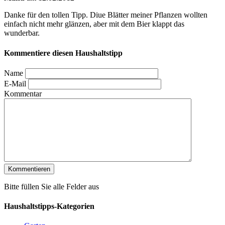
Danke für den tollen Tipp. Diue Blätter meiner Pflanzen wollten
einfach nicht mehr glänzen, aber mit dem Bier klappt das
wunderbar.
Kommentiere diesen Haushaltstipp
Name
E-Mail
Kommentar
Bitte füllen Sie alle Felder aus
Haushaltstipps-Kategorien