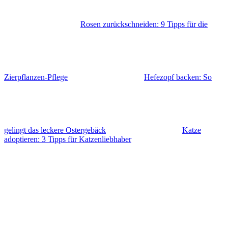
Rosen zurückschneiden: 9 Tipps für die
Zierpflanzen-Pflege
Hefezopf backen: So
gelingt das leckere Ostergebäck
Katze
adoptieren: 3 Tipps für Katzenliebhaber