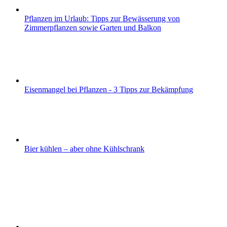
Pflanzen im Urlaub: Tipps zur Bewässerung von
Zimmerpflanzen sowie Garten und Balkon
Eisenmangel bei Pflanzen - 3 Tipps zur Bekämpfung
Bier kühlen – aber ohne Kühlschrank