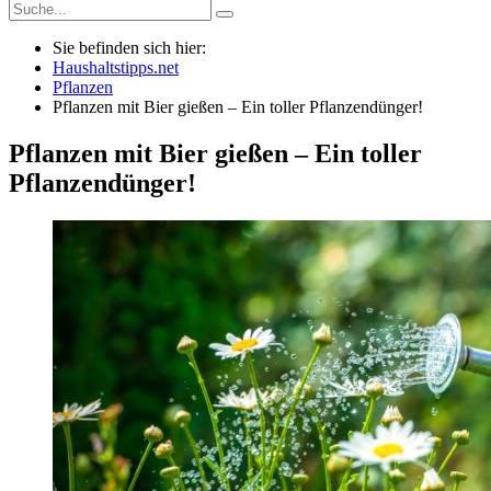
Sie befinden sich hier:
Haushaltstipps.net
Pflanzen
Pflanzen mit Bier gießen – Ein toller Pflanzendünger!
Pflanzen mit Bier gießen – Ein toller
Pflanzendünger!