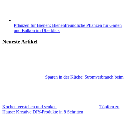
Pflanzen für Bienen: Bienenfreundliche Pflanzen für Garten
und Balkon im Überblick
Neueste Artikel
Sparen in der Küche: Stromverbrauch beim
Kochen verstehen und senken
Töpfern zu
Hause: Kreative DIY-Produkte in 8 Schritten