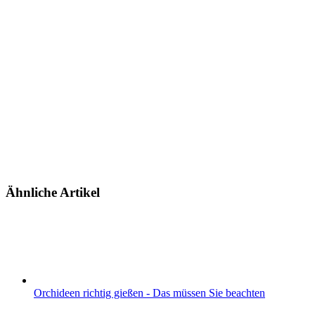
Ähnliche Artikel
Orchideen richtig gießen - Das müssen Sie beachten