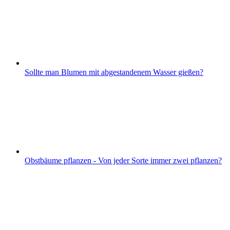
Sollte man Blumen mit abgestandenem Wasser gießen?
Obstbäume pflanzen - Von jeder Sorte immer zwei pflanzen?