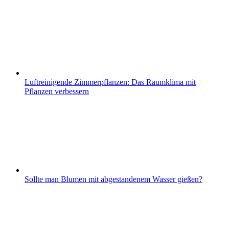
Luftreinigende Zimmerpflanzen: Das Raumklima mit
Pflanzen verbessern
Sollte man Blumen mit abgestandenem Wasser gießen?