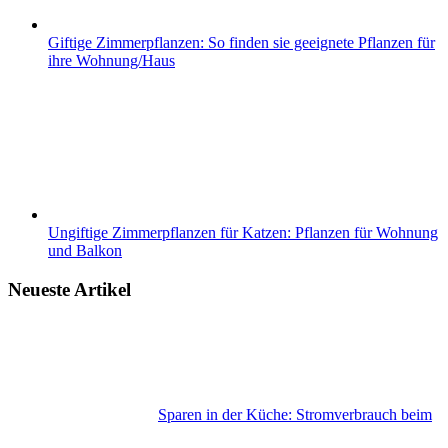
Giftige Zimmerpflanzen: So finden sie geeignete Pflanzen für
ihre Wohnung/Haus
Ungiftige Zimmerpflanzen für Katzen: Pflanzen für Wohnung
und Balkon
Neueste Artikel
Sparen in der Küche: Stromverbrauch beim