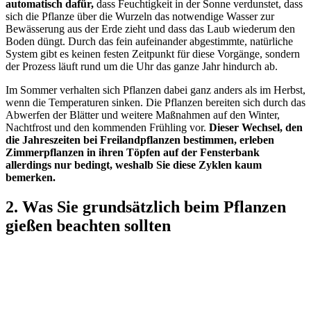
automatisch dafür,
dass Feuchtigkeit in der Sonne verdunstet, dass
sich die Pflanze über die Wurzeln das notwendige Wasser zur
Bewässerung aus der Erde zieht und dass das Laub wiederum den
Boden düngt. Durch das fein aufeinander abgestimmte, natürliche
System gibt es keinen festen Zeitpunkt für diese Vorgänge, sondern
der Prozess läuft rund um die Uhr das ganze Jahr hindurch ab.
Im Sommer verhalten sich Pflanzen dabei ganz anders als im Herbst,
wenn die Temperaturen sinken. Die Pflanzen bereiten sich durch das
Abwerfen der Blätter und weitere Maßnahmen auf den Winter,
Nachtfrost und den kommenden Frühling vor.
Dieser Wechsel, den
die Jahreszeiten bei Freilandpflanzen bestimmen, erleben
Zimmerpflanzen in ihren Töpfen auf der Fensterbank
allerdings nur bedingt, weshalb Sie diese Zyklen kaum
bemerken.
2. Was Sie grundsätzlich beim Pflanzen
gießen beachten sollten