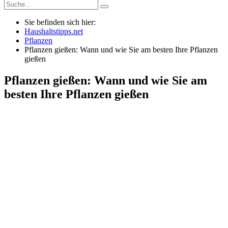
Sie befinden sich hier:
Haushaltstipps.net
Pflanzen
Pflanzen gießen: Wann und wie Sie am besten Ihre Pflanzen
gießen
Pflanzen gießen: Wann und wie Sie am
besten Ihre Pflanzen gießen