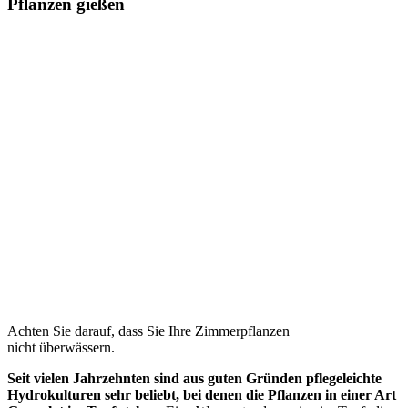
Pflanzen gießen
Achten Sie darauf, dass Sie Ihre Zimmerpflanzen
nicht überwässern.
Seit vielen Jahrzehnten sind aus guten Gründen pflegeleichte
Hydrokulturen sehr beliebt, bei denen die Pflanzen in einer Art