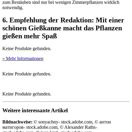
zum Bestäuben sind nur bei wenigen Zimmerpflanzen wirklich
notwendig.
6. Empfehlung der Redaktion: Mit einer
schönen Gießkanne macht das Pflanzen
gießen mehr Spaß
Keine Produkte gefunden.
» Mehr Informationen
Keine Produkte gefunden.
Keine Produkte gefunden.
Weitere interessante Artikel
Bildnachweise:
© sonyachny- stock.adobe.com, © антон
матигоров- stock.adobe.com, © Alexander Raths-