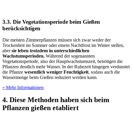
3.3. Die Vegetationsperiode beim Gießen
berücksichtigen
Die meisten Zimmerpflanzen müssen sich zwar weder der
Trockenheit im Sommer oder einem Nachtfrost im Winter stellen,
aber
sie leben trotzdem in unterschiedlichen
Wachstumsperioden.
Während der sogenannten
Vegetationsperiode, also der Hauptwachstumszeit, benötigen die
Pflanzen deutlich mehr Wasser. In der Ruhezeit hingegen verdunstet
die Pflanze
wesentlich weniger Feuchtigkeit
, sodass auch die
Wassermenge beim Gießen reduziert werden kann.
» Mehr Informationen
4. Diese Methoden haben sich beim
Pflanzen gießen etabliert