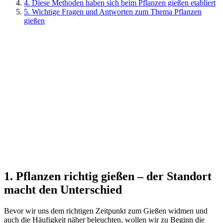
4. Diese Methoden haben sich beim Pflanzen gießen etabliert
5. Wichtige Fragen und Antworten zum Thema Pflanzen
gießen
1. Pflanzen richtig gießen – der Standort
macht den Unterschied
Bevor wir uns dem richtigen Zeitpunkt zum Gießen widmen und
auch die Häufigkeit näher beleuchten, wollen wir zu Beginn die