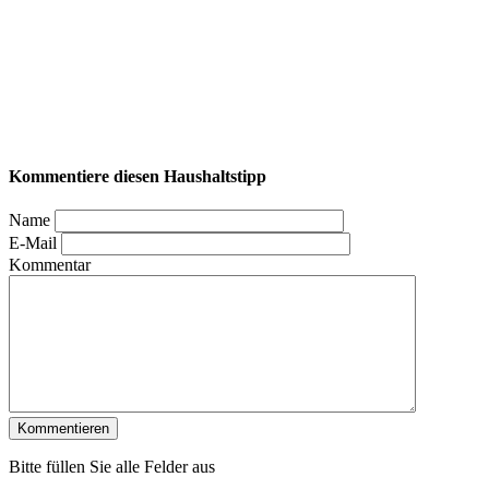
Kommentiere diesen Haushaltstipp
Name
E-Mail
Kommentar
Bitte füllen Sie alle Felder aus