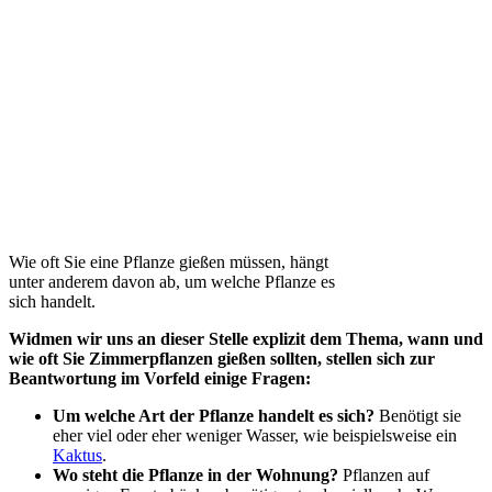
Wie oft Sie eine Pflanze gießen müssen, hängt
unter anderem davon ab, um welche Pflanze es
sich handelt.
Widmen wir uns an dieser Stelle explizit dem Thema, wann und
wie oft Sie Zimmerpflanzen gießen sollten, stellen sich zur
Beantwortung im Vorfeld einige Fragen:
Um welche Art der Pflanze handelt es sich?
Benötigt sie
eher viel oder eher weniger Wasser, wie beispielsweise ein
Kaktus
.
Wo steht die Pflanze in der Wohnung?
Pflanzen auf