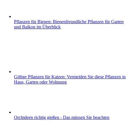
Pflanzen für Bienen: Bienenfreundliche Pflanzen für Garten
und Balkon im Überblick
Giftige Pflanzen für Katzen: Vermeiden Sie diese Pflanzen in
Haus, Garten oder Wohnung
Orchideen richtig gießen - Das müssen Sie beachten