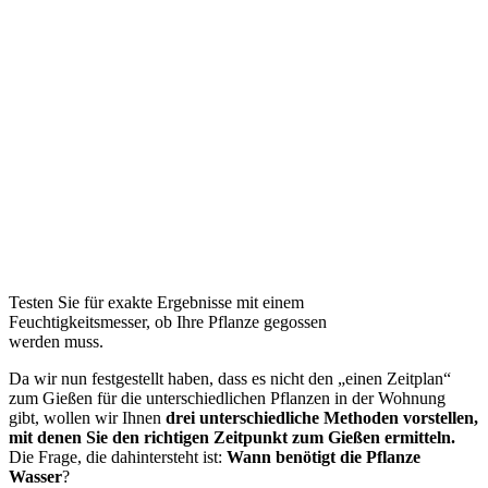
Testen Sie für exakte Ergebnisse mit einem
Feuchtigkeitsmesser, ob Ihre Pflanze gegossen
werden muss.
Da wir nun festgestellt haben, dass es nicht den „einen Zeitplan“
zum Gießen für die unterschiedlichen Pflanzen in der Wohnung
gibt, wollen wir Ihnen
drei unterschiedliche Methoden vorstellen,
mit denen Sie den richtigen Zeitpunkt zum Gießen ermitteln.
Die Frage, die dahintersteht ist:
Wann benötigt die Pflanze
Wasser
?