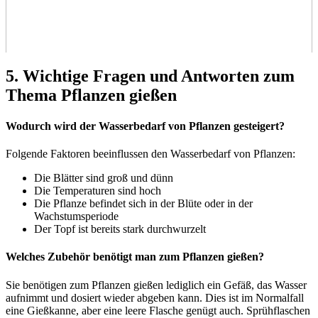
5. Wichtige Fragen und Antworten zum
Thema Pflanzen gießen
Wodurch wird der Wasserbedarf von Pflanzen gesteigert?
Folgende Faktoren beeinflussen den Wasserbedarf von Pflanzen:
Die Blätter sind groß und dünn
Die Temperaturen sind hoch
Die Pflanze befindet sich in der Blüte oder in der
Wachstumsperiode
Der Topf ist bereits stark durchwurzelt
Welches Zubehör benötigt man zum Pflanzen gießen?
Sie benötigen zum Pflanzen gießen lediglich ein Gefäß, das Wasser
aufnimmt und dosiert wieder abgeben kann. Dies ist im Normalfall
eine Gießkanne, aber eine leere Flasche genügt auch. Sprühflaschen