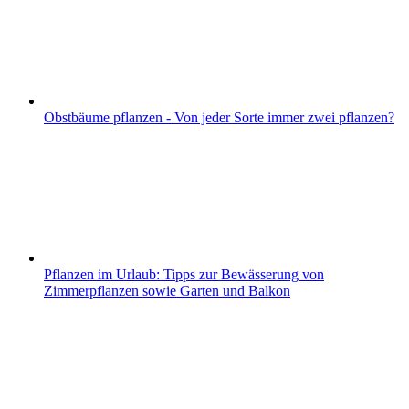
Obstbäume pflanzen - Von jeder Sorte immer zwei pflanzen?
Pflanzen im Urlaub: Tipps zur Bewässerung von
Zimmerpflanzen sowie Garten und Balkon