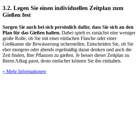
3.2. Legen Sie einen individuellen Zeitplan zum
Gießen fest
Sorgen Sie auch bei sich persönlich dafür, dass Sie sich an den
Plan für das Gießen halten.
Dabei spielt es zunächst eine weniger
große Rolle, ob Sie mit einer einfachen Flasche oder einer
Gießkanne die Bewässerung sicherstellen. Entscheiden Sie, ob Sie
eher morgens oder abends regelmäßig daran denken und auch die
Zeit finden, Ihre Pflanzen zu gießen. Je besser dieser Zeitplan zu
Ihrem Alltag passt, desto einfacher können Sie ihn einhalten.
» Mehr Informationen