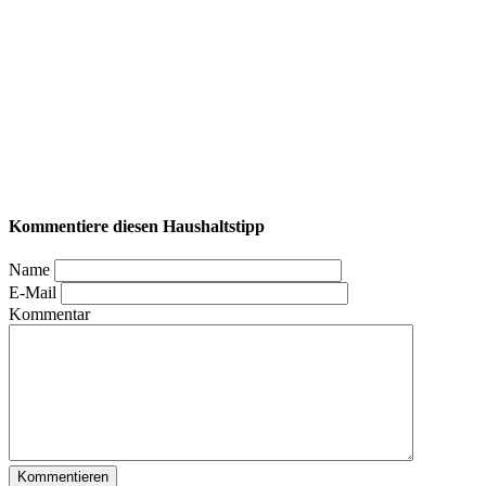
Kommentiere diesen Haushaltstipp
Name
E-Mail
Kommentar