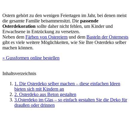
Ostern gehört zu den wenigen Feiertagen im Jahr, bei denen meist
die gesamte Familie beisammensitzt. Die
passende
Osterdekoration
sollte daher nicht fehlen, um Kinder und
Erwachsene in Entzückung zu versetzen.
Neben dem
Färben von Ostereiern
und dem
Basteln der Osternests
gibt es viele weitere Möglichkeiten, wie Sie Ihre Osterdeko selber
machen können.
» Gussformen online bestellen
Inhaltsverzeichnis
1. Die Osterdeko selber machen – diese einfachen Ideen
bieten sich mit Kindern an
2. Osterdeko aus Beton gestalten
3.Osterdeko im Glas – so einfach gestalten Sie die Deko für
draußen oder drinnen