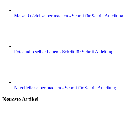
Meisenknödel selber machen - Schritt für Schritt Anleitung
Fotostudio selber bauen - Schritt für Schritt Anleitung
Nagelfeile selber machen - Schritt für Schritt Anleitung
Neueste Artikel