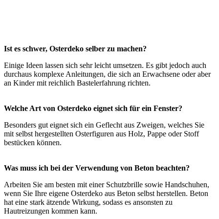
Ist es schwer, Osterdeko selber zu machen?
Einige Ideen lassen sich sehr leicht umsetzen. Es gibt jedoch auch
durchaus komplexe Anleitungen, die sich an Erwachsene oder aber
an Kinder mit reichlich Bastelerfahrung richten.
Welche Art von Osterdeko eignet sich für ein Fenster?
Besonders gut eignet sich ein Geflecht aus Zweigen, welches Sie
mit selbst hergestellten Osterfiguren aus Holz, Pappe oder Stoff
bestücken können.
Was muss ich bei der Verwendung von Beton beachten?
Arbeiten Sie am besten mit einer Schutzbrille sowie Handschuhen,
wenn Sie Ihre eigene Osterdeko aus Beton selbst herstellen. Beton
hat eine stark ätzende Wirkung, sodass es ansonsten zu
Hautreizungen kommen kann.