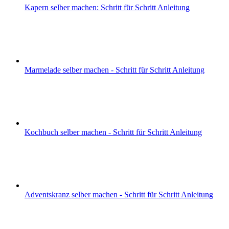
Kapern selber machen: Schritt für Schritt Anleitung
Marmelade selber machen - Schritt für Schritt Anleitung
Kochbuch selber machen - Schritt für Schritt Anleitung
Adventskranz selber machen - Schritt für Schritt Anleitung