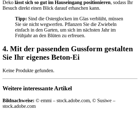
Deko
lässt sich so gut im Hauseingang positionieren
, sodass Ihr
Besuch direkt einen Blick darauf erhaschen kann.
Tipp:
Sind die Osterglocken im Glas verblüht, müssen
Sie sie nicht wegwerfen. Pflanzen Sie die Zwiebeln
einfach in den Garten, um sich im nächsten Jahr im
Frühjahr an den Blüten zu erfreuen.
4. Mit der passenden Gussform gestalten
Sie Ihr eigenes Beton-Ei
Keine Produkte gefunden.
Weitere interessante Artikel
Bildnachweise:
© emmi – stock.adobe.com, © Susiwe –
stock.adobe.com