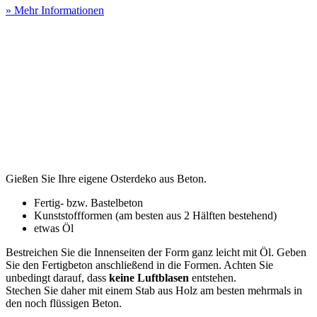
» Mehr Informationen
Gießen Sie Ihre eigene Osterdeko aus Beton.
Fertig- bzw. Bastelbeton
Kunststoffformen (am besten aus 2 Hälften bestehend)
etwas Öl
Bestreichen Sie die Innenseiten der Form ganz leicht mit Öl. Geben
Sie den Fertigbeton anschließend in die Formen. Achten Sie
unbedingt darauf, dass
keine Luftblasen
entstehen.
Stechen Sie daher mit einem Stab aus Holz am besten mehrmals in
den noch flüssigen Beton.