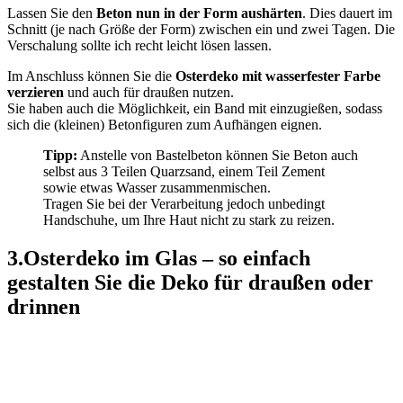
Lassen Sie den
Beton nun in der Form aushärten
. Dies dauert im
Schnitt (je nach Größe der Form) zwischen ein und zwei Tagen. Die
Verschalung sollte ich recht leicht lösen lassen.
Im Anschluss können Sie die
Osterdeko mit wasserfester Farbe
verzieren
und auch für draußen nutzen.
Sie haben auch die Möglichkeit, ein Band mit einzugießen, sodass
sich die (kleinen) Betonfiguren zum Aufhängen eignen.
Tipp:
Anstelle von Bastelbeton können Sie Beton auch
selbst aus 3 Teilen Quarzsand, einem Teil Zement
sowie etwas Wasser zusammenmischen.
Tragen Sie bei der Verarbeitung jedoch unbedingt
Handschuhe, um Ihre Haut nicht zu stark zu reizen.
3.Osterdeko im Glas – so einfach
gestalten Sie die Deko für draußen oder
drinnen