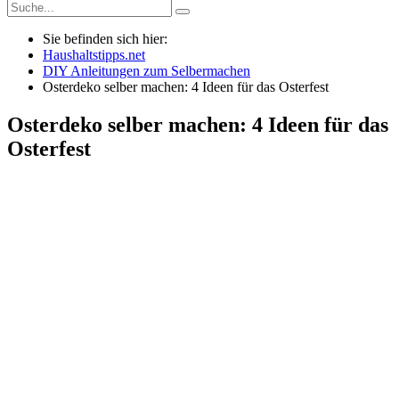
Sie befinden sich hier:
Haushaltstipps.net
DIY Anleitungen zum Selbermachen
Osterdeko selber machen: 4 Ideen für das Osterfest
Osterdeko selber machen: 4 Ideen für das
Osterfest