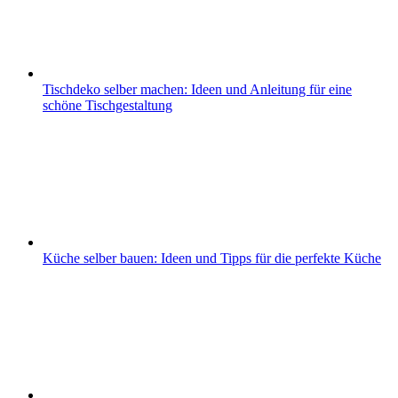
Tischdeko selber machen: Ideen und Anleitung für eine
schöne Tischgestaltung
Küche selber bauen: Ideen und Tipps für die perfekte Küche