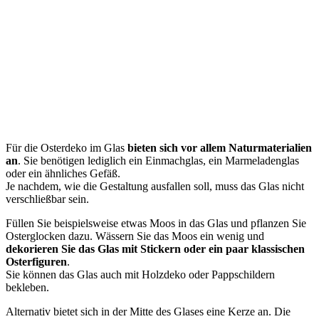
Für die Osterdeko im Glas
bieten sich vor allem Naturmaterialien
an
. Sie benötigen lediglich ein Einmachglas, ein Marmeladenglas
oder ein ähnliches Gefäß.
Je nachdem, wie die Gestaltung ausfallen soll, muss das Glas nicht
verschließbar sein.
Füllen Sie beispielsweise etwas Moos in das Glas und pflanzen Sie
Osterglocken dazu. Wässern Sie das Moos ein wenig und
dekorieren Sie das Glas mit Stickern oder ein paar klassischen
Osterfiguren
.
Sie können das Glas auch mit Holzdeko oder Pappschildern
bekleben.
Alternativ bietet sich in der Mitte des Glases eine Kerze an. Die