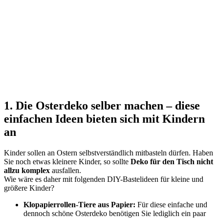
1. Die Osterdeko selber machen – diese
einfachen Ideen bieten sich mit Kindern
an
Kinder sollen an Ostern selbstverständlich mitbasteln dürfen. Haben
Sie noch etwas kleinere Kinder, so sollte
Deko für den Tisch nicht
allzu komplex
ausfallen.
Wie wäre es daher mit folgenden DIY-Bastelideen für kleine und
größere Kinder?
Klopapierrollen-Tiere aus Papier:
Für diese einfache und
dennoch schöne Osterdeko benötigen Sie lediglich ein paar