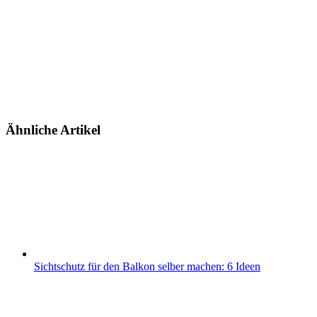
Ähnliche Artikel
Sichtschutz für den Balkon selber machen: 6 Ideen