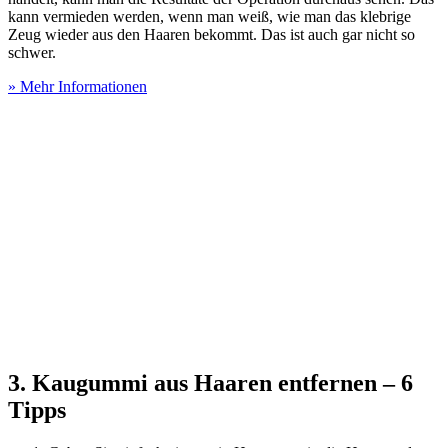
kann vermieden werden, wenn man weiß, wie man das klebrige
Zeug wieder aus den Haaren bekommt. Das ist auch gar nicht so
schwer.
» Mehr Informationen
3. Kaugummi aus Haaren entfernen – 6
Tipps