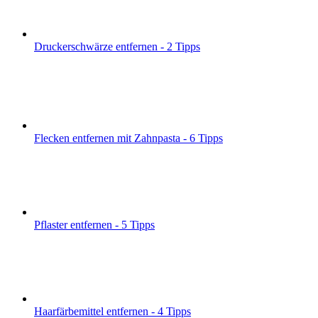
Druckerschwärze entfernen - 2 Tipps
Flecken entfernen mit Zahnpasta - 6 Tipps
Pflaster entfernen - 5 Tipps
Haarfärbemittel entfernen - 4 Tipps