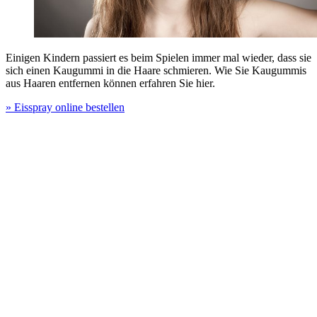
Einigen Kindern passiert es beim Spielen immer mal wieder, dass sie
sich einen Kaugummi in die Haare schmieren. Wie Sie Kaugummis
aus Haaren entfernen können erfahren Sie hier.
» Eisspray online bestellen