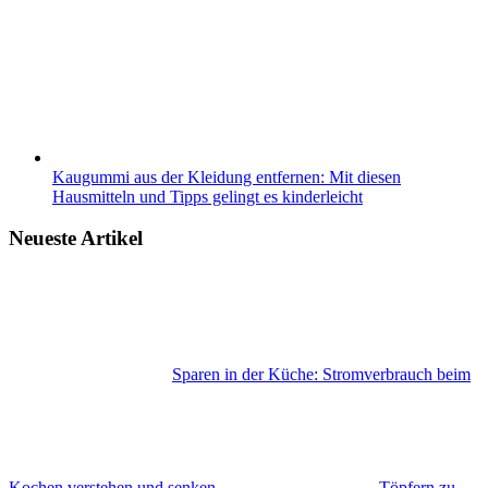
Kaugummi aus der Kleidung entfernen: Mit diesen
Hausmitteln und Tipps gelingt es kinderleicht
Neueste Artikel
Sparen in der Küche: Stromverbrauch beim
Kochen verstehen und senken
Töpfern zu