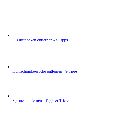
Filzstiftflecken entfernen - 4 Tipps
Kühlschrankgerüche entfernen - 9 Tipps
Spinnen entfernen - Tipps & Tricks!