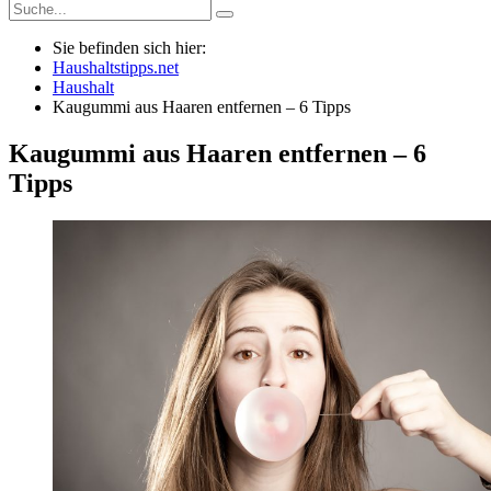
Sie befinden sich hier:
Haushaltstipps.net
Haushalt
Kaugummi aus Haaren entfernen – 6 Tipps
Kaugummi aus Haaren entfernen – 6
Tipps