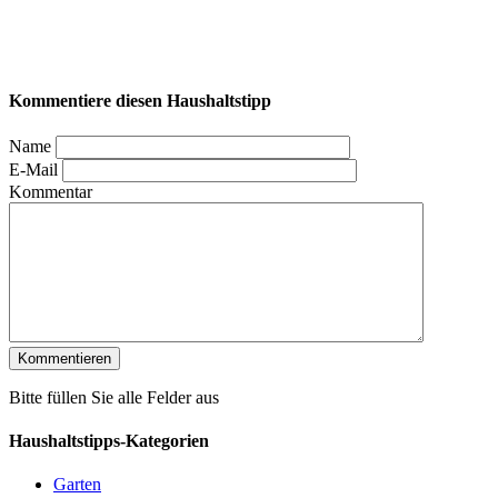
Kommentiere diesen Haushaltstipp
Name
E-Mail
Kommentar
Bitte füllen Sie alle Felder aus
Haushaltstipps-Kategorien
Garten