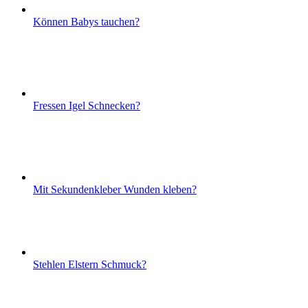
Können Babys tauchen?
Fressen Igel Schnecken?
Mit Sekundenkleber Wunden kleben?
Stehlen Elstern Schmuck?