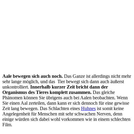
Aale bewegen sich auch noch.
Das Ganze ist allerdings nicht mehr
sehr lange möglich, und das Tier bewegt sich dann auch äußerst
unkontrolliert.
Innerhalb kurzer Zeit bricht dann der
Organismus des Tieres komplett zusammen.
Das gleiche
Phänomen können Sie übrigens auch bei Aalen beobachten. Wenn
Sie einen Aal zerteilen, dann kann er sich dennoch für eine gewisse
Zeit lang bewegen. Das Schlachten eines
Huhnes
ist somit keine
Angelegenheit für Menschen mit sehr schwachen Nerven, denn
einige würden sich dabei wohl vorkommen wie in einem schlechten
Film.