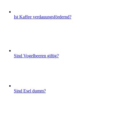
Ist Kaffee verdauungsfördernd?
Sind Vogelbeeren giftig?
Sind Esel dumm?