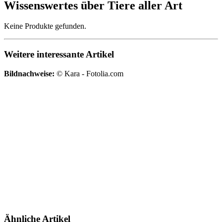
Wissenswertes über Tiere aller Art
Keine Produkte gefunden.
Weitere interessante Artikel
Bildnachweise:
© Kara - Fotolia.com
Ähnliche Artikel