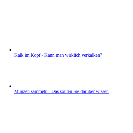
Kalk im Kopf - Kann man wirklich verkalken?
Münzen sammeln - Das sollten Sie darüber wissen