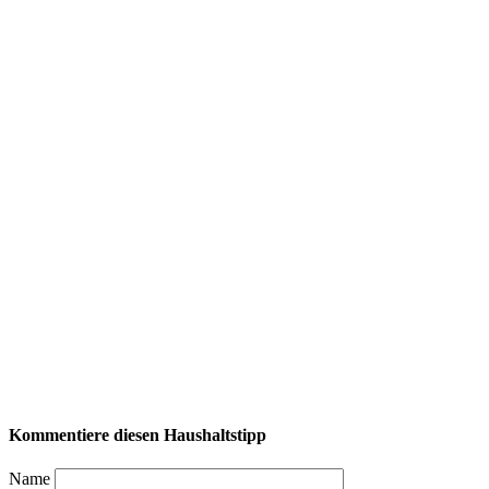
Kommentiere diesen Haushaltstipp
Name