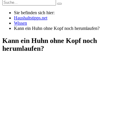
Sie befinden sich hier:
Haushaltstipps.net
Wissen
Kann ein Huhn ohne Kopf noch herumlaufen?
Kann ein Huhn ohne Kopf noch
herumlaufen?