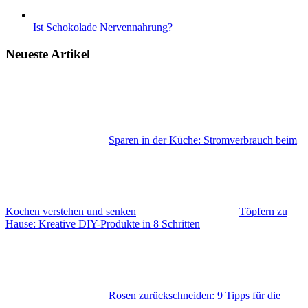
Ist Schokolade Nervennahrung?
Neueste Artikel
Sparen in der Küche: Stromverbrauch beim
Kochen verstehen und senken
Töpfern zu
Hause: Kreative DIY-Produkte in 8 Schritten
Rosen zurückschneiden: 9 Tipps für die