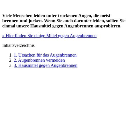
Viele Menschen leiden unter trockenen Augen, die meist
brennen und jucken. Wenn Sie auch darunter leiden, sollten Sie
einmal unsere Hausmittel gegen Augenbrennen ausprobieren.
» Hier finden Sie einige Mittel gegen Augenbrennen
Inhaltsverzeichnis
1. Ursachen für das Augenbrennen
2. Augenbrennen vermeiden
3. Hausmittel gegen Augenbrennen