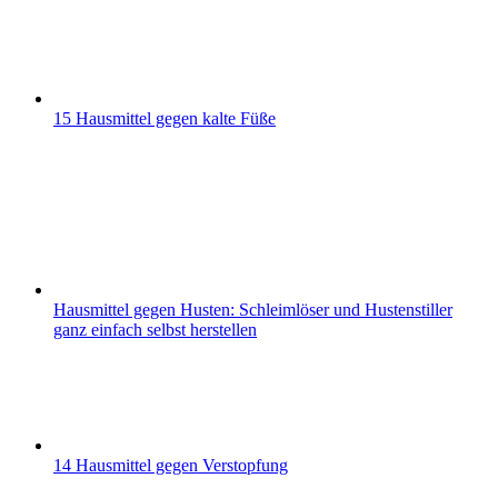
15 Hausmittel gegen kalte Füße
Hausmittel gegen Husten: Schleimlöser und Hustenstiller
ganz einfach selbst herstellen
14 Hausmittel gegen Verstopfung