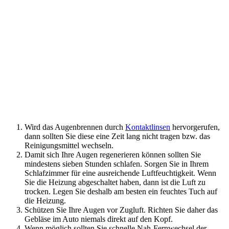
Wird das Augenbrennen durch
Kontaktlinsen
hervorgerufen,
dann sollten Sie diese eine Zeit lang nicht tragen bzw. das
Reinigungsmittel wechseln.
Damit sich Ihre Augen regenerieren können sollten Sie
mindestens sieben Stunden schlafen. Sorgen Sie in Ihrem
Schlafzimmer für eine ausreichende Luftfeuchtigkeit. Wenn
Sie die Heizung abgeschaltet haben, dann ist die Luft zu
trocken. Legen Sie deshalb am besten ein feuchtes Tuch auf
die Heizung.
Schützen Sie Ihre Augen vor Zugluft. Richten Sie daher das
Gebläse im Auto niemals direkt auf den Kopf.
Wenn möglich sollten Sie schnelle Nah-Fernwechsel der