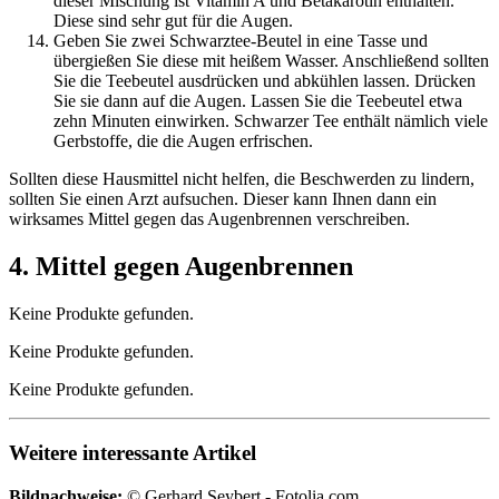
dieser Mischung ist Vitamin A und Betakarotin enthalten.
Diese sind sehr gut für die Augen.
Geben Sie zwei Schwarztee-Beutel in eine Tasse und
übergießen Sie diese mit heißem Wasser. Anschließend sollten
Sie die Teebeutel ausdrücken und abkühlen lassen. Drücken
Sie sie dann auf die Augen. Lassen Sie die Teebeutel etwa
zehn Minuten einwirken. Schwarzer Tee enthält nämlich viele
Gerbstoffe, die die Augen erfrischen.
Sollten diese Hausmittel nicht helfen, die Beschwerden zu lindern,
sollten Sie einen Arzt aufsuchen. Dieser kann Ihnen dann ein
wirksames Mittel gegen das Augenbrennen verschreiben.
4. Mittel gegen Augenbrennen
Keine Produkte gefunden.
Keine Produkte gefunden.
Keine Produkte gefunden.
Weitere interessante Artikel
Bildnachweise:
© Gerhard Seybert - Fotolia.com