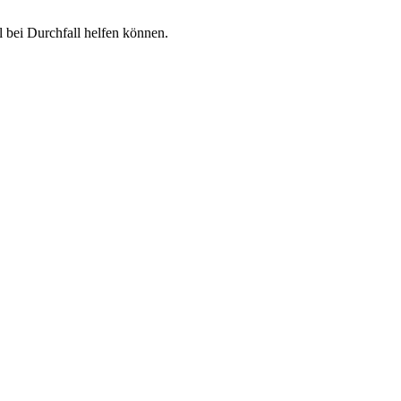
l bei Durchfall helfen können.