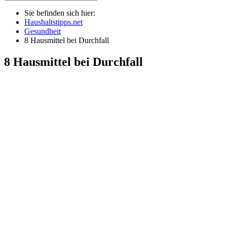
Sie befinden sich hier:
Haushaltstipps.net
Gesundheit
8 Hausmittel bei Durchfall
8 Hausmittel bei Durchfall