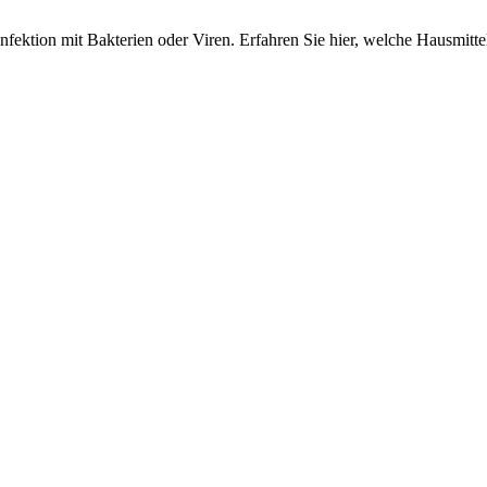
 Infektion mit Bakterien oder Viren. Erfahren Sie hier, welche Hausmitte