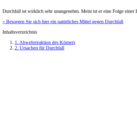
Durchfall ist wirklich sehr unangenehm. Meist ist er eine Folge einer
» Besorgen Sie sich hier ein natürliches Mittel gegen Durchfall
Inhaltsverzeichnis
1. Abwehrreaktion des Körpers
2. Ursachen für Durchfall