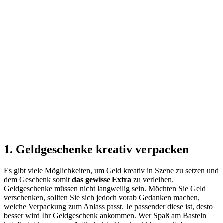
1. Geldgeschenke kreativ verpacken
Es gibt viele Möglichkeiten, um Geld kreativ in Szene zu setzen und
dem Geschenk somit
das gewisse Extra
zu verleihen.
Geldgeschenke müssen nicht langweilig sein. Möchten Sie Geld
verschenken, sollten Sie sich jedoch vorab Gedanken machen,
welche Verpackung zum Anlass passt. Je passender diese ist, desto
besser wird Ihr Geldgeschenk ankommen. Wer Spaß am Basteln