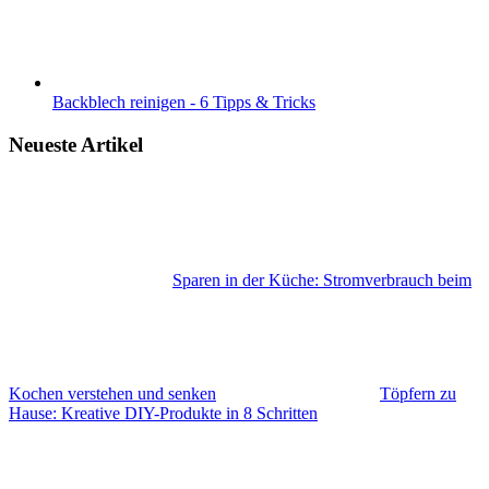
Backblech reinigen - 6 Tipps & Tricks
Neueste Artikel
Sparen in der Küche: Stromverbrauch beim
Kochen verstehen und senken
Töpfern zu
Hause: Kreative DIY-Produkte in 8 Schritten