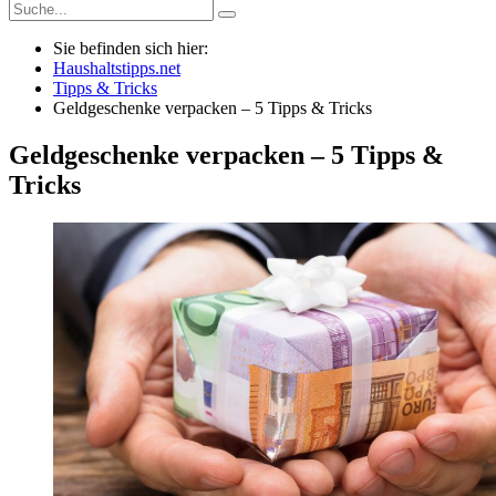
Sie befinden sich hier:
Haushaltstipps.net
Tipps & Tricks
Geldgeschenke verpacken – 5 Tipps & Tricks
Geldgeschenke verpacken – 5 Tipps &
Tricks