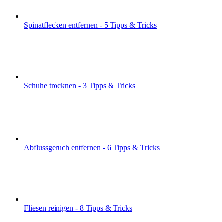
Spinatflecken entfernen - 5 Tipps & Tricks
Schuhe trocknen - 3 Tipps & Tricks
Abflussgeruch entfernen - 6 Tipps & Tricks
Fliesen reinigen - 8 Tipps & Tricks