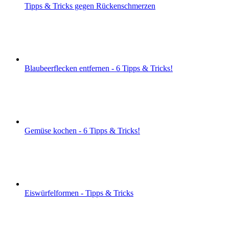
Tipps & Tricks gegen Rückenschmerzen
Blaubeerflecken entfernen - 6 Tipps & Tricks!
Gemüse kochen - 6 Tipps & Tricks!
Eiswürfelformen - Tipps & Tricks