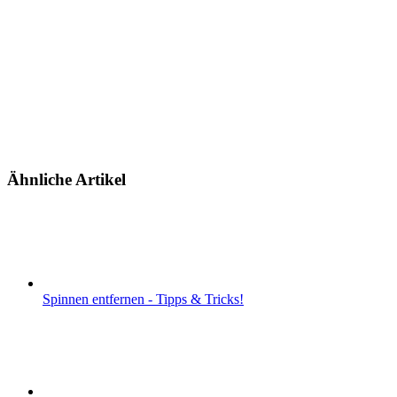
Ähnliche Artikel
Spinnen entfernen - Tipps & Tricks!