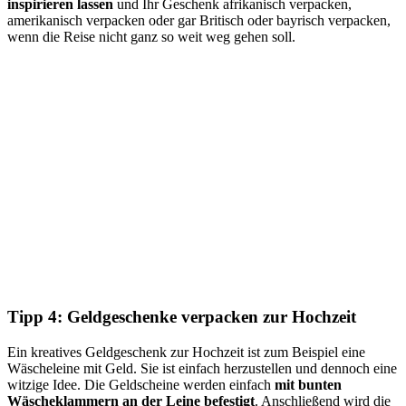
inspirieren lassen
und Ihr Geschenk afrikanisch verpacken,
amerikanisch verpacken oder gar Britisch oder bayrisch verpacken,
wenn die Reise nicht ganz so weit weg gehen soll.
Tipp 4: Geldgeschenke verpacken zur Hochzeit
Ein kreatives Geldgeschenk zur Hochzeit ist zum Beispiel eine
Wäscheleine mit Geld. Sie ist einfach herzustellen und dennoch eine
witzige Idee. Die Geldscheine werden einfach
mit bunten
Wäscheklammern an der Leine befestigt
. Anschließend wird die