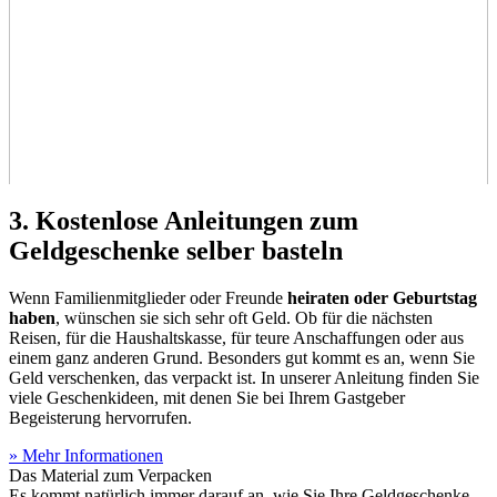
3. Kostenlose Anleitungen zum
Geldgeschenke selber basteln
Wenn Familienmitglieder oder Freunde
heiraten oder Geburtstag
haben
, wünschen sie sich sehr oft Geld. Ob für die nächsten
Reisen, für die Haushaltskasse, für teure Anschaffungen oder aus
einem ganz anderen Grund. Besonders gut kommt es an, wenn Sie
Geld verschenken, das verpackt ist. In unserer Anleitung finden Sie
viele Geschenkideen, mit denen Sie bei Ihrem Gastgeber
Begeisterung hervorrufen.
» Mehr Informationen
Das Material zum Verpacken
Es kommt natürlich immer darauf an, wie Sie Ihre Geldgeschenke