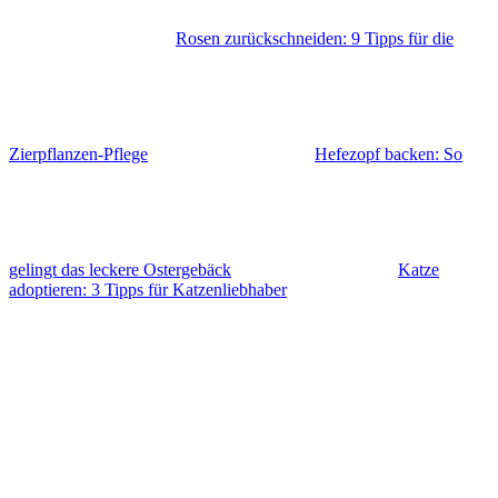
Rosen zurückschneiden: 9 Tipps für die
Zierpflanzen-Pflege
Hefezopf backen: So
gelingt das leckere Ostergebäck
Katze
adoptieren: 3 Tipps für Katzenliebhaber