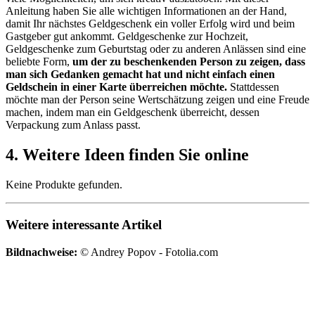
Anleitung haben Sie alle wichtigen Informationen an der Hand,
damit Ihr nächstes Geldgeschenk ein voller Erfolg wird und beim
Gastgeber gut ankommt. Geldgeschenke zur Hochzeit,
Geldgeschenke zum Geburtstag oder zu anderen Anlässen sind eine
beliebte Form,
um der zu beschenkenden Person zu zeigen, dass
man sich Gedanken gemacht hat und nicht einfach einen
Geldschein in einer Karte überreichen möchte.
Stattdessen
möchte man der Person seine Wertschätzung zeigen und eine Freude
machen, indem man ein Geldgeschenk überreicht, dessen
Verpackung zum Anlass passt.
4. Weitere Ideen finden Sie online
Keine Produkte gefunden.
Weitere interessante Artikel
Bildnachweise:
© Andrey Popov - Fotolia.com