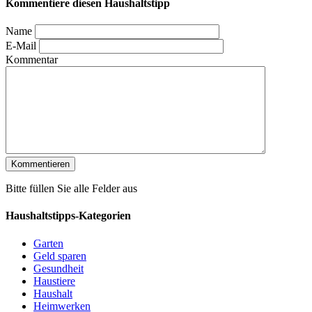
Kommentiere diesen Haushaltstipp
Name
E-Mail
Kommentar
Bitte füllen Sie alle Felder aus
Haushaltstipps-Kategorien
Garten
Geld sparen
Gesundheit
Haustiere
Haushalt
Heimwerken