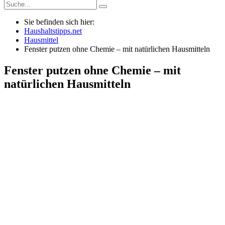
Sie befinden sich hier:
Haushaltstipps.net
Hausmittel
Fenster putzen ohne Chemie – mit natürlichen Hausmitteln
Fenster putzen ohne Chemie – mit
natürlichen Hausmitteln