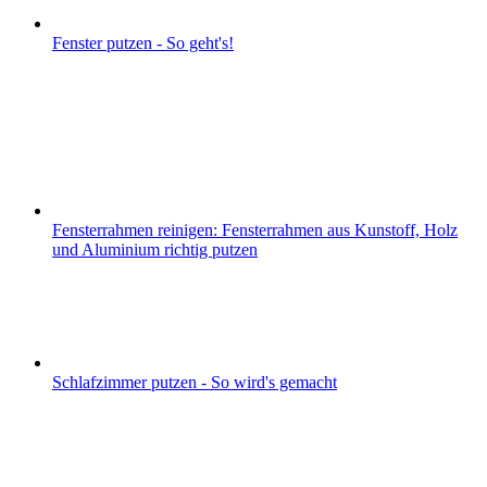
Fenster putzen - So geht's!
Fensterrahmen reinigen: Fensterrahmen aus Kunstoff, Holz
und Aluminium richtig putzen
Schlafzimmer putzen - So wird's gemacht