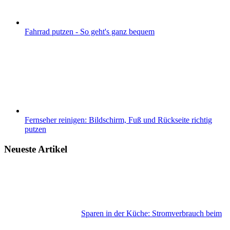
Fahrrad putzen - So geht's ganz bequem
Fernseher reinigen: Bildschirm, Fuß und Rückseite richtig
putzen
Neueste Artikel
Sparen in der Küche: Stromverbrauch beim