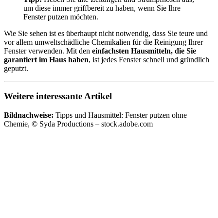
um diese immer griffbereit zu haben, wenn Sie Ihre
Fenster putzen möchten.
Wie Sie sehen ist es überhaupt nicht notwendig, dass Sie teure und
vor allem umweltschädliche Chemikalien für die Reinigung Ihrer
Fenster verwenden. Mit den
einfachsten Hausmitteln, die Sie
garantiert im Haus haben
, ist jedes Fenster schnell und gründlich
geputzt.
Weitere interessante Artikel
Bildnachweise:
Tipps und Hausmittel: Fenster putzen ohne
Chemie, © Syda Productions – stock.adobe.com