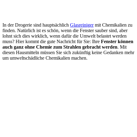
In der Drogerie sind hauptsächlich
Glasreiniger
mit Chemikalien zu
finden. Natürlich ist es schön, wenn die Fenster sauber sind, aber
lohnt sich dies wirklich, wenn dafür die Umwelt belastet werden
muss? Hier kommt die gute Nachricht für Sie: Ihre
Fenster können
auch ganz ohne Chemie zum Strahlen gebracht werden
. Mit
diesen Hausmitteln müssen Sie sich zukünftig keine Gedanken mehr
um umweltschädliche Chemikalien machen.