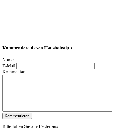
Kommentiere diesen Haushaltstipp
Name
E-Mail
Kommentar
Bitte füllen Sie alle Felder aus