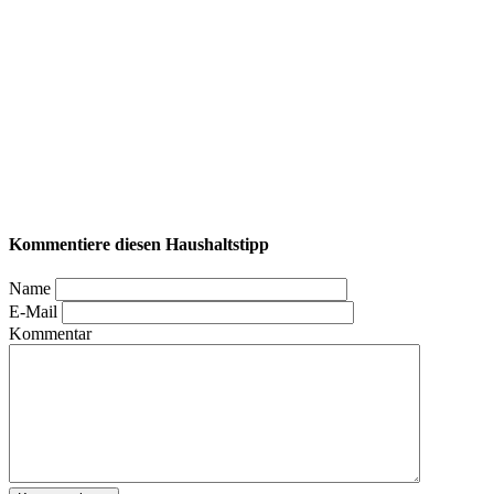
Kommentiere diesen Haushaltstipp
Name
E-Mail
Kommentar