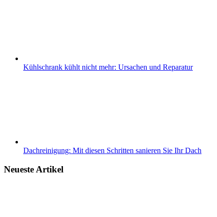
Kühlschrank kühlt nicht mehr: Ursachen und Reparatur
Dachreinigung: Mit diesen Schritten sanieren Sie Ihr Dach
Neueste Artikel