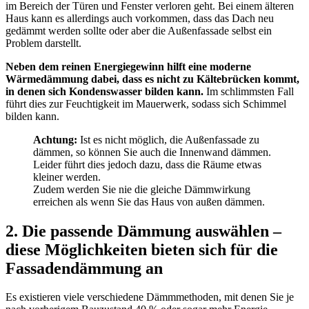
im Bereich der Türen und Fenster verloren geht. Bei einem älteren
Haus kann es allerdings auch vorkommen, dass das Dach neu
gedämmt werden sollte oder aber die Außenfassade selbst ein
Problem darstellt.
Neben dem reinen Energiegewinn hilft eine moderne
Wärmedämmung dabei, dass es nicht zu Kältebrücken kommt,
in denen sich Kondenswasser bilden kann.
Im schlimmsten Fall
führt dies zur Feuchtigkeit im Mauerwerk, sodass sich Schimmel
bilden kann.
Achtung:
Ist es nicht möglich, die Außenfassade zu
dämmen, so können Sie auch die Innenwand dämmen.
Leider führt dies jedoch dazu, dass die Räume etwas
kleiner werden.
Zudem werden Sie nie die gleiche Dämmwirkung
erreichen als wenn Sie das Haus von außen dämmen.
2. Die passende Dämmung auswählen –
diese Möglichkeiten bieten sich für die
Fassadendämmung an
Es existieren viele verschiedene Dämmmethoden, mit denen Sie je