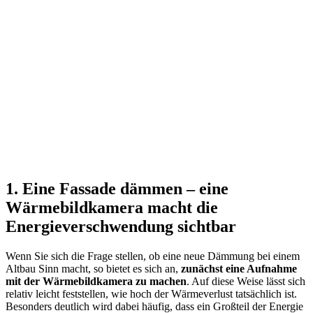
1. Eine Fassade dämmen – eine
Wärmebildkamera macht die
Energieverschwendung sichtbar
Wenn Sie sich die Frage stellen, ob eine neue Dämmung bei einem
Altbau Sinn macht, so bietet es sich an,
zunächst eine Aufnahme
mit der Wärmebildkamera zu machen
. Auf diese Weise lässt sich
relativ leicht feststellen, wie hoch der Wärmeverlust tatsächlich ist.
Besonders deutlich wird dabei häufig, dass ein Großteil der Energie