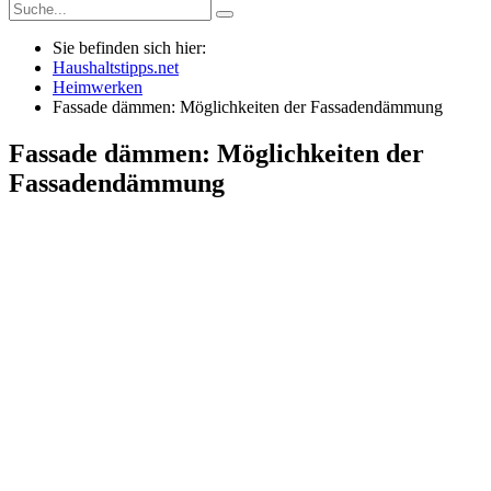
Sie befinden sich hier:
Haushaltstipps.net
Heimwerken
Fassade dämmen: Möglichkeiten der Fassadendämmung
Fassade dämmen: Möglichkeiten der
Fassadendämmung