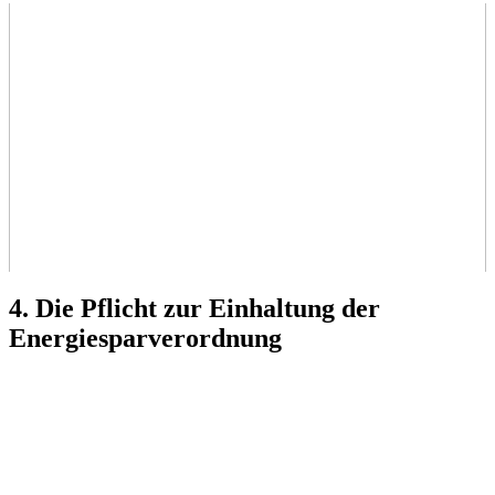
4. Die Pflicht zur Einhaltung der
Energiesparverordnung