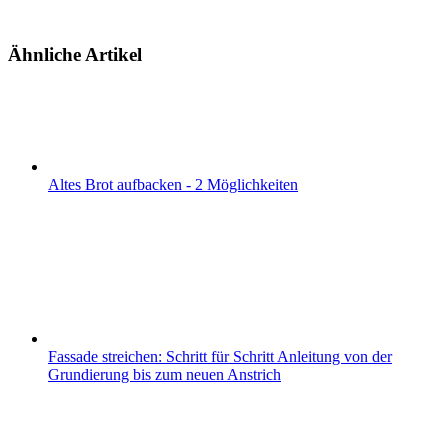
Ähnliche Artikel
Altes Brot aufbacken - 2 Möglichkeiten
Fassade streichen: Schritt für Schritt Anleitung von der
Grundierung bis zum neuen Anstrich