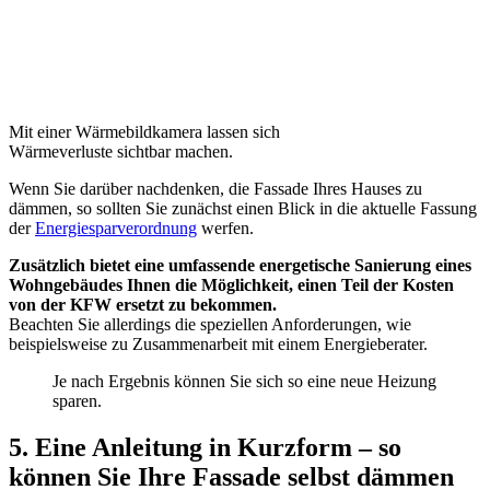
Mit einer Wärmebildkamera lassen sich
Wärmeverluste sichtbar machen.
Wenn Sie darüber nachdenken, die Fassade Ihres Hauses zu
dämmen, so sollten Sie zunächst einen Blick in die aktuelle Fassung
der
Energiesparverordnung
werfen.
Zusätzlich bietet eine umfassende energetische Sanierung eines
Wohngebäudes Ihnen die Möglichkeit, einen Teil der Kosten
von der KFW ersetzt zu bekommen.
Beachten Sie allerdings die speziellen Anforderungen, wie
beispielsweise zu Zusammenarbeit mit einem Energieberater.
Je nach Ergebnis können Sie sich so eine neue Heizung
sparen.
5. Eine Anleitung in Kurzform – so
können Sie Ihre Fassade selbst dämmen