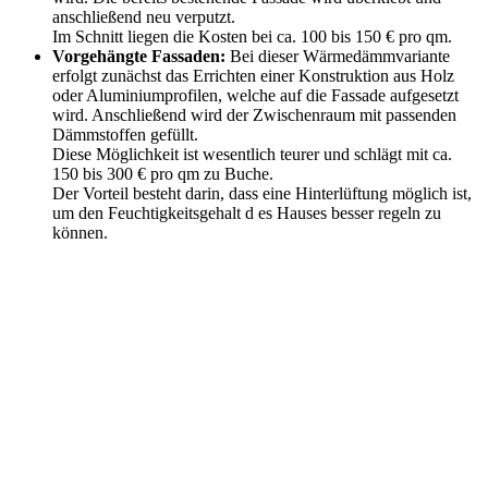
anschließend neu verputzt.
Im Schnitt liegen die Kosten bei ca. 100 bis 150 € pro qm.
Vorgehängte Fassaden:
Bei dieser Wärmedämmvariante
erfolgt zunächst das Errichten einer Konstruktion aus Holz
oder Aluminiumprofilen, welche auf die Fassade aufgesetzt
wird. Anschließend wird der Zwischenraum mit passenden
Dämmstoffen gefüllt.
Diese Möglichkeit ist wesentlich teurer und schlägt mit ca.
150 bis 300 € pro qm zu Buche.
Der Vorteil besteht darin, dass eine Hinterlüftung möglich ist,
um den Feuchtigkeitsgehalt d es Hauses besser regeln zu
können.