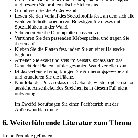
und bessern Sie problematische Stellen aus.
Grundieren Sie die Außenwand.
Legen Sie den Verlauf des Sockelprofils fest, an dem sich alle
weiteren Schritte orientieren. Befestigen Sie dieses mit
Spezialdübeln in der Wand.
Schneiden Sie die Dämmplatten passend zu.
Verrühren Sie den passenden Klebespachtel und tragen Sie
diesen auf.
Kleben Sie die Platten fest, indem Sie an einer Hausecke
beginnen.
Arbeiten Sie exakt und stets im Versatz, sodass sich das
Gewicht der Platten auf der gesamten Wand verteilen kann.
Ist das Gebäude fertig, bringen Sie Armierungsgewebe auf
und grundieren Sie die Fläche.
Nun folgt der Putz, sodass das Gebäude wieder optisch schön
aussieht. Anschließendes Streichen ist in diesem Fall nicht
notwendig.
Im Zweifel beauftragen Sie einen Fachbetrieb mit der
Außenwanddämmung.
6. Weiterführende Literatur zum Thema
Keine Produkte gefunden.