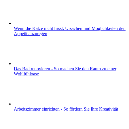
Wenn die Katze nicht frisst: Ursachen und Möglichkeiten den
Appetit anzuregen
Das Bad renovieren - So machen Sie den Raum zu einer
Wohlfühloase
Arbeitszimmer einrichten - So fördern Sie Ihre Kreativität