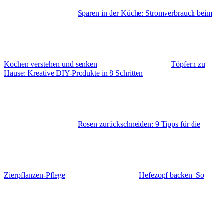
Sparen in der Küche: Stromverbrauch beim
Kochen verstehen und senken
Töpfern zu
Hause: Kreative DIY-Produkte in 8 Schritten
Rosen zurückschneiden: 9 Tipps für die
Zierpflanzen-Pflege
Hefezopf backen: So