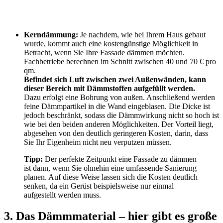
Kerndämmung:
Je nachdem, wie bei Ihrem Haus gebaut
wurde, kommt auch eine kostengünstige Möglichkeit in
Betracht, wenn Sie Ihre Fassade dämmen möchten.
Fachbetriebe berechnen im Schnitt zwischen 40 und 70 € pro
qm.
Befindet sich Luft zwischen zwei Außenwänden, kann
dieser Bereich mit Dämmstoffen aufgefüllt werden.
Dazu erfolgt eine Bohrung von außen. Anschließend werden
feine Dämmpartikel in die Wand eingeblasen. Die Dicke ist
jedoch beschränkt, sodass die Dämmwirkung nicht so hoch ist
wie bei den beiden anderen Möglichkeiten. Der Vorteil liegt,
abgesehen von den deutlich geringeren Kosten, darin, dass
Sie Ihr Eigenheim nicht neu verputzen müssen.
Tipp:
Der perfekte Zeitpunkt eine Fassade zu dämmen
ist dann, wenn Sie ohnehin eine umfassende Sanierung
planen. Auf diese Weise lassen sich die Kosten deutlich
senken, da ein Gerüst beispielsweise nur einmal
aufgestellt werden muss.
3. Das Dämmmaterial – hier gibt es große