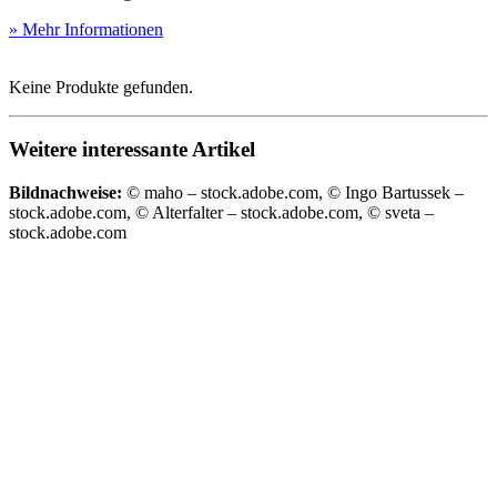
» Mehr Informationen
Keine Produkte gefunden.
Weitere interessante Artikel
Bildnachweise:
© maho – stock.adobe.com, © Ingo Bartussek –
stock.adobe.com, © Alterfalter – stock.adobe.com, © sveta –
stock.adobe.com